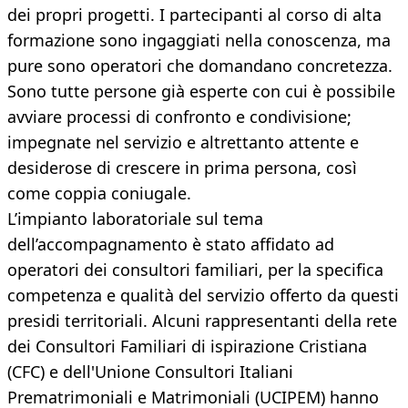
dei propri progetti. I partecipanti al corso di alta
formazione sono ingaggiati nella conoscenza, ma
pure sono operatori che domandano concretezza.
Sono tutte persone già esperte con cui è possibile
avviare processi di confronto e condivisione;
impegnate nel servizio e altrettanto attente e
desiderose di crescere in prima persona, così
come coppia coniugale.
L’impianto laboratoriale sul tema
dell’accompagnamento è stato affidato ad
operatori dei consultori familiari, per la specifica
competenza e qualità del servizio offerto da questi
presidi territoriali. Alcuni rappresentanti della rete
dei Consultori Familiari di ispirazione Cristiana
(CFC) e dell'Unione Consultori Italiani
Prematrimoniali e Matrimoniali (UCIPEM) hanno