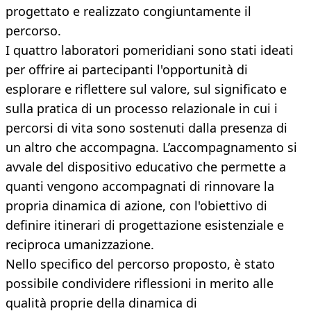
progettato e realizzato congiuntamente il
percorso.
I quattro laboratori pomeridiani sono stati ideati
per offrire ai partecipanti l'opportunità di
esplorare e riflettere sul valore, sul significato e
sulla pratica di un processo relazionale in cui i
percorsi di vita sono sostenuti dalla presenza di
un altro che accompagna. L’accompagnamento si
avvale del dispositivo educativo che permette a
quanti vengono accompagnati di rinnovare la
propria dinamica di azione, con l'obiettivo di
definire itinerari di progettazione esistenziale e
reciproca umanizzazione.
Nello specifico del percorso proposto, è stato
possibile condividere riflessioni in merito alle
qualità proprie della dinamica di