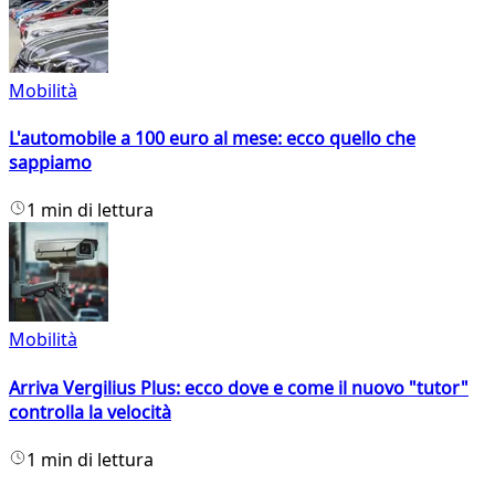
Mobilità
L'automobile a 100 euro al mese: ecco quello che
sappiamo
1 min di lettura
Mobilità
Arriva Vergilius Plus: ecco dove e come il nuovo "tutor"
controlla la velocità
1 min di lettura