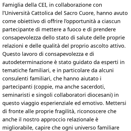
Famiglia della CEI, in collaborazione con
l’Università Cattolica del Sacro Cuore, hanno avuto
come obiettivo di offrire l’opportunità a ciascun
partecipante di mettere a fuoco e di prendere
consapevolezza dello stato di salute delle proprie
relazioni e delle qualità del proprio ascolto attivo.
Questo lavoro di consapevolezza e di
autodeterminazione è stato guidato da esperti in
tematiche familiari, e in particolare da alcuni
consulenti familiari, che hanno aiutato i
partecipanti (coppie, ma anche sacerdoti,
seminaristi e singoli collaboratori diocesani) in
questo viaggio esperienziale ed emotivo. Mettersi
di fronte alle proprie fragilità, riconoscere che
anche il nostro approccio relazionale è
migliorabile, capire che ogni universo familiare