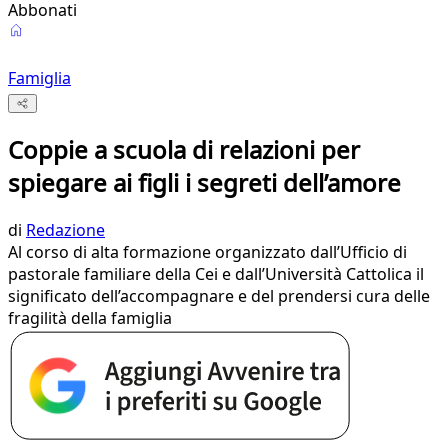
Abbonati
Famiglia
Coppie a scuola di relazioni per
spiegare ai figli i segreti dell’amore
di
Redazione
Al corso di alta formazione organizzato dall’Ufficio di
pastorale familiare della Cei e dall’Università Cattolica il
significato dell’accompagnare e del prendersi cura delle
fragilità della famiglia