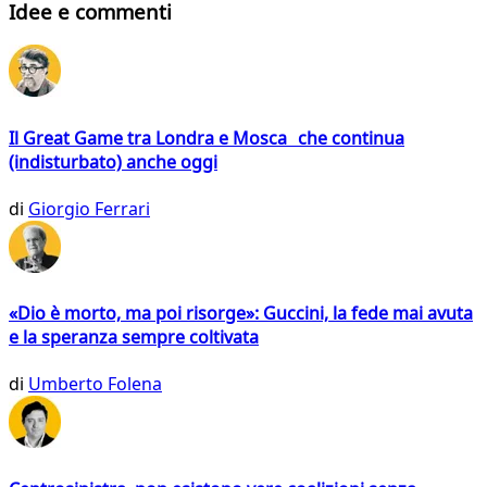
Idee e commenti
Il Great Game tra Londra e Mosca che continua
(indisturbato) anche oggi
di
Giorgio Ferrari
«Dio è morto, ma poi risorge»: Guccini, la fede mai avuta
e la speranza sempre coltivata
di
Umberto Folena