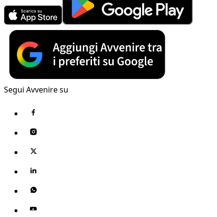
Segui Avvenire su