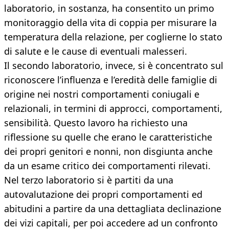
laboratorio, in sostanza, ha consentito un primo
monitoraggio della vita di coppia per misurare la
temperatura della relazione, per coglierne lo stato
di salute e le cause di eventuali malesseri.
Il secondo laboratorio, invece, si è concentrato sul
riconoscere l’influenza e l’eredità delle famiglie di
origine nei nostri comportamenti coniugali e
relazionali, in termini di approcci, comportamenti,
sensibilità. Questo lavoro ha richiesto una
riflessione su quelle che erano le caratteristiche
dei propri genitori e nonni, non disgiunta anche
da un esame critico dei comportamenti rilevati.
Nel terzo laboratorio si è partiti da una
autovalutazione dei propri comportamenti ed
abitudini a partire da una dettagliata declinazione
dei vizi capitali, per poi accedere ad un confronto