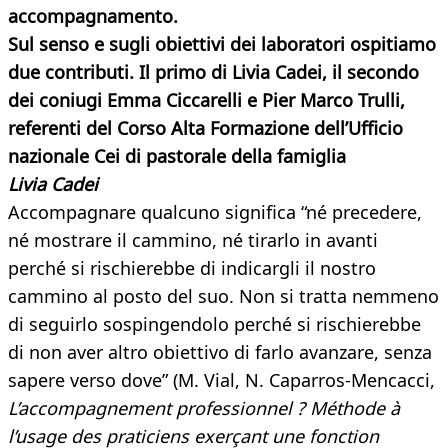
accompagnamento.
Sul senso e sugli obiettivi dei laboratori ospitiamo
due contributi. Il primo di Livia Cadei, il secondo
dei coniugi Emma Ciccarelli e Pier Marco Trulli,
referenti del Corso Alta Formazione dell’Ufficio
nazionale Cei di pastorale della famiglia
Livia Cadei
Accompagnare qualcuno significa “né precedere,
né mostrare il cammino, né tirarlo in avanti
perché si rischierebbe di indicargli il nostro
cammino al posto del suo. Non si tratta nemmeno
di seguirlo sospingendolo perché si rischierebbe
di non aver altro obiettivo di farlo avanzare, senza
sapere verso dove” (M. Vial, N. Caparros-Mencacci,
L’accompagnement professionnel ? Méthode à
l’usage des praticiens exerçant une fonction