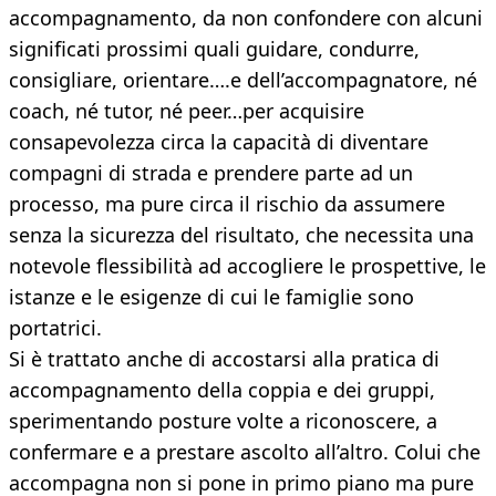
accompagnamento, da non confondere con alcuni
significati prossimi quali guidare, condurre,
consigliare, orientare….e dell’accompagnatore, né
coach, né tutor, né peer…per acquisire
consapevolezza circa la capacità di diventare
compagni di strada e prendere parte ad un
processo, ma pure circa il rischio da assumere
senza la sicurezza del risultato, che necessita una
notevole flessibilità ad accogliere le prospettive, le
istanze e le esigenze di cui le famiglie sono
portatrici.
Si è trattato anche di accostarsi alla pratica di
accompagnamento della coppia e dei gruppi,
sperimentando posture volte a riconoscere, a
confermare e a prestare ascolto all’altro. Colui che
accompagna non si pone in primo piano ma pure