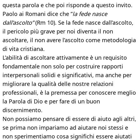
questa parola e che poi risponde a questo invito.
Paolo ai Romani dice che “
la fede nasce
dall’ascolto”
(Rm 10). Se la fede nasce dall’ascolto,
il pericolo più grave per noi diventa il non
ascoltare, il non avere l’ascolto come metodologia
di vita cristiana.
L’abilità di ascoltare attivamente è un requisito
fondamentale non solo per costruire rapporti
interpersonali solidi e significativi, ma anche per
migliorare la qualità delle nostre relazioni
professionali, è la premessa per conoscere meglio
la Parola di Dio e per fare di un buon
discernimento.
Non possiamo pensare di essere di aiuto agli altri,
se prima non impariamo ad aiutare noi stessi e
non sperimentiamo cosa significhi essere aiutati