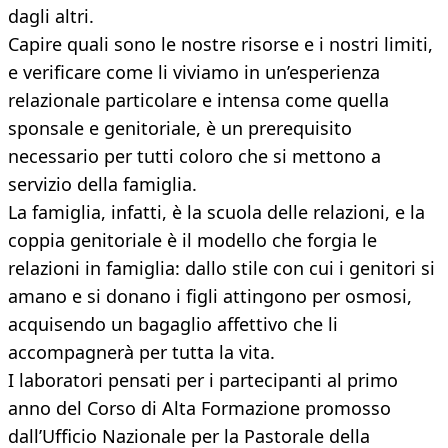
dagli altri.
Capire quali sono le nostre risorse e i nostri limiti,
e verificare come li viviamo in un’esperienza
relazionale particolare e intensa come quella
sponsale e genitoriale, è un prerequisito
necessario per tutti coloro che si mettono a
servizio della famiglia.
La famiglia, infatti, è la scuola delle relazioni, e la
coppia genitoriale è il modello che forgia le
relazioni in famiglia: dallo stile con cui i genitori si
amano e si donano i figli attingono per osmosi,
acquisendo un bagaglio affettivo che li
accompagnerà per tutta la vita.
I laboratori pensati per i partecipanti al primo
anno del Corso di Alta Formazione promosso
dall’Ufficio Nazionale per la Pastorale della