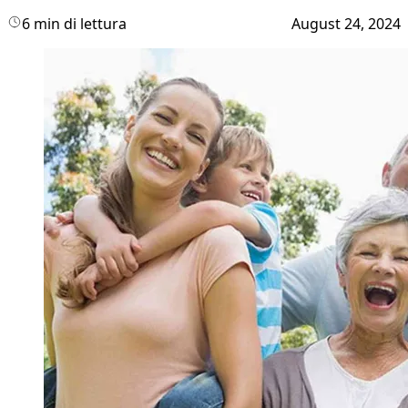
6 min di lettura
August 24, 2024