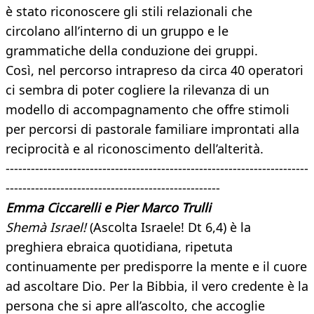
è stato riconoscere gli stili relazionali che
circolano all’interno di un gruppo e le
grammatiche della conduzione dei gruppi.
Così, nel percorso intrapreso da circa 40 operatori
ci sembra di poter cogliere la rilevanza di un
modello di accompagnamento che offre stimoli
per percorsi di pastorale familiare improntati alla
reciprocità e al riconoscimento dell’alterità.
------------------------------------------------------------------------
---------------------------------------------------
Emma Ciccarelli e Pier Marco Trulli
Shemà Israel!
(Ascolta Israele! Dt 6,4) è la
preghiera ebraica quotidiana, ripetuta
continuamente per predisporre la mente e il cuore
ad ascoltare Dio. Per la Bibbia, il vero credente è la
persona che si apre all’ascolto, che accoglie