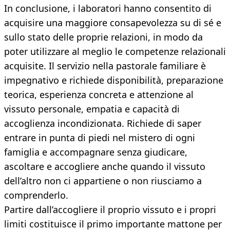
In conclusione, i laboratori hanno consentito di
acquisire una maggiore consapevolezza su di sé e
sullo stato delle proprie relazioni, in modo da
poter utilizzare al meglio le competenze relazionali
acquisite. Il servizio nella pastorale familiare è
impegnativo e richiede disponibilità, preparazione
teorica, esperienza concreta e attenzione al
vissuto personale, empatia e capacità di
accoglienza incondizionata. Richiede di saper
entrare in punta di piedi nel mistero di ogni
famiglia e accompagnare senza giudicare,
ascoltare e accogliere anche quando il vissuto
dell’altro non ci appartiene o non riusciamo a
comprenderlo.
Partire dall’accogliere il proprio vissuto e i propri
limiti costituisce il primo importante mattone per