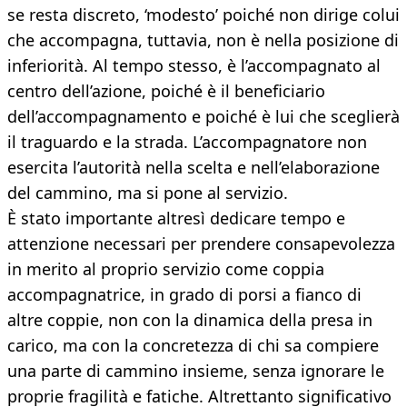
se resta discreto, ‘modesto’ poiché non dirige colui
che accompagna, tuttavia, non è nella posizione di
inferiorità. Al tempo stesso, è l’accompagnato al
centro dell’azione, poiché è il beneficiario
dell’accompagnamento e poiché è lui che sceglierà
il traguardo e la strada. L’accompagnatore non
esercita l’autorità nella scelta e nell’elaborazione
del cammino, ma si pone al servizio.
È stato importante altresì dedicare tempo e
attenzione necessari per prendere consapevolezza
in merito al proprio servizio come coppia
accompagnatrice, in grado di porsi a fianco di
altre coppie, non con la dinamica della presa in
carico, ma con la concretezza di chi sa compiere
una parte di cammino insieme, senza ignorare le
proprie fragilità e fatiche. Altrettanto significativo