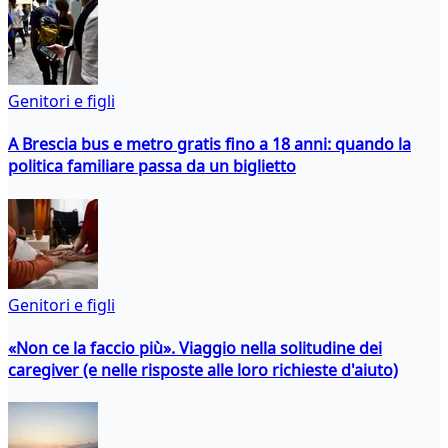
Genitori e figli
A Brescia bus e metro gratis fino a 18 anni: quando la
politica familiare passa da un biglietto
Genitori e figli
«Non ce la faccio più». Viaggio nella solitudine dei
caregiver (e nelle risposte alle loro richieste d'aiuto)