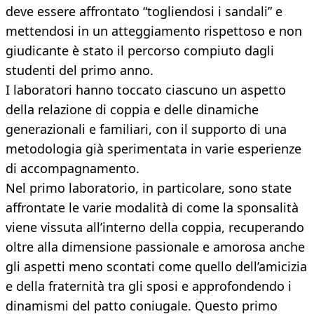
deve essere affrontato “togliendosi i sandali” e
mettendosi in un atteggiamento rispettoso e non
giudicante è stato il percorso compiuto dagli
studenti del primo anno.
I laboratori hanno toccato ciascuno un aspetto
della relazione di coppia e delle dinamiche
generazionali e familiari, con il supporto di una
metodologia già sperimentata in varie esperienze
di accompagnamento.
Nel primo laboratorio, in particolare, sono state
affrontate le varie modalità di come la sponsalità
viene vissuta all’interno della coppia, recuperando
oltre alla dimensione passionale e amorosa anche
gli aspetti meno scontati come quello dell’amicizia
e della fraternità tra gli sposi e approfondendo i
dinamismi del patto coniugale. Questo primo