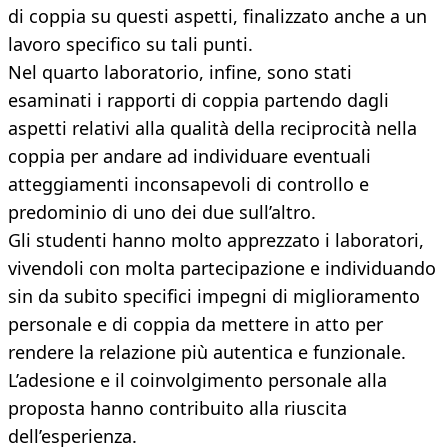
di coppia su questi aspetti, finalizzato anche a un
lavoro specifico su tali punti.
Nel quarto laboratorio, infine, sono stati
esaminati i rapporti di coppia partendo dagli
aspetti relativi alla qualità della reciprocità nella
coppia per andare ad individuare eventuali
atteggiamenti inconsapevoli di controllo e
predominio di uno dei due sull’altro.
Gli studenti hanno molto apprezzato i laboratori,
vivendoli con molta partecipazione e individuando
sin da subito specifici impegni di miglioramento
personale e di coppia da mettere in atto per
rendere la relazione più autentica e funzionale.
L’adesione e il coinvolgimento personale alla
proposta hanno contribuito alla riuscita
dell’esperienza.