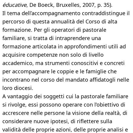
éducative
, De Boeck, Bruxelles, 2007, p. 35).
Il tema dell’accompagnamento contraddistingue il
percorso di questa annualità del Corso di alta
formazione. Per gli operatori di pastorale
familiare, si tratta di intraprendere una
formazione articolata in approfondimenti utili ad
acquisire competenze non solo di livello
accademico, ma strumenti conoscitivi e concreti
per accompagnare le coppie e le famiglie che
incontrano nel corso del mandato affidatogli nelle
loro diocesi.
A vantaggio dei soggetti cui la pastorale familiare
si rivolge, essi possono operare con l’obiettivo di
accrescere nelle persone la visione della realtà, di
considerare nuove ipotesi, di riflettere sulla
validità delle proprie azioni, delle proprie analisi e