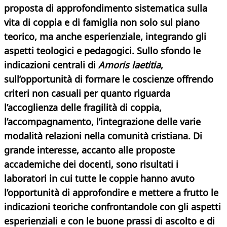
proposta di approfondimento sistematica sulla
vita di coppia e di famiglia non solo sul piano
teorico, ma anche esperienziale, integrando gli
aspetti teologici e pedagogici. Sullo sfondo le
indicazioni centrali di
Amoris laetitia
,
sull’opportunità di formare le coscienze offrendo
criteri non casuali per quanto riguarda
l’accoglienza delle fragilità di coppia,
l’accompagnamento, l’integrazione delle varie
modalità relazioni nella comunità cristiana. Di
grande interesse, accanto alle proposte
accademiche dei docenti, sono risultati i
laboratori in cui tutte le coppie hanno avuto
l’opportunità di approfondire e mettere a frutto le
indicazioni teoriche confrontandole con gli aspetti
esperienziali e con le buone prassi di ascolto e di