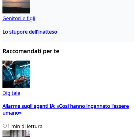
Genitori e figli
Lo stupore dell'inatteso
Raccomandati per te
Digitale
Allarme sugli agenti IA: «Così hanno ingannato l'essere
umano»
1 min di lettura