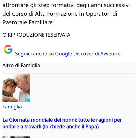
affrontare gli step formativi degli anni successivi
del Corso di Alta Formazione in Operatori di
Pastorale Familiare.
© RIPRODUZIONE RISERVATA
Seguici anche su Google Discover di Avvenire
Altro di Famiglia
Famiglia
La Giornata mondiale dei nonni: tutte le ragioni per
andare a trovarli (lo chiede anche il Papa)