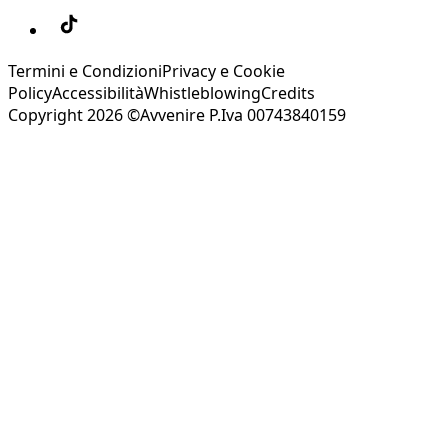
Termini e Condizioni
Privacy e Cookie
Policy
Accessibilità
Whistleblowing
Credits
Copyright 2026 ©Avvenire P.Iva 00743840159