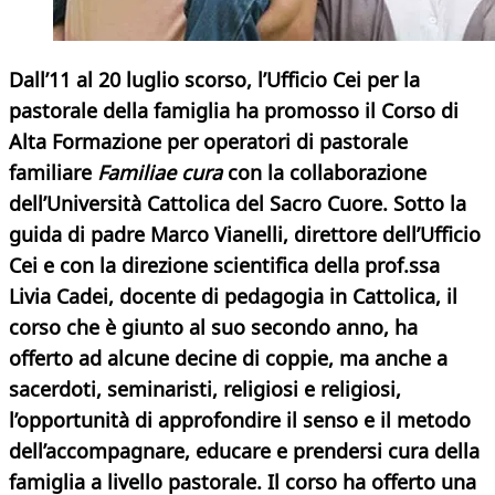
Dall’11 al 20 luglio scorso, l’Ufficio Cei per la
pastorale della famiglia ha promosso il Corso di
Alta Formazione per operatori di pastorale
familiare
Familiae cura
con la collaborazione
dell’Università Cattolica del Sacro Cuore. Sotto la
guida di padre Marco Vianelli, direttore dell’Ufficio
Cei e con la direzione scientifica della prof.ssa
Livia Cadei, docente di pedagogia in Cattolica, il
corso che è giunto al suo secondo anno, ha
offerto ad alcune decine di coppie, ma anche a
sacerdoti, seminaristi, religiosi e religiosi,
l’opportunità di approfondire il senso e il metodo
dell’accompagnare, educare e prendersi cura della
famiglia a livello pastorale. Il corso ha offerto una