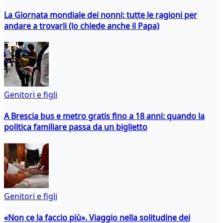
La Giornata mondiale dei nonni: tutte le ragioni per
andare a trovarli (lo chiede anche il Papa)
Genitori e figli
A Brescia bus e metro gratis fino a 18 anni: quando la
politica familiare passa da un biglietto
Genitori e figli
«Non ce la faccio più». Viaggio nella solitudine dei