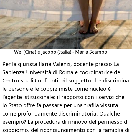
Wei (Cina) e Jacopo (Italia) - Maria Scampoli
Per la giurista Ilaria Valenzi, docente presso La
Sapienza Università di Roma e coordinatrice del
Centro studi Confronti, «il soggetto che discrimina
le persone e le coppie miste come nucleo è
l’agente istituzionale: il rapporto con i servizi che
lo Stato offre fa passare per una trafila vissuta
come profondamente discriminatoria. Qualche
esempio? La procedura di rinnovo del permesso di
soggiorno, del ricongiungimento con la famiglia di