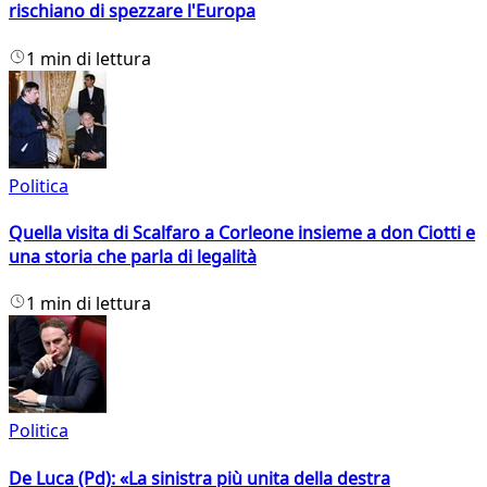
rischiano di spezzare l'Europa
1 min di lettura
Politica
Quella visita di Scalfaro a Corleone insieme a don Ciotti e
una storia che parla di legalità
1 min di lettura
Politica
De Luca (Pd): «La sinistra più unita della destra