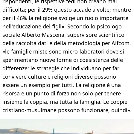
rispondenti, le rispettive fedi non creano mai
difficoltà; per il 29% questo accade a volte; mentre
per il 46% la religione svolge un ruolo importante
nell'educazione dei figli». Secondo lo psicologo
sociale Alberto Mascena, supervisore scientifico
della raccolta dati e della metodologia per Aifcom,
«le famiglie miste sono micro-laboratori dove si
sperimentano nuove forme di coesistenza delle
differenze: le strategie che individuano per far
convivere culture e religioni diverse possono
essere un esempio per tutti. La religione è una
risorsa e un punto di forza non solo per tenere
insieme la coppia, ma tutta la famiglia. Le coppie
cristiano-musulmane possono funzionare, quindi».