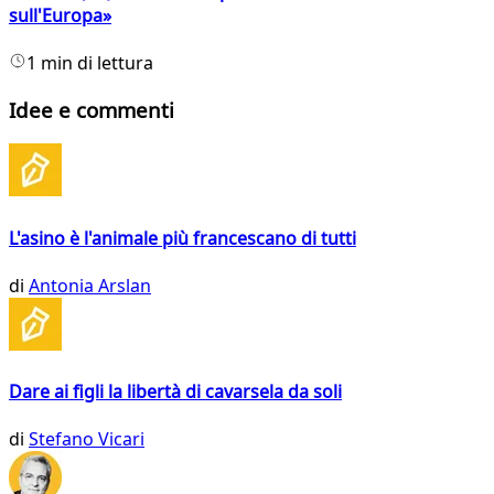
sull'Europa»
1 min di lettura
Idee e commenti
L'asino è l'animale più francescano di tutti
di
Antonia Arslan
Dare ai figli la libertà di cavarsela da soli
di
Stefano Vicari