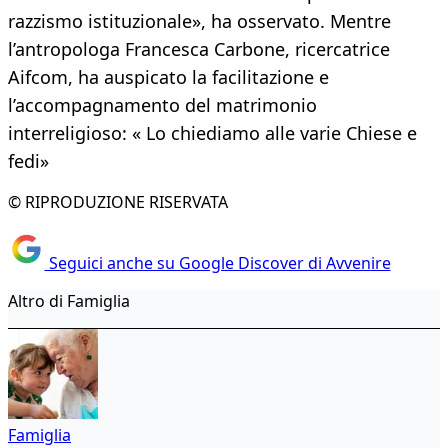
razzismo istituzionale», ha osservato. Mentre
l’antropologa Francesca Carbone, ricercatrice
Aifcom, ha auspicato la facilitazione e
l’accompagnamento del matrimonio
interreligioso: « Lo chiediamo alle varie Chiese e
fedi»
© RIPRODUZIONE RISERVATA
Seguici anche su Google Discover di Avvenire
Altro di Famiglia
Famiglia