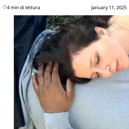
4 min di lettura
January 11, 2025