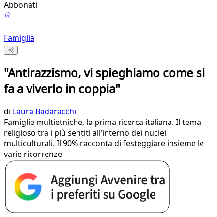
Abbonati
Famiglia
"Antirazzismo, vi spieghiamo come si
fa a viverlo in coppia"
di
Laura Badaracchi
Famiglie multietniche, la prima ricerca italiana. Il tema
religioso tra i più sentiti all’interno dei nuclei
multiculturali. Il 90% racconta di festeggiare insieme le
varie ricorrenze