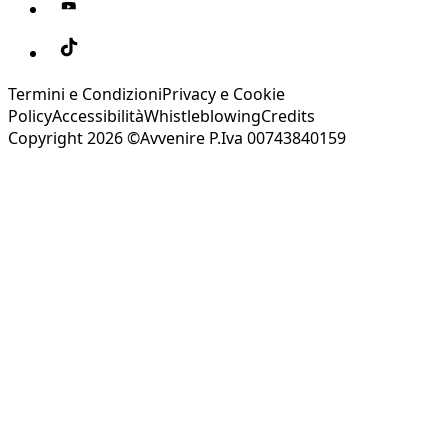
Termini e Condizioni
Privacy e Cookie
Policy
Accessibilità
Whistleblowing
Credits
Copyright 2026 ©Avvenire P.Iva 00743840159