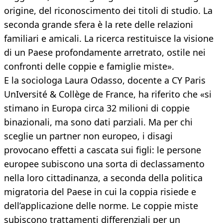
origine, del riconoscimento dei titoli di studio. La
seconda grande sfera è la rete delle relazioni
familiari e amicali. La ricerca restituisce la visione
di un Paese profondamente arretrato, ostile nei
confronti delle coppie e famiglie miste».
E la sociologa Laura Odasso, docente a CY Paris
UnIversité & Collège de France, ha riferito che «si
stimano in Europa circa 32 milioni di coppie
binazionali, ma sono dati parziali. Ma per chi
sceglie un partner non europeo, i disagi
provocano effetti a cascata sui figli: le persone
europee subiscono una sorta di declassamento
nella loro cittadinanza, a seconda della politica
migratoria del Paese in cui la coppia risiede e
dell’applicazione delle norme. Le coppie miste
subiscono trattamenti differenziali per un