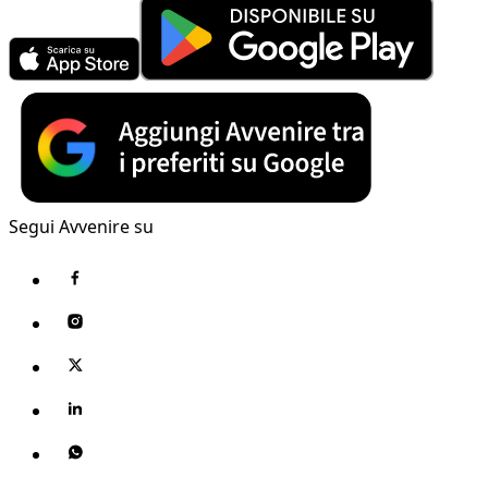
Segui Avvenire su