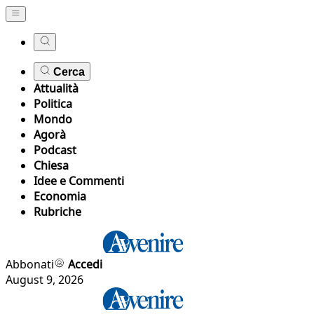
Cerca
Attualità
Politica
Mondo
Agorà
Podcast
Chiesa
Idee e Commenti
Economia
Rubriche
Abbonati
Accedi
August 9, 2026