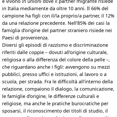
e vivono in unioni dove il partner migrante risiede
in Italia mediamente da oltre 10 anni. Il 66% del
campione ha figli con il/la proprio/a partner, il 12%
da una relazione precedente. Nell’85% dei casi la
famiglia d’origine del partner straniero risiede nei
Paesi di provenienza.
Diversi gli episodi di razzismo e discriminazione
riferiti dalle coppie – dovuti all’origine culturale,
religiosa o alla differenza del colore della pelle –,
che riguardano anche i figli: avvengono su mezzi
pubblici, presso uffici e istituzioni, al lavoro o a
scuola, per strada. Fra le difficoltà all’interno della
relazione, compaiono il dialogo, la comunicazione,
le famiglie d’origine, le differenze culturali e
religiose, ma anche le pratiche burocratiche per
sposarsi, il riconoscimento dei titoli di studio, il