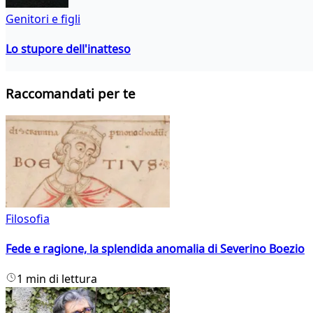
Genitori e figli
Lo stupore dell'inatteso
Raccomandati per te
Filosofia
Fede e ragione, la splendida anomalia di Severino Boezio
1 min di lettura