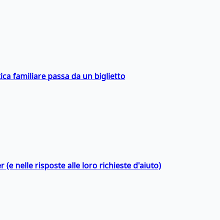
ica familiare passa da un biglietto
 (e nelle risposte alle loro richieste d'aiuto)