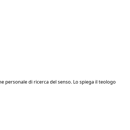
e personale di ricerca del senso. Lo spiega il teologo