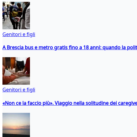
Genitori e figli
A Brescia bus e metro gratis fino a 18 anni: quando la polit
Genitori e figli
«Non ce la faccio più». Viaggio nella solitudine dei caregiver