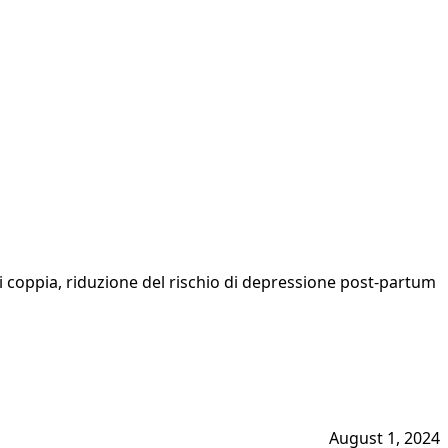
 di coppia, riduzione del rischio di depressione post-partum
August 1, 2024