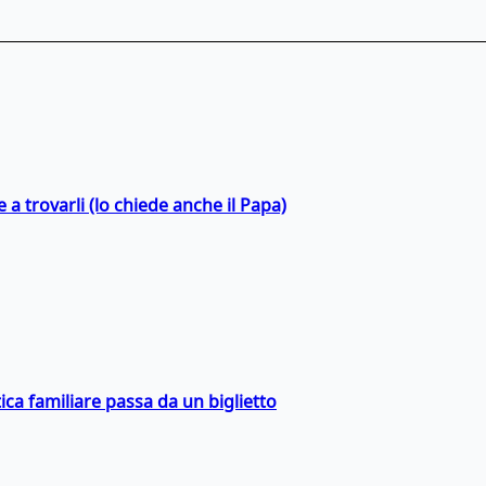
a trovarli (lo chiede anche il Papa)
ica familiare passa da un biglietto