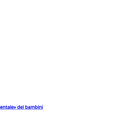
entale» dei bambini