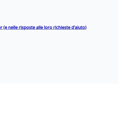
 (e nelle risposte alle loro richieste d'aiuto)