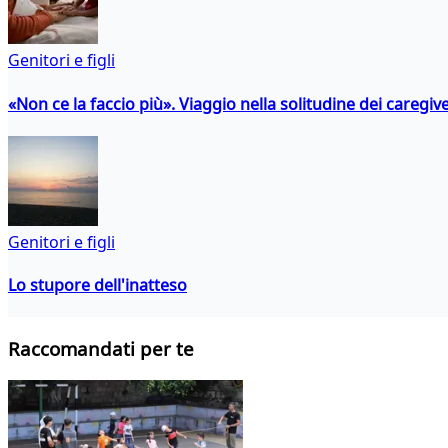
Genitori e figli
«Non ce la faccio più». Viaggio nella solitudine dei caregiver
Genitori e figli
Lo stupore dell'inatteso
Raccomandati per te