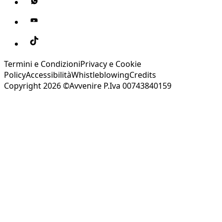
Termini e Condizioni
Privacy e Cookie
Policy
Accessibilità
Whistleblowing
Credits
Copyright 2026 ©Avvenire P.Iva 00743840159