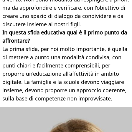
ma da approfondire e verificare, con l’obiettivo di
creare uno spazio di dialogo da condividere e da
discutere insieme ai nostri figli.
In questa sfida educativa qual è il primo punto da
affrontare?
La prima sfida, per noi molto importante, è quella
di mettere a punto una modalità condivisa, con
punti chiari e facilmente comprensibili, per
proporre un’educazione all’affettività in ambito
digitale. La famiglia e la scuola devono viaggiare
insieme, devono proporre un approccio coerente,
sulla base di competenze non improvvisate.