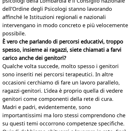
psicologi della Lombardia e il Consiglio nazionale
dell’Ordine degli Psicologi stanno lavorando
affinché le Istituzioni regionali e nazionali
intervengano in modo concreto e più velocemente
possibile.
È vero che parlando di percorsi educativi, troppo
spesso, insieme ai ragazzi, siete chiamati a farvi
carico anche dei genitori?
Qualche volta succede, molto spesso i genitori
sono inseriti nei percorsi terapeutici. In altre
occasioni cerchiamo di fare un lavoro parallelo,
ragazzi-genitori. L’idea è proprio quella di vedere
genitori come componenti della rete di cura.
Madri e padri, evidentemente, sono
importantissimi ma loro stessi comprendono che
su questi temi occorrono competenze specifiche.