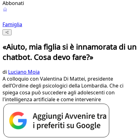
Abbonati
Famiglia
«Aiuto, mia figlia si è innamorata di un
chatbot. Cosa devo fare?»
di
Luciano Moia
A colloquio con Valentina Di Mattei, presidente
dell’Ordine degli psicologici della Lombardia. Che ci
spiega cosa può succedere agli adolescenti con
l'intelligenza artificiale e come intervenire