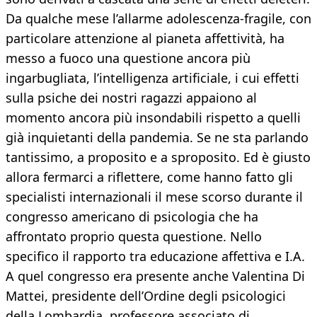
Da qualche mese l’allarme adolescenza-fragile, con
particolare attenzione al pianeta affettività, ha
messo a fuoco una questione ancora più
ingarbugliata, l’intelligenza artificiale, i cui effetti
sulla psiche dei nostri ragazzi appaiono al
momento ancora più insondabili rispetto a quelli
già inquietanti della pandemia. Se ne sta parlando
tantissimo, a proposito e a sproposito. Ed è giusto
allora fermarci a riflettere, come hanno fatto gli
specialisti internazionali il mese scorso durante il
congresso americano di psicologia che ha
affrontato proprio questa questione. Nello
specifico il rapporto tra educazione affettiva e I.A.
A quel congresso era presente anche Valentina Di
Mattei, presidente dell’Ordine degli psicologici
della Lombardia, professore associato di