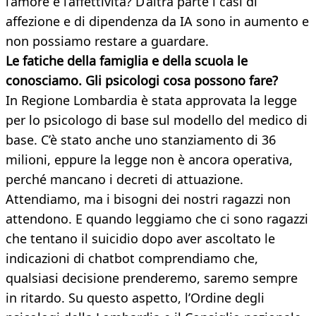
l’amore e l’affettività? D’altra parte i casi di
affezione e di dipendenza da IA sono in aumento e
non possiamo restare a guardare.
Le fatiche della famiglia e della scuola le
conosciamo. Gli psicologi cosa possono fare?
In Regione Lombardia è stata approvata la legge
per lo psicologo di base sul modello del medico di
base. C’è stato anche uno stanziamento di 36
milioni, eppure la legge non è ancora operativa,
perché mancano i decreti di attuazione.
Attendiamo, ma i bisogni dei nostri ragazzi non
attendono. E quando leggiamo che ci sono ragazzi
che tentano il suicidio dopo aver ascoltato le
indicazioni di chatbot comprendiamo che,
qualsiasi decisione prenderemo, saremo sempre
in ritardo. Su questo aspetto, l’Ordine degli