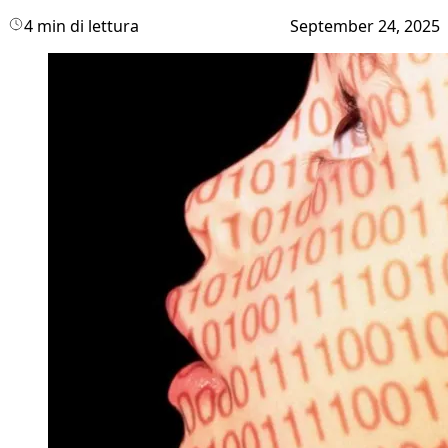
4 min di lettura
September 24, 2025