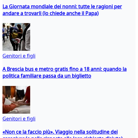
La Giornata mondiale dei nonni: tutte le ragioni per
andare a trovarli (lo chiede anche il Papa)
Genitori e figli
A Brescia bus e metro gratis fino a 18 anni: quando la
politica familiare passa da un biglietto
Genitori e figli
«Non ce la faccio più». Viaggio nella solitudine dei