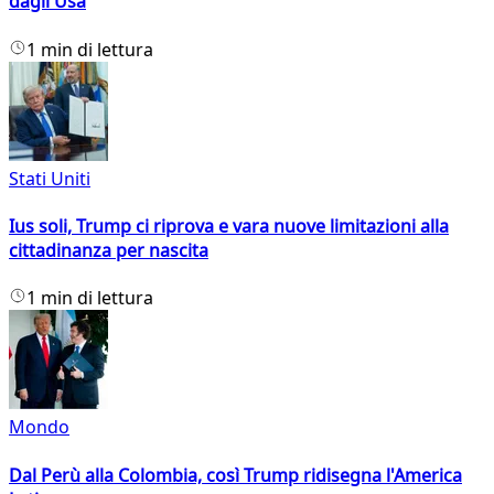
dagli Usa
1 min di lettura
Stati Uniti
Ius soli, Trump ci riprova e vara nuove limitazioni alla
cittadinanza per nascita
1 min di lettura
Mondo
Dal Perù alla Colombia, così Trump ridisegna l'America