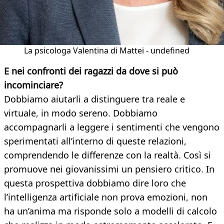
La psicologa Valentina di Mattei - undefined
E nei confronti dei ragazzi da dove si può
incominciare?
Dobbiamo aiutarli a distinguere tra reale e
virtuale, in modo sereno. Dobbiamo
accompagnarli a leggere i sentimenti che vengono
sperimentati all’interno di queste relazioni,
comprendendo le differenze con la realtà. Così si
promuove nei giovanissimi un pensiero critico. In
questa prospettiva dobbiamo dire loro che
l’intelligenza artificiale non prova emozioni, non
ha un’anima ma risponde solo a modelli di calcolo