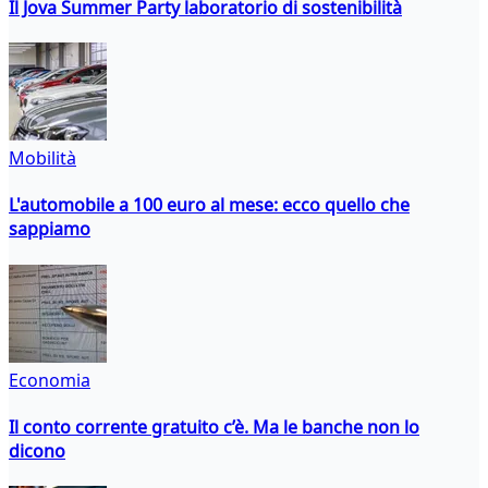
Il Jova Summer Party laboratorio di sostenibilità
Mobilità
L'automobile a 100 euro al mese: ecco quello che
sappiamo
Economia
Il conto corrente gratuito c’è. Ma le banche non lo
dicono