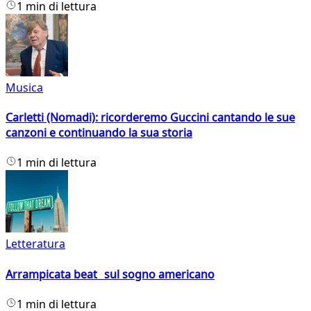
1 min di lettura
Musica
Carletti (Nomadi): ricorderemo Guccini cantando le sue
canzoni e continuando la sua storia
1 min di lettura
Letteratura
Arrampicata beat sul sogno americano
1 min di lettura