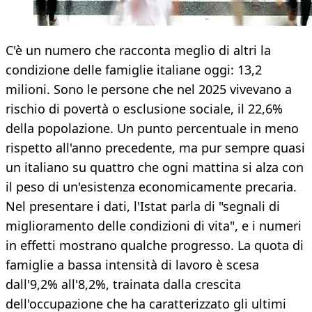
C'è un numero che racconta meglio di altri la
condizione delle famiglie italiane oggi: 13,2
milioni. Sono le persone che nel 2025 vivevano a
rischio di povertà o esclusione sociale, il 22,6%
della popolazione. Un punto percentuale in meno
rispetto all'anno precedente, ma pur sempre quasi
un italiano su quattro che ogni mattina si alza con
il peso di un'esistenza economicamente precaria.
Nel presentare i dati, l'Istat parla di "segnali di
miglioramento delle condizioni di vita", e i numeri
in effetti mostrano qualche progresso. La quota di
famiglie a bassa intensità di lavoro è scesa
dall'9,2% all'8,2%, trainata dalla crescita
dell'occupazione che ha caratterizzato gli ultimi