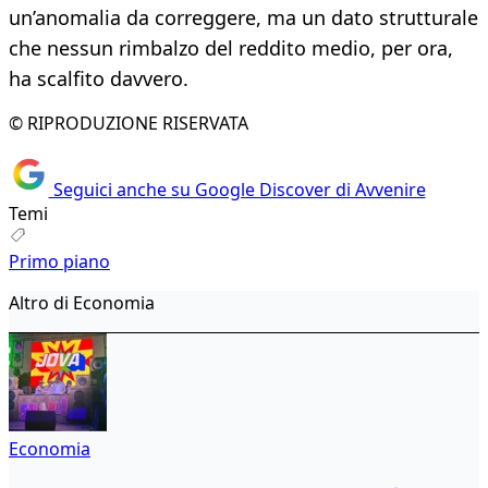
un’anomalia da correggere, ma un dato strutturale
che nessun rimbalzo del reddito medio, per ora,
ha scalfito davvero.
© RIPRODUZIONE RISERVATA
Seguici anche su Google Discover di Avvenire
Temi
Primo piano
Altro di Economia
Economia