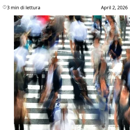
3 min di lettura
April 2, 2026