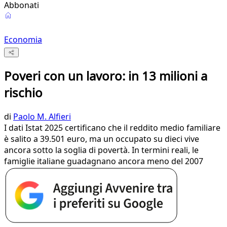
Abbonati
Economia
Poveri con un lavoro: in 13 milioni a
rischio
di
Paolo M. Alfieri
I dati Istat 2025 certificano che il reddito medio familiare
è salito a 39.501 euro, ma un occupato su dieci vive
ancora sotto la soglia di povertà. In termini reali, le
famiglie italiane guadagnano ancora meno del 2007