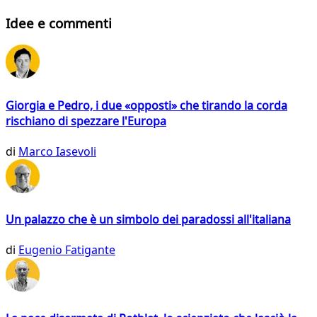
Idee e commenti
Giorgia e Pedro, i due «opposti» che tirando la corda
rischiano di spezzare l'Europa
di
Marco Iasevoli
Un palazzo che è un simbolo dei paradossi all'italiana
di
Eugenio Fatigante