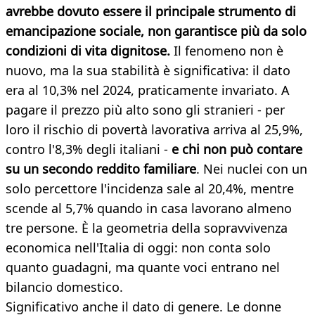
avrebbe dovuto essere il principale strumento di
emancipazione sociale, non garantisce più da solo
condizioni di vita dignitose.
Il fenomeno non è
nuovo, ma la sua stabilità è significativa: il dato
era al 10,3% nel 2024, praticamente invariato. A
pagare il prezzo più alto sono gli stranieri - per
loro il rischio di povertà lavorativa arriva al 25,9%,
contro l'8,3% degli italiani -
e chi non può contare
su un secondo reddito familiare
. Nei nuclei con un
solo percettore l'incidenza sale al 20,4%, mentre
scende al 5,7% quando in casa lavorano almeno
tre persone. È la geometria della sopravvivenza
economica nell'Italia di oggi: non conta solo
quanto guadagni, ma quante voci entrano nel
bilancio domestico.
Significativo anche il dato di genere. Le donne