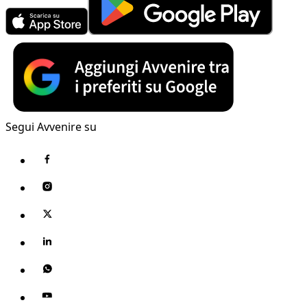
Segui Avvenire su