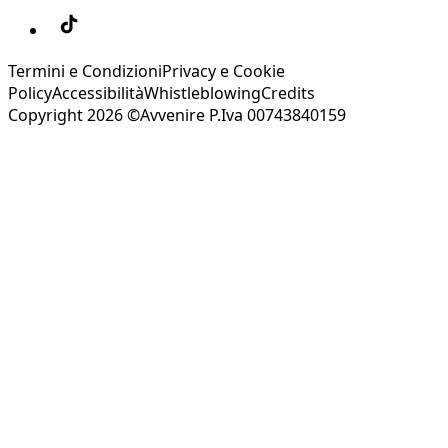
Termini e Condizioni
Privacy e Cookie
Policy
Accessibilità
Whistleblowing
Credits
Copyright 2026 ©Avvenire P.Iva 00743840159