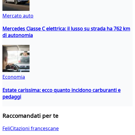
Mercato auto
Mercedes Classe C elettrica: il lusso su strada ha 762 km
di autonomia
Economia
Estate carissima: ecco quanto incidono carburanti e
pedaggi
Raccomandati per te
FeliCitazioni francescane