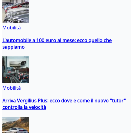
Mobilità
L'automobile a 100 euro al mese: ecco quello che
sappiamo
Mobilità
Arriva Vergilius Plus: ecco dove e come il nuovo "tutor"
controlla la velocità