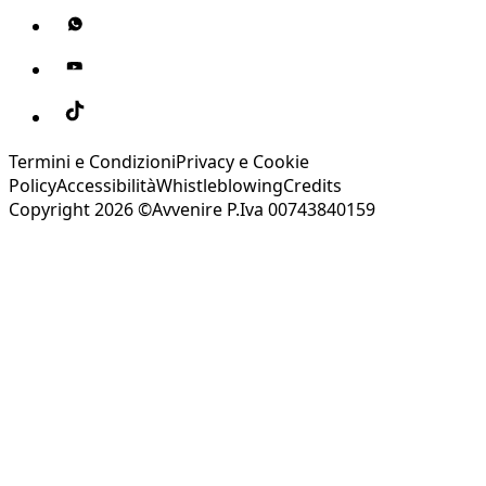
Termini e Condizioni
Privacy e Cookie
Policy
Accessibilità
Whistleblowing
Credits
Copyright 2026 ©Avvenire P.Iva 00743840159