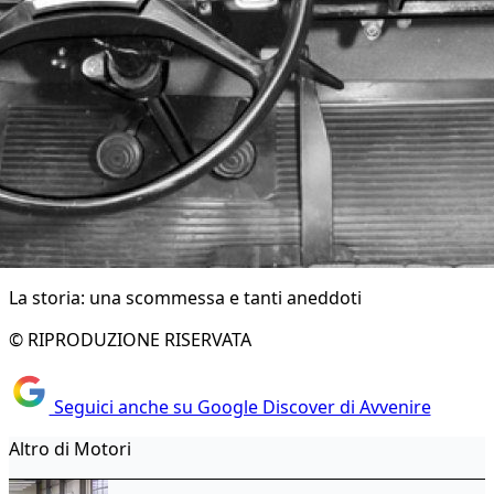
La storia: una scommessa e tanti aneddoti
© RIPRODUZIONE RISERVATA
Seguici anche su Google Discover di Avvenire
Altro di Motori