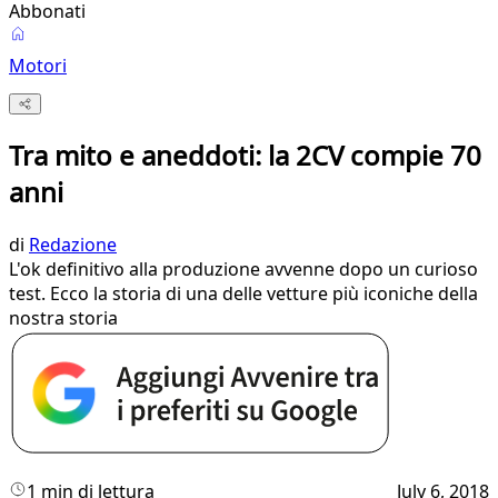
Abbonati
Motori
Tra mito e aneddoti: la 2CV compie 70
anni
di
Redazione
L'ok definitivo alla produzione avvenne dopo un curioso
test. Ecco la storia di una delle vetture più iconiche della
nostra storia
1 min di lettura
July 6, 2018