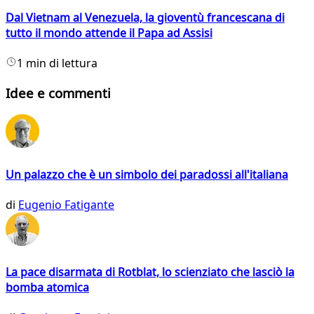
Dal Vietnam al Venezuela, la gioventù francescana di
tutto il mondo attende il Papa ad Assisi
1 min di lettura
Idee e commenti
Un palazzo che è un simbolo dei paradossi all'italiana
di
Eugenio Fatigante
La pace disarmata di Rotblat, lo scienziato che lasciò la
bomba atomica