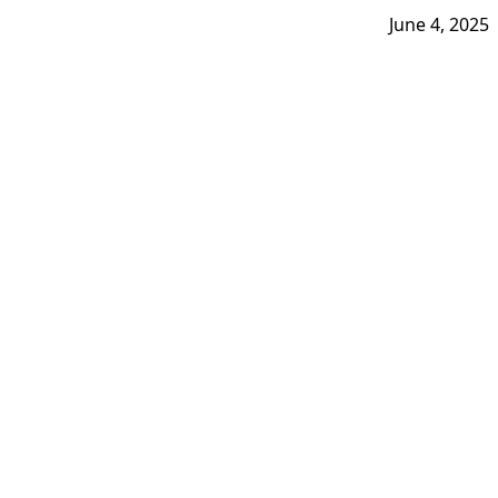
June 4, 2025