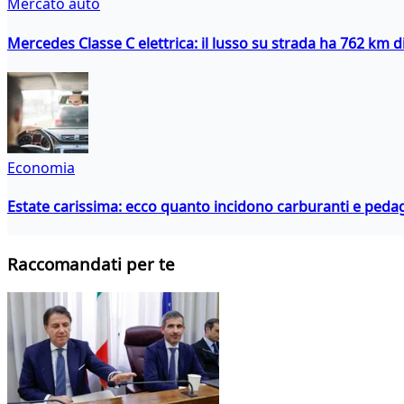
Mercato auto
Mercedes Classe C elettrica: il lusso su strada ha 762 km 
Economia
Estate carissima: ecco quanto incidono carburanti e peda
Raccomandati per te