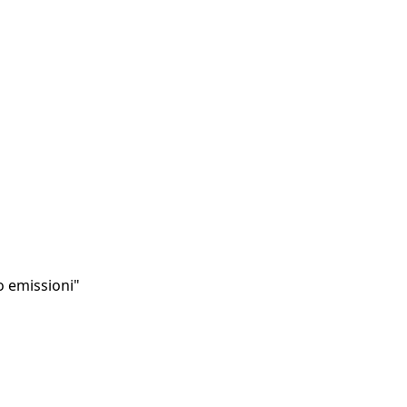
o emissioni"