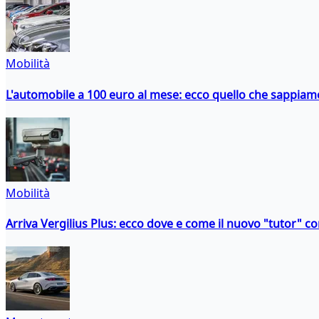
Mobilità
L'automobile a 100 euro al mese: ecco quello che sappiam
Mobilità
Arriva Vergilius Plus: ecco dove e come il nuovo "tutor" con