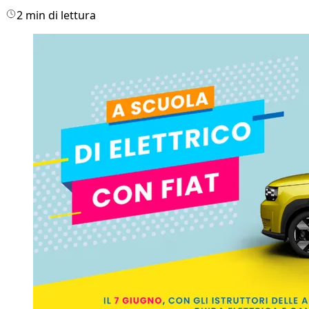
2 min di lettura