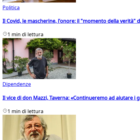
Politica
Il Covid, le mascherine, l'onore: il "momento della verità" 
1 min di lettura
Dipendenze
Il vice di don Mazzi, Taverna: «Continueremo ad aiutare i gi
1 min di lettura