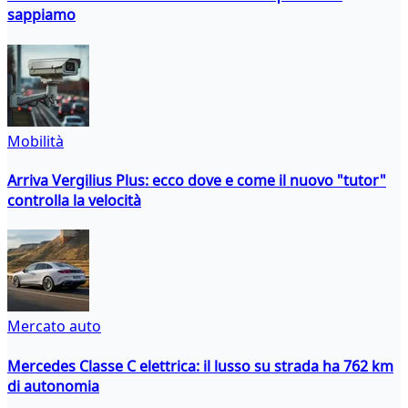
sappiamo
Mobilità
Arriva Vergilius Plus: ecco dove e come il nuovo "tutor"
controlla la velocità
Mercato auto
Mercedes Classe C elettrica: il lusso su strada ha 762 km
di autonomia