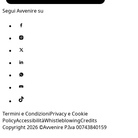
Segui Avvenire su
Termini e Condizioni
Privacy e Cookie
Policy
Accessibilità
Whistleblowing
Credits
Copyright 2026 ©Avvenire P.Iva 00743840159