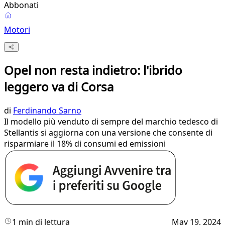
Abbonati
Motori
Opel non resta indietro: l'ibrido
leggero va di Corsa
di
Ferdinando Sarno
Il modello più venduto di sempre del marchio tedesco di
Stellantis si aggiorna con una versione che consente di
risparmiare il 18% di consumi ed emissioni
1 min di lettura
May 19, 2024