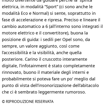
molto divertente da guidare perché la “spinta”
elettrica, in modalità “Sport” (ci sono anche le
modalità Eco e Normal) si sente, soprattutto in
fase di accelerazione e ripresa. Preciso e lineare il
cambio automatico a 6 (all’interno sono integrati il
motore elettrico e il convertitore), buona la
posizione di guida: i sedili per Opel sono, da
sempre, un valore aggiunto, così come
l’accessibilità e la visibilità, anche quella
posteriore. Carino il cruscotto interamente
digitale, l’infotainment è stato completamente
rinnovato, buono il materiale degli interni e
probabilmente si poteva fare un po' meglio dal
punto di vista dell’insonorizzazione dell’abitacolo
che ci è sembrato leggermente rumoroso.
© RIPRODUZIONE RISERVATA