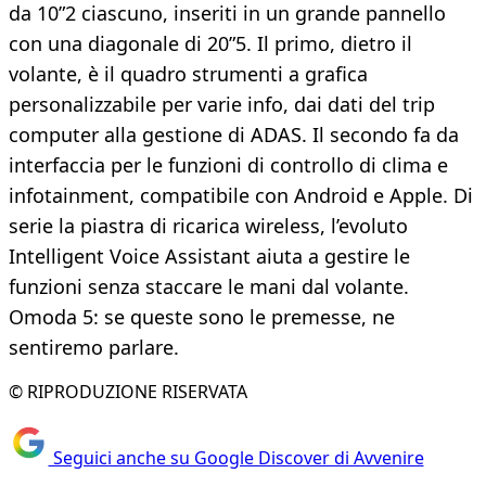
da 10”2 ciascuno, inseriti in un grande pannello
con una diagonale di 20”5. Il primo, dietro il
volante, è il quadro strumenti a grafica
personalizzabile per varie info, dai dati del trip
computer alla gestione di ADAS. Il secondo fa da
interfaccia per le funzioni di controllo di clima e
infotainment, compatibile con Android e Apple. Di
serie la piastra di ricarica wireless, l’evoluto
Intelligent Voice Assistant aiuta a gestire le
funzioni senza staccare le mani dal volante.
Omoda 5: se queste sono le premesse, ne
sentiremo parlare.
© RIPRODUZIONE RISERVATA
Seguici anche su Google Discover di Avvenire