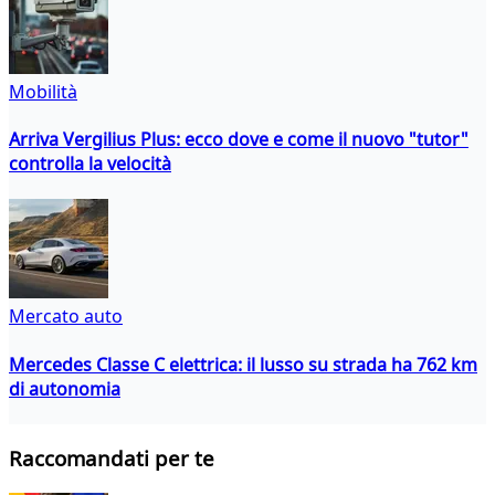
Mobilità
Arriva Vergilius Plus: ecco dove e come il nuovo "tutor"
controlla la velocità
Mercato auto
Mercedes Classe C elettrica: il lusso su strada ha 762 km
di autonomia
Raccomandati per te