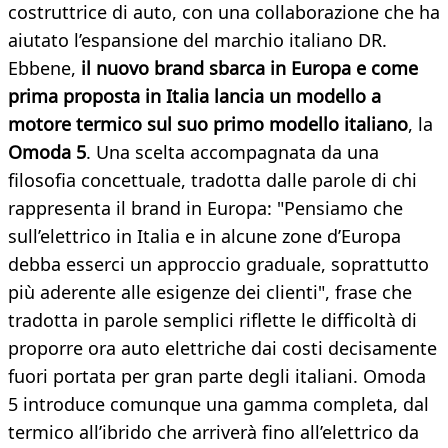
costruttrice di auto, con una collaborazione che ha
aiutato l’espansione del marchio italiano DR.
Ebbene,
il nuovo brand sbarca in Europa e come
prima proposta in Italia lancia un modello a
motore termico sul suo primo modello italiano
, la
Omoda 5
. Una scelta accompagnata da una
filosofia concettuale, tradotta dalle parole di chi
rappresenta il brand in Europa: "Pensiamo che
sull’elettrico in Italia e in alcune zone d’Europa
debba esserci un approccio graduale, soprattutto
più aderente alle esigenze dei clienti", frase che
tradotta in parole semplici riflette le difficoltà di
proporre ora auto elettriche dai costi decisamente
fuori portata per gran parte degli italiani. Omoda
5 introduce comunque una gamma completa, dal
termico all’ibrido che arriverà fino all’elettrico da