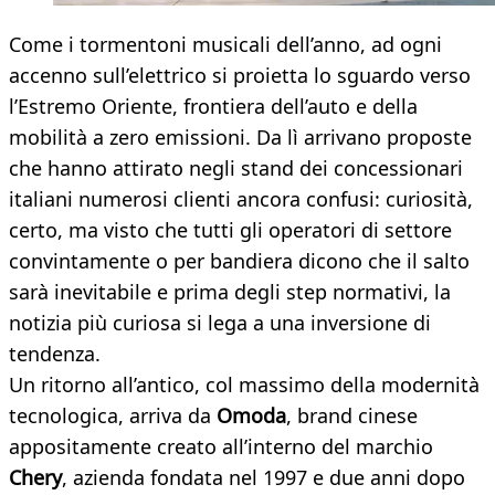
Come i tormentoni musicali dell’anno, ad ogni
accenno sull’elettrico si proietta lo sguardo verso
l’Estremo Oriente, frontiera dell’auto e della
mobilità a zero emissioni. Da lì arrivano proposte
che hanno attirato negli stand dei concessionari
italiani numerosi clienti ancora confusi: curiosità,
certo, ma visto che tutti gli operatori di settore
convintamente o per bandiera dicono che il salto
sarà inevitabile e prima degli step normativi, la
notizia più curiosa si lega a una inversione di
tendenza.
Un ritorno all’antico, col massimo della modernità
tecnologica, arriva da
Omoda
, brand cinese
appositamente creato all’interno del marchio
Chery
, azienda fondata nel 1997 e due anni dopo