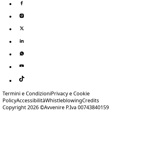
Termini e Condizioni
Privacy e Cookie
Policy
Accessibilità
Whistleblowing
Credits
Copyright 2026 ©Avvenire P.Iva 00743840159