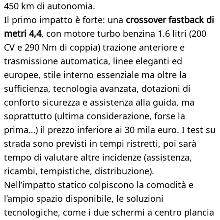
450 km di autonomia.
Il primo impatto è forte: una
crossover fastback di
metri 4,4
, con motore turbo benzina 1.6 litri (200
CV e 290 Nm di coppia) trazione anteriore e
trasmissione automatica, linee eleganti ed
europee, stile interno essenziale ma oltre la
sufficienza, tecnologia avanzata, dotazioni di
conforto sicurezza e assistenza alla guida, ma
soprattutto (ultima considerazione, forse la
prima…) il prezzo inferiore ai 30 mila euro. I test su
strada sono previsti in tempi ristretti, poi sarà
tempo di valutare altre incidenze (assistenza,
ricambi, tempistiche, distribuzione).
Nell’impatto statico colpiscono la comodità e
l’ampio spazio disponibile, le soluzioni
tecnologiche, come i due schermi a centro plancia