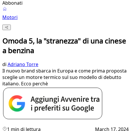
Abbonati
Motori
Omoda 5, la "stranezza" di una cinese
a benzina
di
Adriano Torre
Il nuovo brand sbarca in Europa e come prima proposta
sceglie un motore termico sul suo modello di debutto
italiano. Ecco perchè
1 min di lettura
March 17, 2024