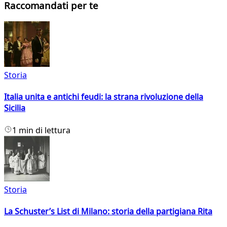
Raccomandati per te
Storia
Italia unita e antichi feudi: la strana rivoluzione della
Sicilia
1 min di lettura
Storia
La Schuster’s List di Milano: storia della partigiana Rita