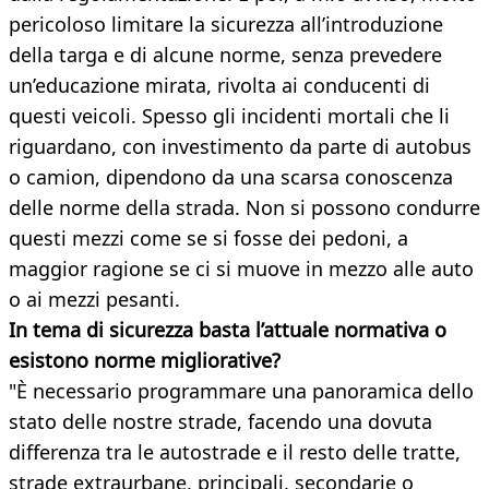
pericoloso limitare la sicurezza all’introduzione
della targa e di alcune norme, senza prevedere
un’educazione mirata, rivolta ai conducenti di
questi veicoli. Spesso gli incidenti mortali che li
riguardano, con investimento da parte di autobus
o camion, dipendono da una scarsa conoscenza
delle norme della strada. Non si possono condurre
questi mezzi come se si fosse dei pedoni, a
maggior ragione se ci si muove in mezzo alle auto
o ai mezzi pesanti.
In tema di sicurezza basta l’attuale normativa o
esistono norme migliorative?
"È necessario programmare una panoramica dello
stato delle nostre strade, facendo una dovuta
differenza tra le autostrade e il resto delle tratte,
strade extraurbane, principali, secondarie o