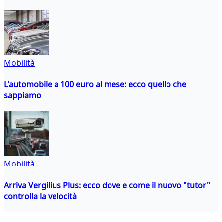
Mobilità
L'automobile a 100 euro al mese: ecco quello che
sappiamo
Mobilità
Arriva Vergilius Plus: ecco dove e come il nuovo "tutor"
controlla la velocità