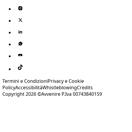
Termini e Condizioni
Privacy e Cookie
Policy
Accessibilità
Whistleblowing
Credits
Copyright 2026 ©Avvenire P.Iva 00743840159