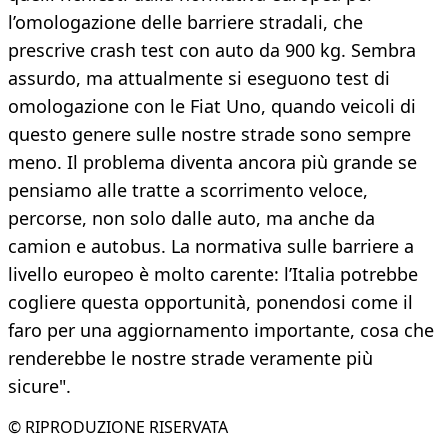
l’omologazione delle barriere stradali, che
prescrive crash test con auto da 900 kg. Sembra
assurdo, ma attualmente si eseguono test di
omologazione con le Fiat Uno, quando veicoli di
questo genere sulle nostre strade sono sempre
meno. Il problema diventa ancora più grande se
pensiamo alle tratte a scorrimento veloce,
percorse, non solo dalle auto, ma anche da
camion e autobus. La normativa sulle barriere a
livello europeo è molto carente: l’Italia potrebbe
cogliere questa opportunità, ponendosi come il
faro per una aggiornamento importante, cosa che
renderebbe le nostre strade veramente più
sicure".
© RIPRODUZIONE RISERVATA