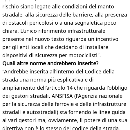
rischio siano legate alle condizioni del manto
stradale, alla sicurezza delle barriere, alla presenza
di ostacoli pericolosi o a una segnaletica poco
chiara. L’unico riferimento infrastrutturale
presente nel nuovo testo riguarda un incentivo
per gli enti locali che decidano di installare
dispositivi di sicurezza per motociclisti".
Quali altre norme andrebbero inserite?
"Andrebbe inserita all’interno del Codice della
strada una norma più esplicativa e di
ampliamento dell’articolo 14 che riguarda l’obbligo
dei gestori stradali. ANSFISA (l'Agenzia nazionale
per la sicurezza delle ferrovie e delle infrastrutture
stradali e autostradali) sta fornendo le linee guida
ai vari gestori ma, ovviamente, il potere di una sua
direttiva non è lo stesso del codice della strada.