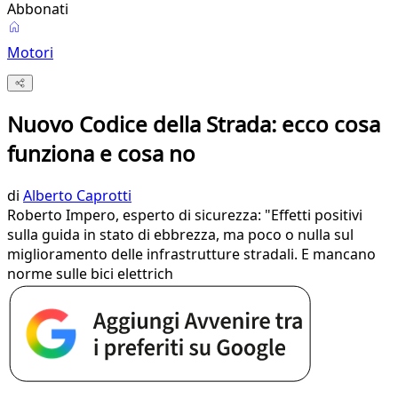
Abbonati
Motori
Nuovo Codice della Strada: ecco cosa
funziona e cosa no
di
Alberto Caprotti
Roberto Impero, esperto di sicurezza: "Effetti positivi
sulla guida in stato di ebbrezza, ma poco o nulla sul
miglioramento delle infrastrutture stradali. E mancano
norme sulle bici elettrich