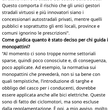
Questo comporta il rischio che gli unici gestori
stradali virtuosi e più innovatori siano i
concessionari autostradali privati, mentre quelli
pubblici e soprattutto gli enti locali, province e
comuni ignorino le prescrizioni".
Come guidica quanto è stato deciso per chi guida i
monopattini?
"Al momento ci sono troppe norme settoriali
sparse, quindi poco conosciute e, di conseguenza,
poco applicate. Ad esempio, la normativa sui
monopattini che prevederà, non si sa bene con
quali tempistiche, l’introduzione di targhe e
obbligo del casco per i conducenti, dovrebbe
essere applicata anche alle bici elettriche. Queste
sono di fatto dei ciclomotori, ma sono escluse
dalla regolamentazione. È poi, a mio avviso, molto