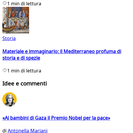
1 min di lettura
Storia
Materiale e immaginario: il Mediterraneo profuma di
storia e di spezie
1 min di lettura
Idee e commenti
«Ai bambini di Gaza il Premio Nobel per la pace»
di
Antonella Mariani