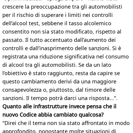
crescere la preoccupazione tra gli automobilisti
per il rischio di superare i limiti nei controlli
dell’alcool test, sebbene il tasso alcolemico
consentito non sia stato modificato, rispetto al
passato. Il tutto accentuato dall’aumento dei
controlli e dall’inasprimento delle sanzioni. Si è
registrata una riduzione significativa nel consumo
di alcool tra gli automobilisti. Se da un lato
l’obiettivo è stato raggiunto, resta da capire se
questo cambiamento derivi da una maggiore
consapevolezza o, piuttosto, dal timore delle
sanzioni. Il tempo potrà darci una risposta...".
Quanto alle infrastrutture invece pensa che il
nuovo Codice abbia cambiato qualcosa?
"Direi che il tema non sia stato affrontato in modo
approfondito, nonostante molte situazioni di