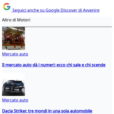
Seguici anche su Google Discover di Avvenire
Altro di Motori
Mercato auto
Il mercato auto dà i numeri: ecco chi sale e chi scende
Mercato auto
Dacia Striker, tre mondi in una sola automobile