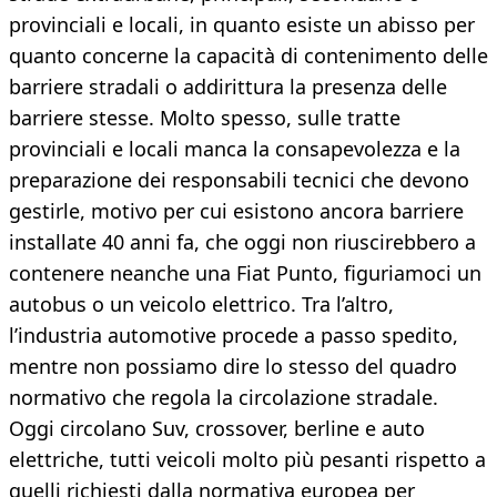
provinciali e locali, in quanto esiste un abisso per
quanto concerne la capacità di contenimento delle
barriere stradali o addirittura la presenza delle
barriere stesse. Molto spesso, sulle tratte
provinciali e locali manca la consapevolezza e la
preparazione dei responsabili tecnici che devono
gestirle, motivo per cui esistono ancora barriere
installate 40 anni fa, che oggi non riuscirebbero a
contenere neanche una Fiat Punto, figuriamoci un
autobus o un veicolo elettrico. Tra l’altro,
l’industria automotive procede a passo spedito,
mentre non possiamo dire lo stesso del quadro
normativo che regola la circolazione stradale.
Oggi circolano Suv, crossover, berline e auto
elettriche, tutti veicoli molto più pesanti rispetto a
quelli richiesti dalla normativa europea per