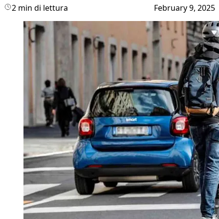
2 min di lettura
February 9, 2025