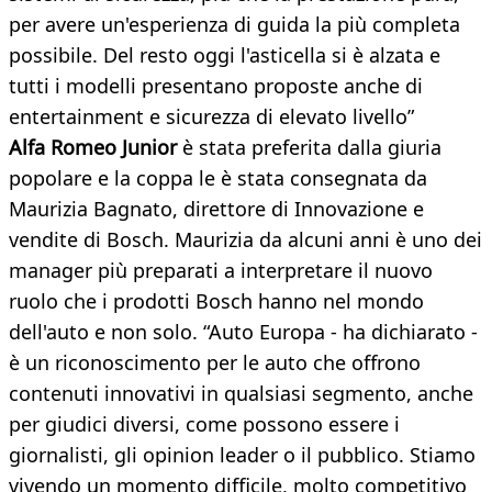
per avere un'esperienza di guida la più completa
possibile. Del resto oggi l'asticella si è alzata e
tutti i modelli presentano proposte anche di
entertainment e sicurezza di elevato livello”
Alfa Romeo Junior
è stata preferita dalla giuria
popolare e la coppa le è stata consegnata da
Maurizia Bagnato, direttore di Innovazione e
vendite di Bosch. Maurizia da alcuni anni è uno dei
manager più preparati a interpretare il nuovo
ruolo che i prodotti Bosch hanno nel mondo
dell'auto e non solo. “Auto Europa - ha dichiarato -
è un riconoscimento per le auto che offrono
contenuti innovativi in qualsiasi segmento, anche
per giudici diversi, come possono essere i
giornalisti, gli opinion leader o il pubblico. Stiamo
vivendo un momento difficile, molto competitivo