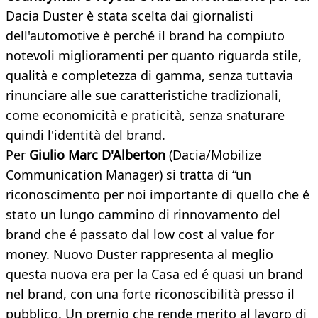
Dacia Duster è stata scelta dai giornalisti
dell'automotive è perché il brand ha compiuto
notevoli miglioramenti per quanto riguarda stile,
qualità e completezza di gamma, senza tuttavia
rinunciare alle sue caratteristiche tradizionali,
come economicità e praticità, senza snaturare
quindi l'identità del brand.
Per
Giulio Marc D'Alberton
(Dacia/Mobilize
Communication Manager) si tratta di “un
riconoscimento per noi importante di quello che é
stato un lungo cammino di rinnovamento del
brand che é passato dal low cost al value for
money. Nuovo Duster rappresenta al meglio
questa nuova era per la Casa ed é quasi un brand
nel brand, con una forte riconoscibilità presso il
pubblico. Un premio che rende merito al lavoro di