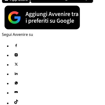
Segui Avvenire su