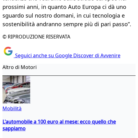
prossimi anni, in quanto Auto Europa ci dà uno
sguardo sul nostro domani, in cui tecnologia e
sostenibilità andranno sempre più di pari passo”.
© RIPRODUZIONE RISERVATA
Seguici anche su Google Discover di Avvenire
Altro di Motori
Mobilità
L'automobile a 100 euro al mese: ecco quello che
sappiamo