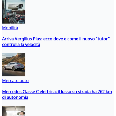
Mobilità
Arriva Vergilius Plus: ecco dove e come il nuovo "tutor"
controlla la velocità
Mercato auto
Mercedes Classe C elettrica: il lusso su strada ha 762 km
di autonomia