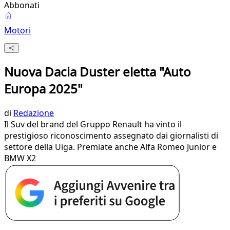
Abbonati
Motori
Nuova Dacia Duster eletta "Auto
Europa 2025"
di
Redazione
Il Suv del brand del Gruppo Renault ha vinto il
prestigioso riconoscimento assegnato dai giornalisti di
settore della Uiga. Premiate anche Alfa Romeo Junior e
BMW X2