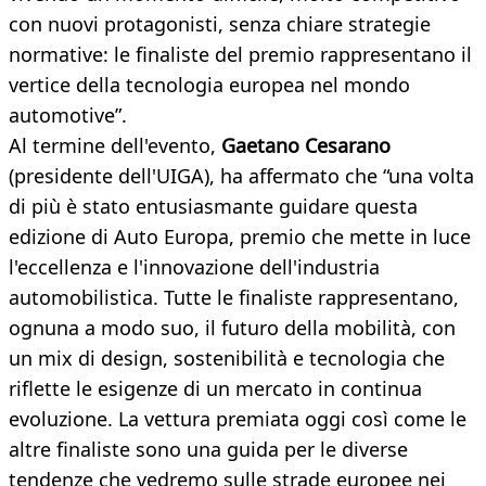
con nuovi protagonisti, senza chiare strategie
normative: le finaliste del premio rappresentano il
vertice della tecnologia europea nel mondo
automotive”.
Al termine dell'evento,
Gaetano Cesarano
(presidente dell'UIGA), ha affermato che “una volta
di più è stato entusiasmante guidare questa
edizione di Auto Europa, premio che mette in luce
l'eccellenza e l'innovazione dell'industria
automobilistica. Tutte le finaliste rappresentano,
ognuna a modo suo, il futuro della mobilità, con
un mix di design, sostenibilità e tecnologia che
riflette le esigenze di un mercato in continua
evoluzione. La vettura premiata oggi così come le
altre finaliste sono una guida per le diverse
tendenze che vedremo sulle strade europee nei