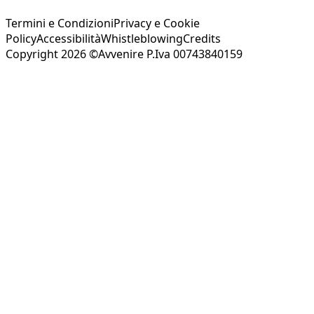
Termini e Condizioni
Privacy e Cookie
Policy
Accessibilità
Whistleblowing
Credits
Copyright 2026 ©Avvenire P.Iva 00743840159