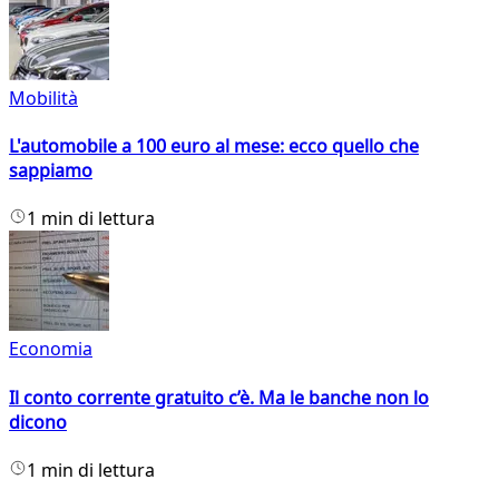
Mobilità
L'automobile a 100 euro al mese: ecco quello che
sappiamo
1 min di lettura
Economia
Il conto corrente gratuito c’è. Ma le banche non lo
dicono
1 min di lettura