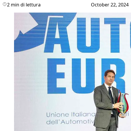
2 min di lettura
October 22, 2024