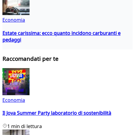
Economia
Estate carissima: ecco quanto incidono carburanti e
pedaggi
Raccomandati per te
Economia
Il Jova Summer Party laboratorio di sostenibilità
1 min di lettura