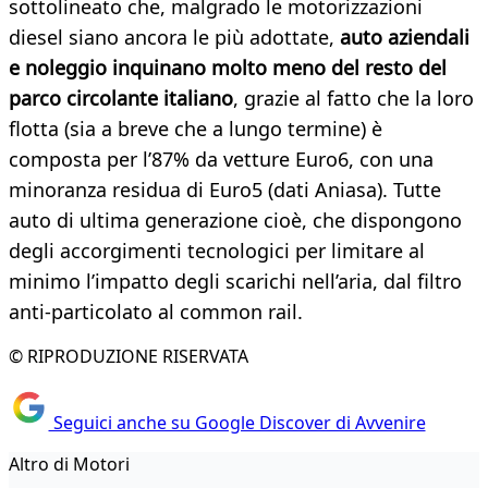
sottolineato che, malgrado le motorizzazioni
diesel siano ancora le più adottate,
auto aziendali
e noleggio inquinano molto meno del resto del
parco circolante italiano
, grazie al fatto che la loro
flotta (sia a breve che a lungo termine) è
composta per l’87% da vetture Euro6, con una
minoranza residua di Euro5 (dati Aniasa). Tutte
auto di ultima generazione cioè, che dispongono
degli accorgimenti tecnologici per limitare al
minimo l’impatto degli scarichi nell’aria, dal filtro
anti-particolato al common rail.
© RIPRODUZIONE RISERVATA
Seguici anche su Google Discover di Avvenire
Altro di Motori