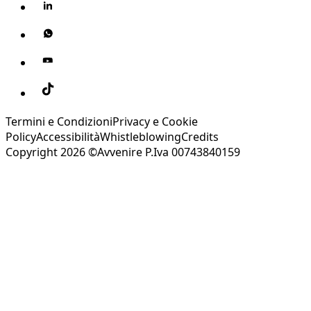
Termini e Condizioni
Privacy e Cookie
Policy
Accessibilità
Whistleblowing
Credits
Copyright 2026 ©Avvenire P.Iva 00743840159