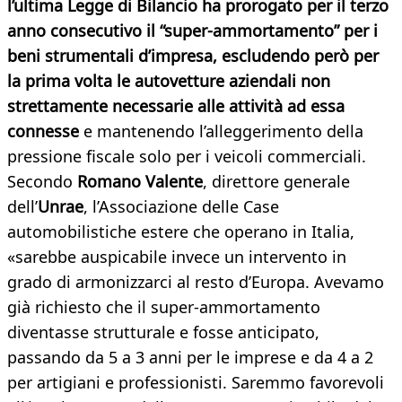
l’ultima Legge di Bilancio ha prorogato per il terzo
anno consecutivo il “super-ammortamento” per i
beni strumentali d’impresa, escludendo però per
la prima volta le autovetture aziendali non
strettamente necessarie alle attività ad essa
connesse
e mantenendo l’alleggerimento della
pressione fiscale solo per i veicoli commerciali.
Secondo
Romano Valente
, direttore generale
dell’
Unrae
, l’Associazione delle Case
automobilistiche estere che operano in Italia,
«sarebbe auspicabile invece un intervento in
grado di armonizzarci al resto d’Europa. Avevamo
già richiesto che il super-ammortamento
diventasse strutturale e fosse anticipato,
passando da 5 a 3 anni per le imprese e da 4 a 2
per artigiani e professionisti. Saremmo favorevoli