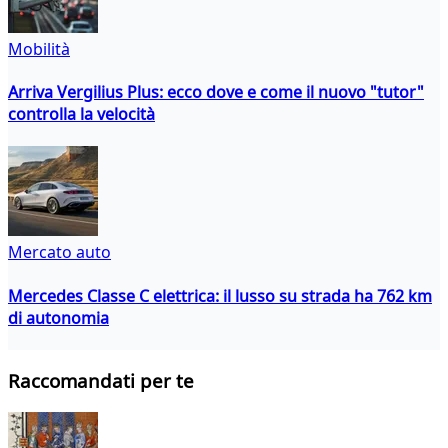
Mobilità
Arriva Vergilius Plus: ecco dove e come il nuovo "tutor"
controlla la velocità
Mercato auto
Mercedes Classe C elettrica: il lusso su strada ha 762 km
di autonomia
Raccomandati per te