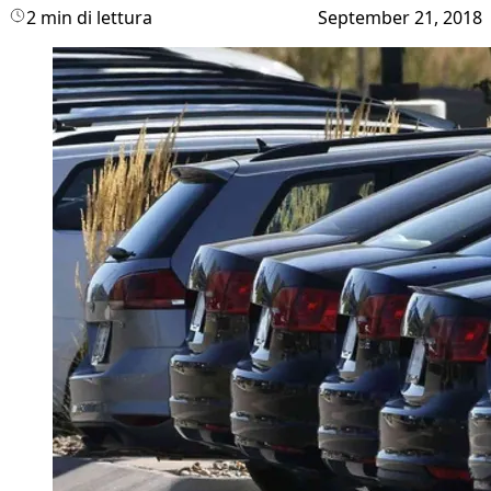
2 min di lettura
September 21, 2018