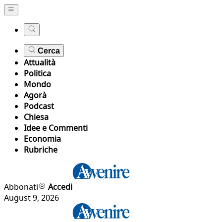
Cerca
Attualità
Politica
Mondo
Agorà
Podcast
Chiesa
Idee e Commenti
Economia
Rubriche
Abbonati
Accedi
August 9, 2026