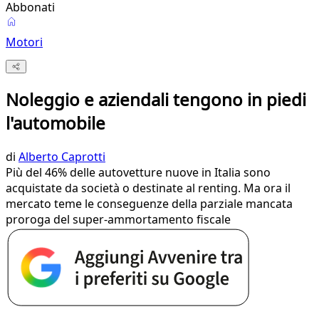
Abbonati
Motori
Noleggio e aziendali tengono in piedi
l'automobile
di
Alberto Caprotti
Più del 46% delle autovetture nuove in Italia sono
acquistate da società o destinate al renting. Ma ora il
mercato teme le conseguenze della parziale mancata
proroga del super-ammortamento fiscale