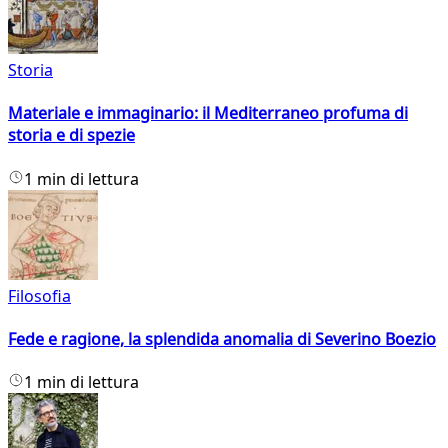
Storia
Materiale e immaginario: il Mediterraneo profuma di
storia e di spezie
1 min di lettura
Filosofia
Fede e ragione, la splendida anomalia di Severino Boezio
1 min di lettura