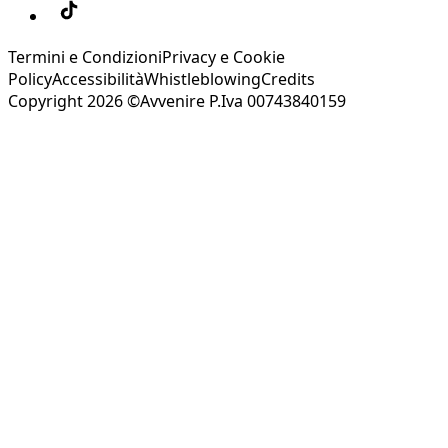
Termini e Condizioni
Privacy e Cookie
Policy
Accessibilità
Whistleblowing
Credits
Copyright 2026 ©Avvenire P.Iva 00743840159