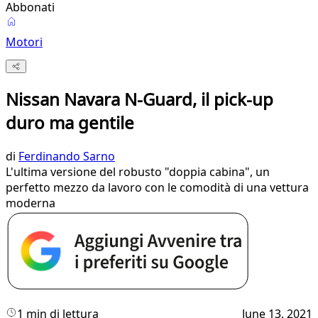
Abbonati
Motori
Nissan Navara N-Guard, il pick-up
duro ma gentile
di
Ferdinando Sarno
L'ultima versione del robusto "doppia cabina", un
perfetto mezzo da lavoro con le comodità di una vettura
moderna
1 min di lettura
June 13, 2021