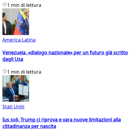
1 min di lettura
America Latina
Venezuela, «dialogo nazionale» per un futuro già scritto
dagli Usa
1 min di lettura
Stati Uniti
Ius soli, Trump ci riprova e vara nuove limitazioni alla
cittadinanza per nascita