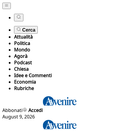
Cerca
Attualità
Politica
Mondo
Agorà
Podcast
Chiesa
Idee e Commenti
Economia
Rubriche
Abbonati
Accedi
August 9, 2026