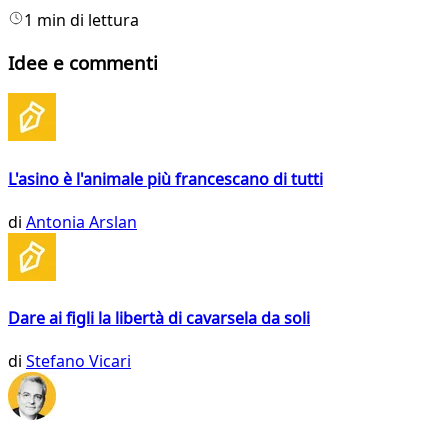
1 min di lettura
Idee e commenti
L'asino è l'animale più francescano di tutti
di
Antonia Arslan
Dare ai figli la libertà di cavarsela da soli
di
Stefano Vicari