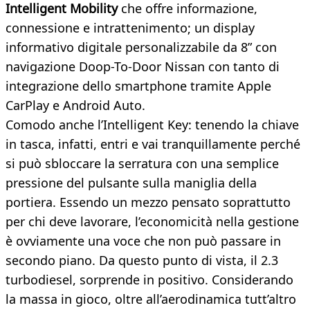
Intelligent Mobility
che offre informazione,
connessione e intrattenimento; un display
informativo digitale personalizzabile da 8” con
navigazione Doop-To-Door Nissan con tanto di
integrazione dello smartphone tramite Apple
CarPlay e Android Auto.
Comodo anche l’Intelligent Key: tenendo la chiave
in tasca, infatti, entri e vai tranquillamente perché
si può sbloccare la serratura con una semplice
pressione del pulsante sulla maniglia della
portiera. Essendo un mezzo pensato soprattutto
per chi deve lavorare, l’economicità nella gestione
è ovviamente una voce che non può passare in
secondo piano. Da questo punto di vista, il 2.3
turbodiesel, sorprende in positivo. Considerando
la massa in gioco, oltre all’aerodinamica tutt’altro