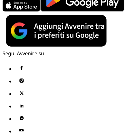
Segui Avvenire su