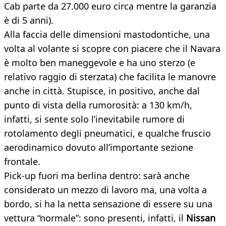
Cab parte da 27.000 euro circa mentre la garanzia
è di 5 anni).
Alla faccia delle dimensioni mastodontiche, una
volta al volante si scopre con piacere che il Navara
è molto ben maneggevole e ha uno sterzo (e
relativo raggio di sterzata) che facilita le manovre
anche in città. Stupisce, in positivo, anche dal
punto di vista della rumorosità: a 130 km/h,
infatti, si sente solo l’inevitabile rumore di
rotolamento degli pneumatici, e qualche fruscio
aerodinamico dovuto all’importante sezione
frontale.
Pick-up fuori ma berlina dentro: sarà anche
considerato un mezzo di lavoro ma, una volta a
bordo, si ha la netta sensazione di essere su una
vettura “normale”: sono presenti, infatti, il
Nissan