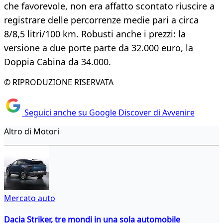
che favorevole, non era affatto scontato riuscire a
registrare delle percorrenze medie pari a circa
8/8,5 litri/100 km. Robusti anche i prezzi: la
versione a due porte parte da 32.000 euro, la
Doppia Cabina da 34.000.
© RIPRODUZIONE RISERVATA
Seguici anche su Google Discover di Avvenire
Altro di Motori
Mercato auto
Dacia Striker, tre mondi in una sola automobile