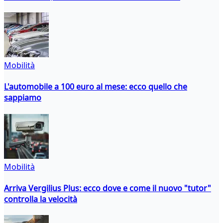
Mobilità
L'automobile a 100 euro al mese: ecco quello che
sappiamo
Mobilità
Arriva Vergilius Plus: ecco dove e come il nuovo "tutor"
controlla la velocità