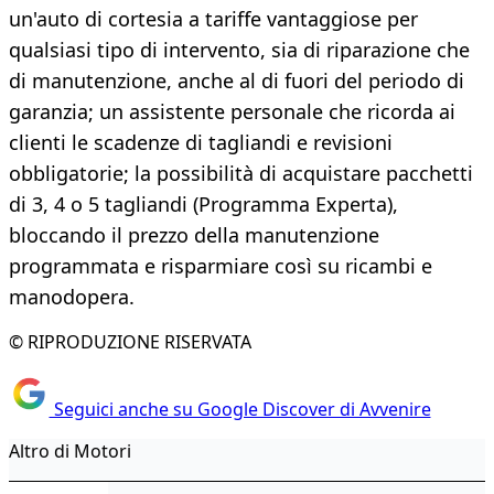
un'auto di cortesia a tariffe vantaggiose per
qualsiasi tipo di intervento, sia di riparazione che
di manutenzione, anche al di fuori del periodo di
garanzia; un assistente personale che ricorda ai
clienti le scadenze di tagliandi e revisioni
obbligatorie; la possibilità di acquistare pacchetti
di 3, 4 o 5 tagliandi (Programma Experta),
bloccando il prezzo della manutenzione
programmata e risparmiare così su ricambi e
manodopera.
© RIPRODUZIONE RISERVATA
Seguici anche su Google Discover di Avvenire
Altro di Motori