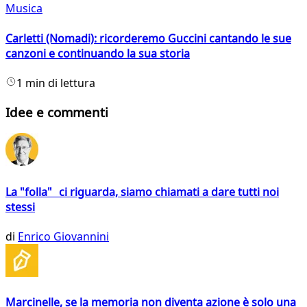
Musica
Carletti (Nomadi): ricorderemo Guccini cantando le sue
canzoni e continuando la sua storia
1 min di lettura
Idee e commenti
La "folla" ci riguarda, siamo chiamati a dare tutti noi
stessi
di
Enrico Giovannini
Marcinelle, se la memoria non diventa azione è solo una