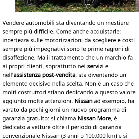
Vendere automobili sta diventando un mestiere
sempre più difficile. Come anche acquistarle:
incertezza sulle motorizzazioni da scegliere e costi
sempre più impegnativi sono le prime ragioni di
disaffezione. Ma il trattamento che un marchio fa
ai propri clienti, soprattutto nei
servizi
e
nell'
assistenza post-vendita
, sta diventando un
elemento decisivo nella scelta. Non è un caso che
molti costruttori stiano dedicando a questo valore
aggiunto molte attenzioni.
Nissan
ad esempio, ha
varato da pochi giorni un nuovo programma di
garanzia gratuito: si chiama
Nissan More
, è
dedicato a vetture oltre il periodo di garanzia
convenzionale Nissan (3 anni o 100.000 km) e si