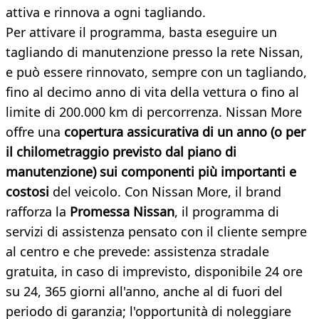
attiva e rinnova a ogni tagliando.
Per attivare il programma, basta eseguire un
tagliando di manutenzione presso la rete Nissan,
e può essere rinnovato, sempre con un tagliando,
fino al decimo anno di vita della vettura o fino al
limite di 200.000 km di percorrenza. Nissan More
offre una
copertura assicurativa di un anno (o per
il chilometraggio previsto dal piano di
manutenzione) sui componenti più importanti e
costosi
del veicolo. Con Nissan More, il brand
rafforza la
Promessa Nissan
, il programma di
servizi di assistenza pensato con il cliente sempre
al centro e che prevede: assistenza stradale
gratuita, in caso di imprevisto, disponibile 24 ore
su 24, 365 giorni all'anno, anche al di fuori del
periodo di garanzia; l'opportunità di noleggiare