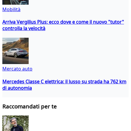
Mobilità
Arriva Vergilius Plus: ecco dove e come il nuovo "tutor"
controlla la velocità
Mercato auto
Mercedes Classe C elettrica: il lusso su strada ha 762 km
di autonomia
Raccomandati per te