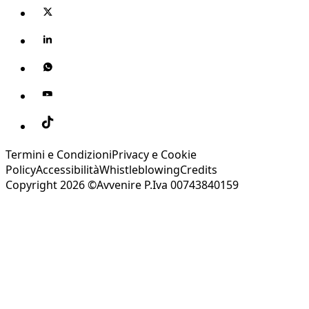
Termini e Condizioni
Privacy e Cookie
Policy
Accessibilità
Whistleblowing
Credits
Copyright 2026 ©Avvenire P.Iva 00743840159