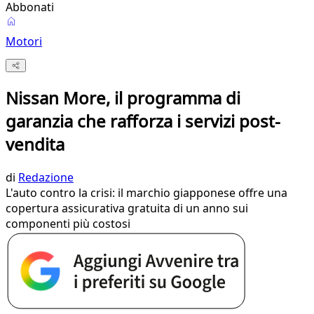
Abbonati
Motori
Nissan More, il programma di
garanzia che rafforza i servizi post-
vendita
di
Redazione
L'auto contro la crisi: il marchio giapponese offre una
copertura assicurativa gratuita di un anno sui
componenti più costosi