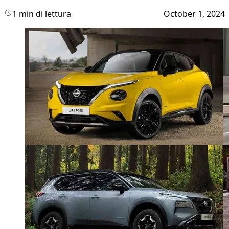
1 min di lettura
October 1, 2024