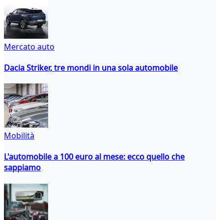
Mercato auto
Dacia Striker, tre mondi in una sola automobile
Mobilità
L'automobile a 100 euro al mese: ecco quello che
sappiamo