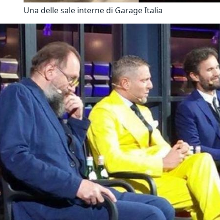
Una delle sale interne di Garage Italia