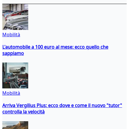
Mobilità
L'automobile a 100 euro al mese: ecco quello che
sappiamo
Mobilità
Arriva Vergilius Plus: ecco dove e come il nuovo "tutor"
controlla la velocità