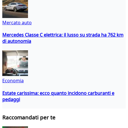
Mercato auto
Mercedes Classe C elettrica: il lusso su strada ha 762 km
di autonomia
Economia
Estate carissima: ecco quanto incidono carburanti e
pedaggi
Raccomandati per te