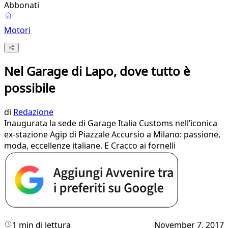
Abbonati
Motori
Nel Garage di Lapo, dove tutto è
possibile
di
Redazione
Inaugurata la sede di Garage Italia Customs nell’iconica
ex-stazione Agip di Piazzale Accursio a Milano: passione,
moda, eccellenze italiane. E Cracco ai fornelli
1 min di lettura
November 7, 2017