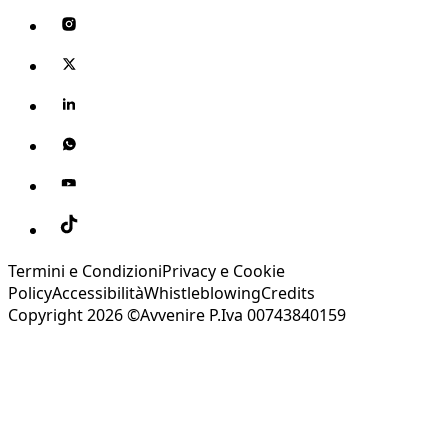
Termini e Condizioni
Privacy e Cookie
Policy
Accessibilità
Whistleblowing
Credits
Copyright 2026 ©Avvenire P.Iva 00743840159