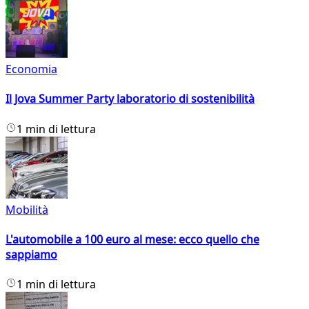
Economia
Il Jova Summer Party laboratorio di sostenibilità
1 min di lettura
Mobilità
L'automobile a 100 euro al mese: ecco quello che
sappiamo
1 min di lettura