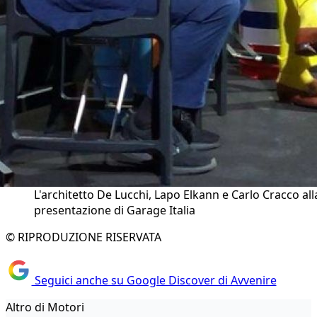
L'architetto De Lucchi, Lapo Elkann e Carlo Cracco all
presentazione di Garage Italia
© RIPRODUZIONE RISERVATA
Seguici anche su Google Discover di Avvenire
Altro di Motori