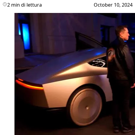
2 min di lettura
October 10, 2024