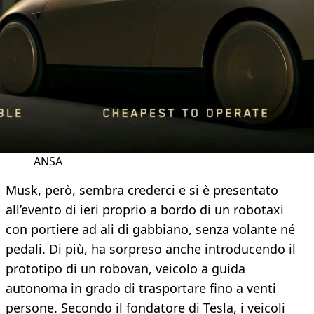
ANSA
Musk, però, sembra crederci e si è presentato
all’evento di ieri proprio a bordo di un robotaxi
con portiere ad ali di gabbiano, senza volante né
pedali. Di più, ha sorpreso anche introducendo il
prototipo di un robovan, veicolo a guida
autonoma in grado di trasportare fino a venti
persone. Secondo il fondatore di Tesla, i veicoli