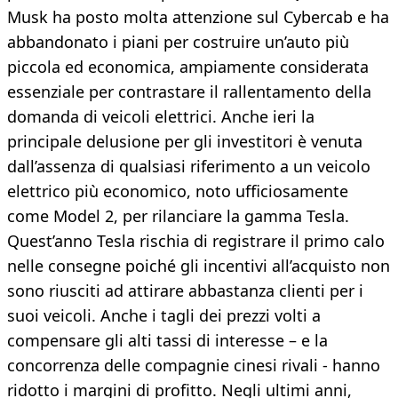
Musk ha posto molta attenzione sul Cybercab e ha
abbandonato i piani per costruire un’auto più
piccola ed economica, ampiamente considerata
essenziale per contrastare il rallentamento della
domanda di veicoli elettrici. Anche ieri la
principale delusione per gli investitori è venuta
dall’assenza di qualsiasi riferimento a un veicolo
elettrico più economico, noto ufficiosamente
come Model 2, per rilanciare la gamma Tesla.
Quest’anno Tesla rischia di registrare il primo calo
nelle consegne poiché gli incentivi all’acquisto non
sono riusciti ad attirare abbastanza clienti per i
suoi veicoli. Anche i tagli dei prezzi volti a
compensare gli alti tassi di interesse – e la
concorrenza delle compagnie cinesi rivali - hanno
ridotto i margini di profitto. Negli ultimi anni,