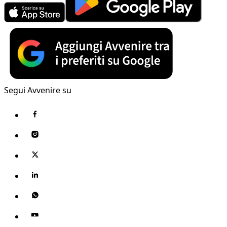
Segui Avvenire su