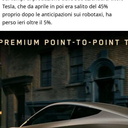
Tesla, che da aprile in poi era salito del 45%
proprio dopo le anticipazioni sui robotaxi, ha
perso ieri oltre il 5%.