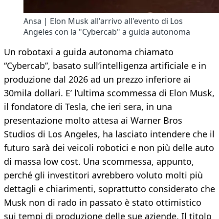
Ansa | Elon Musk all'arrivo all'evento di Los
Angeles con la "Cybercab" a guida autonoma
Un robotaxi a guida autonoma chiamato
“Cybercab”, basato sull’intelligenza artificiale e in
produzione dal 2026 ad un prezzo inferiore ai
30mila dollari. E’ l’ultima scommessa di Elon Musk,
il fondatore di Tesla, che ieri sera, in una
presentazione molto attesa ai Warner Bros
Studios di Los Angeles, ha lasciato intendere che il
futuro sarà dei veicoli robotici e non più delle auto
di massa low cost. Una scommessa, appunto,
perché gli investitori avrebbero voluto molti più
dettagli e chiarimenti, soprattutto considerato che
Musk non di rado in passato è stato ottimistico
sui tempi di produzione delle sue aziende. Il titolo