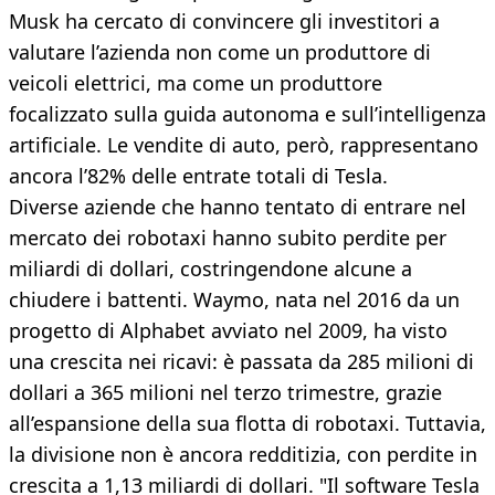
Musk ha cercato di convincere gli investitori a
valutare l’azienda non come un produttore di
veicoli elettrici, ma come un produttore
focalizzato sulla guida autonoma e sull’intelligenza
artificiale. Le vendite di auto, però, rappresentano
ancora l’82% delle entrate totali di Tesla.
Diverse aziende che hanno tentato di entrare nel
mercato dei robotaxi hanno subito perdite per
miliardi di dollari, costringendone alcune a
chiudere i battenti. Waymo, nata nel 2016 da un
progetto di Alphabet avviato nel 2009, ha visto
una crescita nei ricavi: è passata da 285 milioni di
dollari a 365 milioni nel terzo trimestre, grazie
all’espansione della sua flotta di robotaxi. Tuttavia,
la divisione non è ancora redditizia, con perdite in
crescita a 1,13 miliardi di dollari. "Il software Tesla