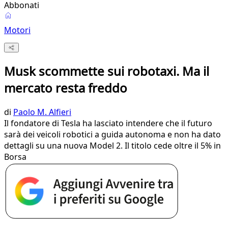
Abbonati
Motori
Musk scommette sui robotaxi. Ma il
mercato resta freddo
di
Paolo M. Alfieri
Il fondatore di Tesla ha lasciato intendere che il futuro
sarà dei veicoli robotici a guida autonoma e non ha dato
dettagli su una nuova Model 2. Il titolo cede oltre il 5% in
Borsa