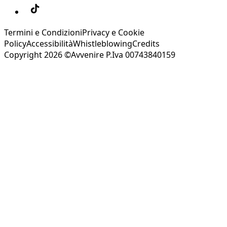
Termini e Condizioni
Privacy e Cookie
Policy
Accessibilità
Whistleblowing
Credits
Copyright 2026 ©Avvenire P.Iva 00743840159