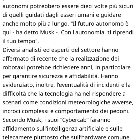
autonomi potrebbero essere dieci volte più sicuri
di quelli guidati dagli esseri umani e guidare
anche molto più a lungo. "Il futuro autonomo è
qui - ha detto Musk -. Con l'autonomia, ti riprendi
il tuo tempo".
Diversi analisti ed esperti del settore hanno
affermato di recente che la realizzazione dei
robotaxi potrebbe richiedere anni, in particolare
per garantire sicurezza e affidabilità. Hanno
evidenziato, inoltre, l’eventualità di incidenti e la
difficoltà che la tecnologia ha nel rispondere a
scenari come condizioni meteorologiche avverse,
incroci complessi e comportamento dei pedoni.
Secondo Musk, i suoi “Cybercab” faranno
affidamento sull’intelligenza artificiale e sulle
telecamere piuttosto che sull’hardware comune