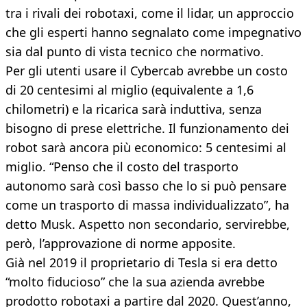
tra i rivali dei robotaxi, come il lidar, un approccio
che gli esperti hanno segnalato come impegnativo
sia dal punto di vista tecnico che normativo.
Per gli utenti usare il Cybercab avrebbe un costo
di 20 centesimi al miglio (equivalente a 1,6
chilometri) e la ricarica sarà induttiva, senza
bisogno di prese elettriche. Il funzionamento dei
robot sarà ancora più economico: 5 centesimi al
miglio. “Penso che il costo del trasporto
autonomo sarà così basso che lo si può pensare
come un trasporto di massa individualizzato”, ha
detto Musk. Aspetto non secondario, servirebbe,
però, l’approvazione di norme apposite.
Già nel 2019 il proprietario di Tesla si era detto
“molto fiducioso” che la sua azienda avrebbe
prodotto robotaxi a partire dal 2020. Quest’anno,