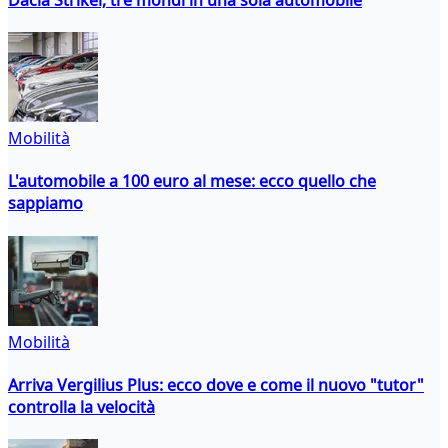
Mobilità
L'automobile a 100 euro al mese: ecco quello che
sappiamo
Mobilità
Arriva Vergilius Plus: ecco dove e come il nuovo "tutor"
controlla la velocità