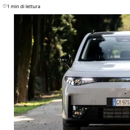
1 min di lettura