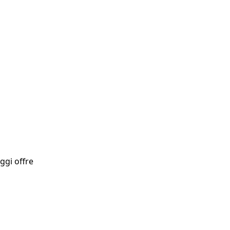
ggi offre