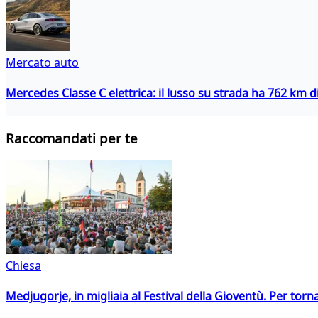
Mercato auto
Mercedes Classe C elettrica: il lusso su strada ha 762 km 
Raccomandati per te
Chiesa
Medjugorje, in migliaia al Festival della Gioventù. Per torn