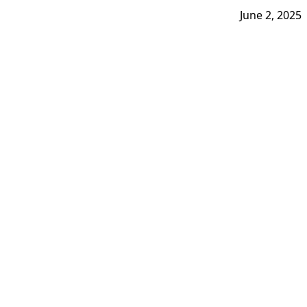
June 2, 2025