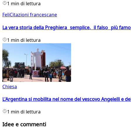
1 min di lettura
FeliCitazioni francescane
La vera storia della Preghiera semplice, il falso più fam
1 min di lettura
Chiesa
L'Argentina si mobilita nel nome del vescovo Angelelli e dei
1 min di lettura
Idee e commenti