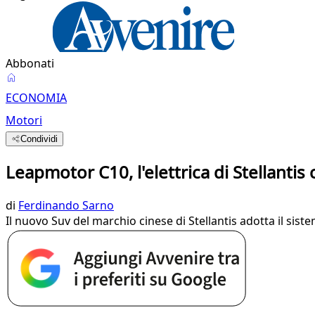
Abbonati
ECONOMIA
Motori
Condividi
Leapmotor C10, l'elettrica di Stellantis
di
Ferdinando Sarno
Il nuovo Suv del marchio cinese di Stellantis adotta il sis