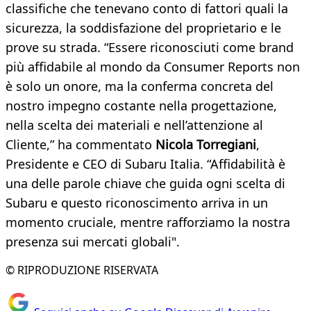
classifiche che tenevano conto di fattori quali la
sicurezza, la soddisfazione del proprietario e le
prove su strada. “Essere riconosciuti come brand
più affidabile al mondo da Consumer Reports non
è solo un onore, ma la conferma concreta del
nostro impegno costante nella progettazione,
nella scelta dei materiali e nell’attenzione al
Cliente,” ha commentato
Nicola Torregiani
,
Presidente e CEO di Subaru Italia. “Affidabilità è
una delle parole chiave che guida ogni scelta di
Subaru e questo riconoscimento arriva in un
momento cruciale, mentre rafforziamo la nostra
presenza sui mercati globali".
© RIPRODUZIONE RISERVATA