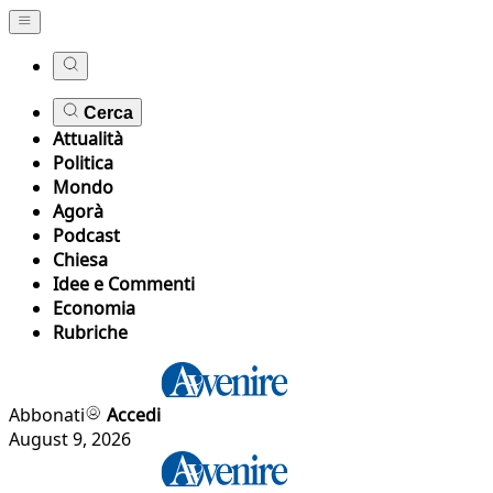
Cerca
Attualità
Politica
Mondo
Agorà
Podcast
Chiesa
Idee e Commenti
Economia
Rubriche
Abbonati
Accedi
August 9, 2026