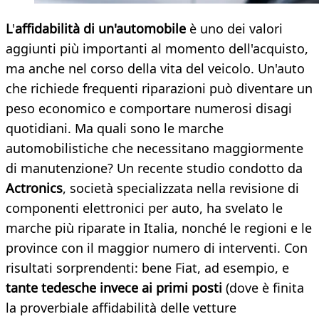
L
'
affidabilità di un'automobile
è uno dei valori
aggiunti più importanti al momento dell'acquisto,
ma anche nel corso della vita del veicolo. Un'auto
che richiede frequenti riparazioni può diventare un
peso economico e comportare numerosi disagi
quotidiani. Ma quali sono le marche
automobilistiche che necessitano maggiormente
di manutenzione? Un recente studio condotto da
Actronics
, società specializzata nella revisione di
componenti elettronici per auto, ha svelato le
marche più riparate in Italia, nonché le regioni e le
province con il maggior numero di interventi. Con
risultati sorprendenti: bene Fiat, ad esempio, e
tante tedesche
invece ai primi posti
(dove è finita
la proverbiale affidabilità delle vetture