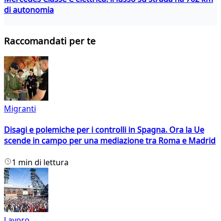
di autonomia
Raccomandati per te
Migranti
Disagi e polemiche per i controlli in Spagna. Ora la Ue
scende in campo per una mediazione tra Roma e Madrid
1 min di lettura
Lavoro