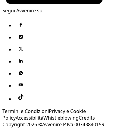
Segui Avvenire su
Termini e Condizioni
Privacy e Cookie
Policy
Accessibilità
Whistleblowing
Credits
Copyright 2026 ©Avvenire P.Iva 00743840159