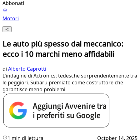
Abbonati
Motori
Le auto più spesso dal meccanico:
ecco i 10 marchi meno affidabili
di
Alberto Caprotti
L'indagine di Actronics: tedesche sorprendentemente tra
le peggiori. Subaru premiato come costruttore che
garantisce meno problemi
1 min di lettura
October 14, 2025