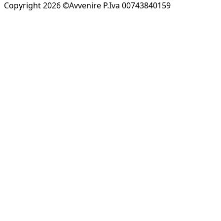
Copyright 2026 ©Avvenire P.Iva 00743840159