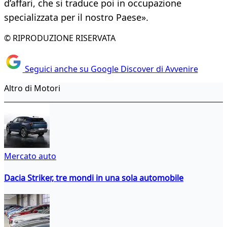
d’affari, che si traduce poi in occupazione
specializzata per il nostro Paese».
© RIPRODUZIONE RISERVATA
Seguici anche su Google Discover di Avvenire
Altro di Motori
Mercato auto
Dacia Striker, tre mondi in una sola automobile