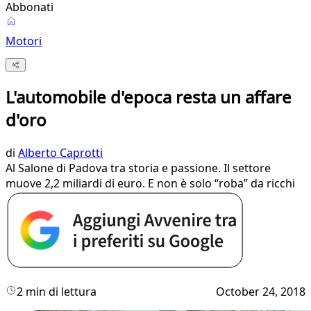
Abbonati
Motori
L'automobile d'epoca resta un affare
d'oro
di
Alberto Caprotti
Al Salone di Padova tra storia e passione. Il settore
muove 2,2 miliardi di euro. E non è solo “roba” da ricchi
2 min di lettura
October 24, 2018