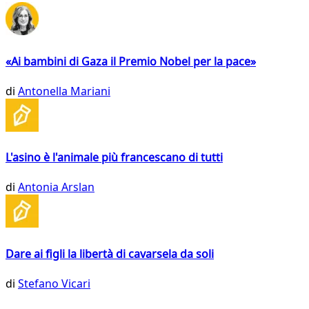
«Ai bambini di Gaza il Premio Nobel per la pace»
di
Antonella Mariani
L'asino è l'animale più francescano di tutti
di
Antonia Arslan
Dare ai figli la libertà di cavarsela da soli
di
Stefano Vicari