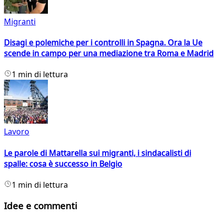
Migranti
Disagi e polemiche per i controlli in Spagna. Ora la Ue
scende in campo per una mediazione tra Roma e Madrid
1 min di lettura
Lavoro
Le parole di Mattarella sui migranti, i sindacalisti di
spalle: cosa è successo in Belgio
1 min di lettura
Idee e commenti