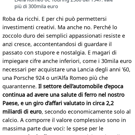
più di 300mila euro
Roba da ricchi. E per chi può permettersi
investimenti creativi. Ma anche no. Perché lo
zoccolo duro dei semplici appassionati resiste e
anzi cresce, accontentandosi di guardare il
passato con stupore e nostalgia. E magari di
impiegare cifre anche inferiori, come i 30mila euro
necessari per acquistare una Lancia degli anni ’60,
una Porsche 924 o un’Alfa Romeo più che
quarantenne.
Il settore dell’automobile d’epoca
continua ad avere una salute di ferro nel nostro
Paese, e un giro d’affari valutato in circa 2,2
miliardi di euro
, secondo economicamente solo al
calcio. A comporre il valore complessivo sono in
massima parte due voci: le spese per le