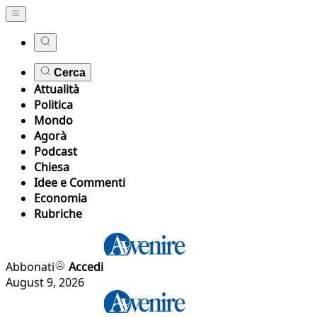
Cerca
Attualità
Politica
Mondo
Agorà
Podcast
Chiesa
Idee e Commenti
Economia
Rubriche
Abbonati
Accedi
August 9, 2026