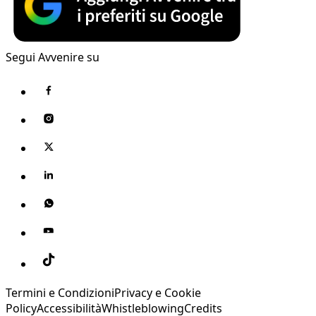
Segui Avvenire su
Termini e Condizioni
Privacy e Cookie
Policy
Accessibilità
Whistleblowing
Credits