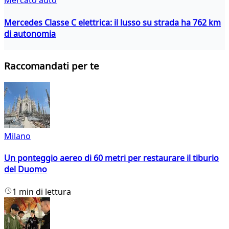
Mercato auto
Mercedes Classe C elettrica: il lusso su strada ha 762 km
di autonomia
Raccomandati per te
Milano
Un ponteggio aereo di 60 metri per restaurare il tiburio
del Duomo
1 min di lettura