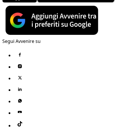
Segui Avvenire su