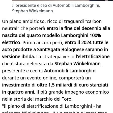
Il presidente e ceo di Automobili Lamborghini,
Stephan Winkelmann
Un piano ambizioso, ricco di traguardi "carbon
neutral" che porterà
entro la fine del decennio alla
nascita del quarto modello Lamborghini 100%
elettrico
. Prima ancora però,
entro il 2024 tutte le
auto prodotte a Sant'Agata Bolognese saranno in
versione ibrida.
La strategia verso
l'elettrificazione
che è stata delineata da
Stephan Winkelmann
,
presidente e ceo di
Automobili Lamborghini
durante un evento online, comporterà un
investimento di oltre 1,5 miliardi di euro stanziati
in quattro anni
, il più grande impegno economico
nella storia del marchio del Toro.
"Il piano di elettrificazione di Lamborghini - ha