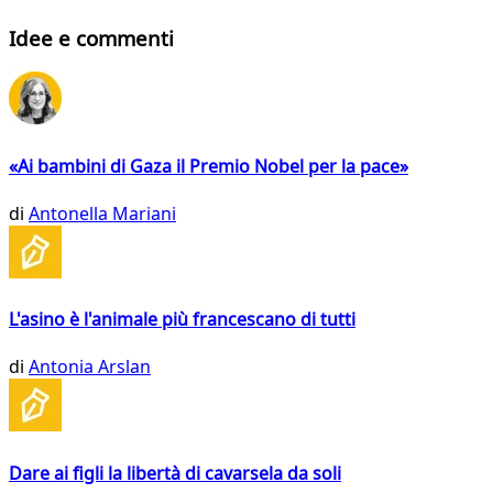
Idee e commenti
«Ai bambini di Gaza il Premio Nobel per la pace»
di
Antonella Mariani
L'asino è l'animale più francescano di tutti
di
Antonia Arslan
Dare ai figli la libertà di cavarsela da soli