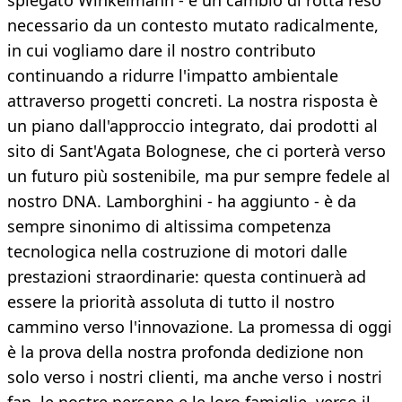
spiegato Winkelmann - è un cambio di rotta reso
necessario da un contesto mutato radicalmente,
in cui vogliamo dare il nostro contributo
continuando a ridurre l'impatto ambientale
attraverso progetti concreti. La nostra risposta è
un piano dall'approccio integrato, dai prodotti al
sito di Sant'Agata Bolognese, che ci porterà verso
un futuro più sostenibile, ma pur sempre fedele al
nostro DNA. Lamborghini - ha aggiunto - è da
sempre sinonimo di altissima competenza
tecnologica nella costruzione di motori dalle
prestazioni straordinarie: questa continuerà ad
essere la priorità assoluta di tutto il nostro
cammino verso l'innovazione. La promessa di oggi
è la prova della nostra profonda dedizione non
solo verso i nostri clienti, ma anche verso i nostri