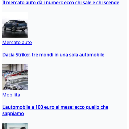
Il mercato auto dà i numeri: ecco chi sale e chi scende
Mercato auto
Dacia Striker, tre mondi in una sola automobile
Mobilità
L'automobile a 100 euro al mese: ecco quello che
sappiamo