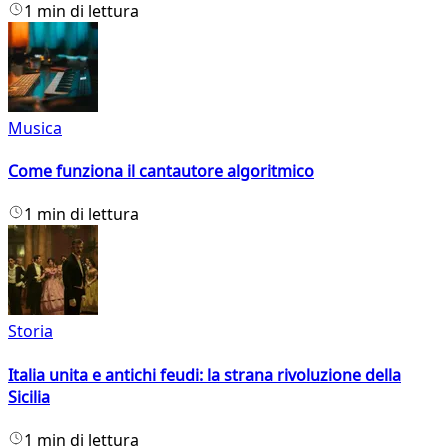
1 min di lettura
Musica
Come funziona il cantautore algoritmico
1 min di lettura
Storia
Italia unita e antichi feudi: la strana rivoluzione della
Sicilia
1 min di lettura