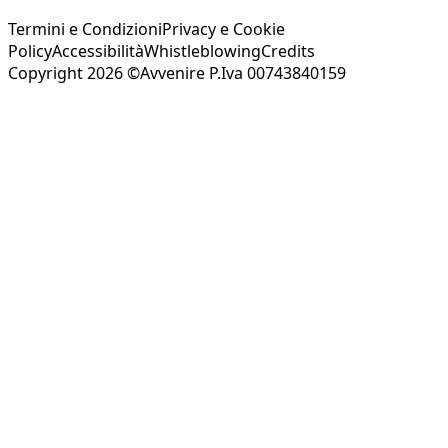
Termini e Condizioni
Privacy e Cookie
Policy
Accessibilità
Whistleblowing
Credits
Copyright 2026 ©Avvenire P.Iva 00743840159