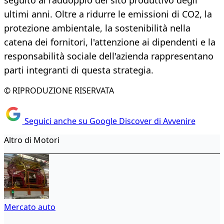
seguito al raddoppio del sito produttivo degli
ultimi anni. Oltre a ridurre le emissioni di CO2, la
protezione ambientale, la sostenibilità nella
catena dei fornitori, l'attenzione ai dipendenti e la
responsabilità sociale dell'azienda rappresentano
parti integranti di questa strategia.
© RIPRODUZIONE RISERVATA
Seguici anche su Google Discover di Avvenire
Altro di Motori
Mercato auto