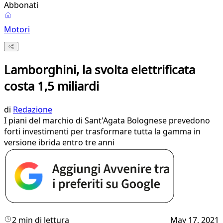
Abbonati
Motori
Lamborghini, la svolta elettrificata
costa 1,5 miliardi
di
Redazione
I piani del marchio di Sant'Agata Bolognese prevedono
forti investimenti per trasformare tutta la gamma in
versione ibrida entro tre anni
2 min di lettura
May 17, 2021