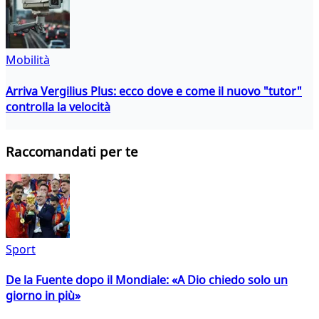
Mobilità
Arriva Vergilius Plus: ecco dove e come il nuovo "tutor"
controlla la velocità
Raccomandati per te
Sport
De la Fuente dopo il Mondiale: «A Dio chiedo solo un
giorno in più»