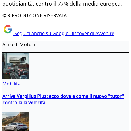
quotidianità, contro il 77% della media europea.
© RIPRODUZIONE RISERVATA
Seguici anche su Google Discover di Avvenire
Altro di Motori
Mobilità
Arriva Vergilius Plus: ecco dove e come il nuovo "tutor"
controlla la velocità