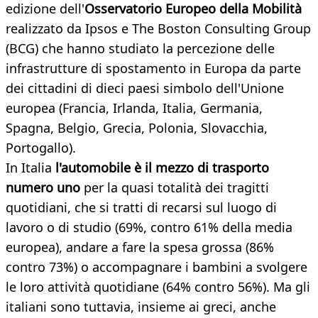
edizione dell'
Osservatorio Europeo della Mobilità
realizzato da Ipsos e The Boston Consulting Group
(BCG) che hanno studiato la percezione delle
infrastrutture di spostamento in Europa da parte
dei cittadini di dieci paesi simbolo dell'Unione
europea (Francia, Irlanda, Italia, Germania,
Spagna, Belgio, Grecia, Polonia, Slovacchia,
Portogallo).
In Italia
l'automobile è il mezzo di trasporto
numero uno
per la quasi totalità dei tragitti
quotidiani, che si tratti di recarsi sul luogo di
lavoro o di studio (69%, contro 61% della media
europea), andare a fare la spesa grossa (86%
contro 73%) o accompagnare i bambini a svolgere
le loro attività quotidiane (64% contro 56%). Ma gli
italiani sono tuttavia, insieme ai greci, anche