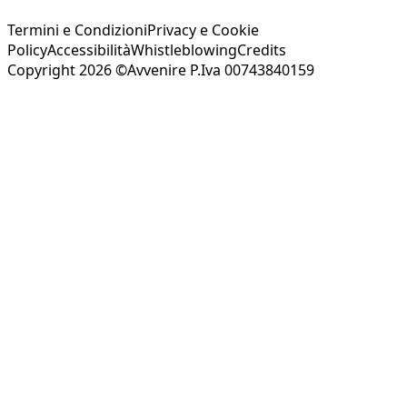
Termini e Condizioni
Privacy e Cookie
Policy
Accessibilità
Whistleblowing
Credits
Copyright 2026 ©Avvenire P.Iva 00743840159