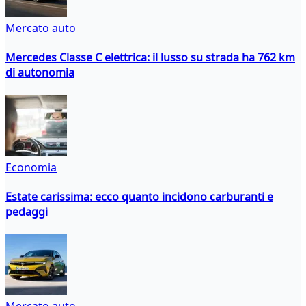
Mercato auto
Mercedes Classe C elettrica: il lusso su strada ha 762 km
di autonomia
Economia
Estate carissima: ecco quanto incidono carburanti e
pedaggi