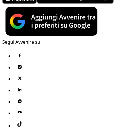
Segui Avvenire su