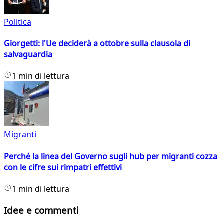
Politica
Giorgetti: l'Ue deciderà a ottobre sulla clausola di
salvaguardia
1 min di lettura
Migranti
Perché la linea del Governo sugli hub per migranti cozza
con le cifre sui rimpatri effettivi
1 min di lettura
Idee e commenti