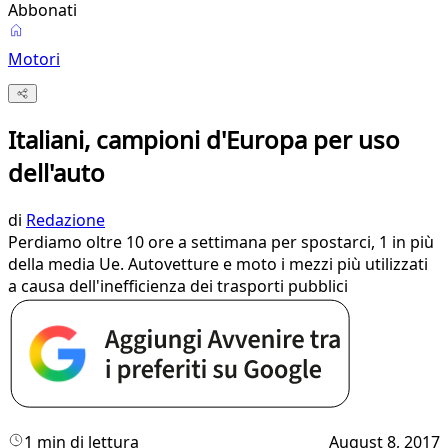
Abbonati
Motori
Italiani, campioni d'Europa per uso
dell'auto
di
Redazione
Perdiamo oltre 10 ore a settimana per spostarci, 1 in più
della media Ue. Autovetture e moto i mezzi più utilizzati
a causa dell'inefficienza dei trasporti pubblici
1 min di lettura
August 8, 2017