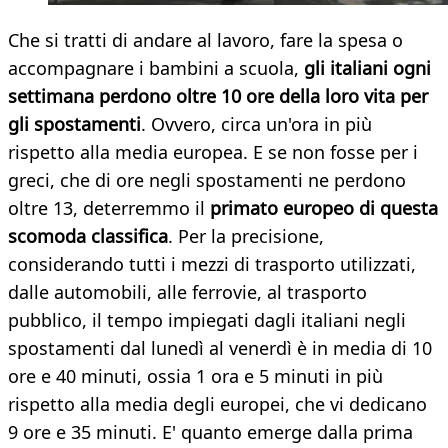
Che si tratti di andare al lavoro, fare la spesa o
accompagnare i bambini a scuola,
gli italiani ogni
settimana perdono oltre 10 ore della loro vita per
gli spostamenti
. Ovvero, circa un'ora in più
rispetto alla media europea. E se non fosse per i
greci, che di ore negli spostamenti ne perdono
oltre 13, deterremmo il
primato europeo di questa
scomoda classifica
. Per la precisione,
considerando tutti i mezzi di trasporto utilizzati,
dalle automobili, alle ferrovie, al trasporto
pubblico, il tempo impiegati dagli italiani negli
spostamenti dal lunedì al venerdì è in media di 10
ore e 40 minuti, ossia 1 ora e 5 minuti in più
rispetto alla media degli europei, che vi dedicano
9 ore e 35 minuti. E' quanto emerge dalla prima