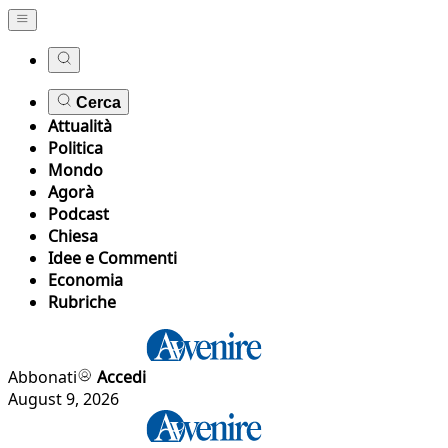
Cerca
Attualità
Politica
Mondo
Agorà
Podcast
Chiesa
Idee e Commenti
Economia
Rubriche
Abbonati
Accedi
August 9, 2026