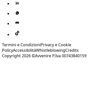
Termini e Condizioni
Privacy e Cookie
Policy
Accessibilità
Whistleblowing
Credits
Copyright 2026 ©Avvenire P.Iva 00743840159