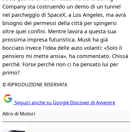
Company sta costruendo un demo di un tunnel
nel parcheggio di SpaceX, a Los Angeles, ma avrà
bisogno dei permessi della città per spingersi
oltre quei confini. Mentre lavora a questa sua
prossima impresa futuristica, Musk ha già
bocciato invece l'idea delle auto volanti: «Solo il
pensiero mi mette ansia», ha commentato. Chissà
perché. Forse perché non ci ha pensato lui per
primo?
© RIPRODUZIONE RISERVATA
Seguici anche su Google Discover di Avvenire
Altro di Motori