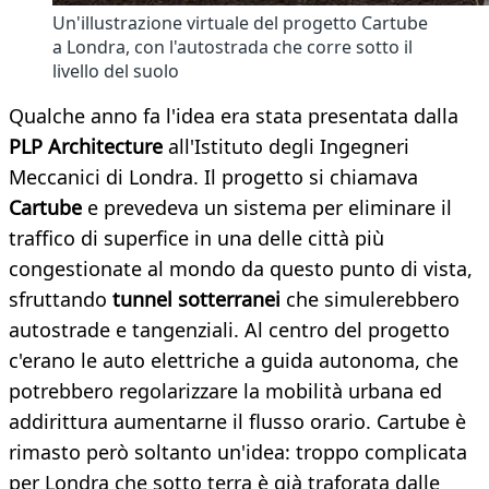
Un'illustrazione virtuale del progetto Cartube
a Londra, con l'autostrada che corre sotto il
livello del suolo
Qualche anno fa l'idea era stata presentata dalla
PLP Architecture
all'Istituto degli Ingegneri
Meccanici di Londra. Il progetto si chiamava
Cartube
e prevedeva un sistema per eliminare il
traffico di superfice in una delle città più
congestionate al mondo da questo punto di vista,
sfruttando
tunnel sotterranei
che simulerebbero
autostrade e tangenziali. Al centro del progetto
c'erano le auto elettriche a guida autonoma, che
potrebbero regolarizzare la mobilità urbana ed
addirittura aumentarne il flusso orario. Cartube è
rimasto però soltanto un'idea: troppo complicata
per Londra che sotto terra è già traforata dalle