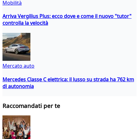
Mobilità
Arriva Vergilius Plus: ecco dove e come il nuovo "tutor"
controlla la velocità
Mercato auto
Mercedes Classe C elettrica: il lusso su strada ha 762 km
di autonomia
Raccomandati per te