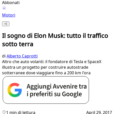
Abbonati
Motori
Il sogno di Elon Musk: tutto il traffico
sotto terra
di
Alberto Caprotti
Altro che auto volanti: il fondatore di Tesla e SpaceX
illustra un progetto per costruire autostrade
sotterranee dove viaggiare fino a 200 km l'ora
1 min di lettura
April 29, 2017