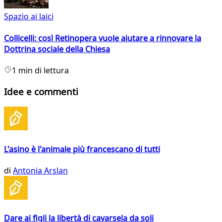
Spazio ai laici
Collicelli: così Retinopera vuole aiutare a rinnovare la
Dottrina sociale della Chiesa
1 min di lettura
Idee e commenti
L'asino è l'animale più francescano di tutti
di
Antonia Arslan
Dare ai figli la libertà di cavarsela da soli