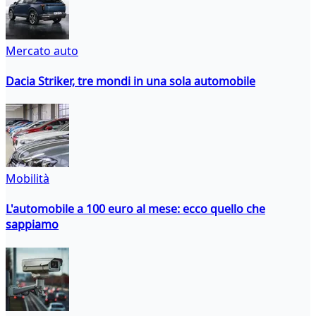
Mercato auto
Dacia Striker, tre mondi in una sola automobile
Mobilità
L'automobile a 100 euro al mese: ecco quello che
sappiamo