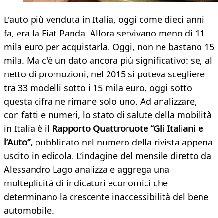
L'auto più venduta in Italia, oggi come dieci anni
fa, era la Fiat Panda. Allora servivano meno di 11
mila euro per acquistarla. Oggi, non ne bastano 15
mila. Ma c'è un dato ancora più significativo: se, al
netto di promozioni, nel 2015 si poteva scegliere
tra 33 modelli sotto i 15 mila euro, oggi sotto
questa cifra ne rimane solo uno. Ad analizzare,
con fatti e numeri, lo stato di salute della mobilità
in Italia è il
Rapporto Quattroruote “Gli Italiani e
l’Auto”,
pubblicato nel numero della rivista appena
uscito in edicola. L’indagine del mensile diretto da
Alessandro Lago analizza e aggrega una
molteplicità di indicatori economici che
determinano la crescente inaccessibilità del bene
automobile.