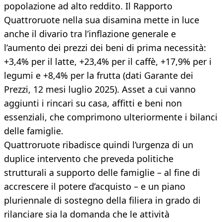
popolazione ad alto reddito. Il Rapporto
Quattroruote nella sua disamina mette in luce
anche il divario tra l’inflazione generale e
l’aumento dei prezzi dei beni di prima necessità:
+3,4% per il latte, +23,4% per il caffè, +17,9% per i
legumi e +8,4% per la frutta (dati Garante dei
Prezzi, 12 mesi luglio 2025). Asset a cui vanno
aggiunti i rincari su casa, affitti e beni non
essenziali, che comprimono ulteriormente i bilanci
delle famiglie.
Quattroruote ribadisce quindi l’urgenza di un
duplice intervento che preveda politiche
strutturali a supporto delle famiglie – al fine di
accrescere il potere d’acquisto – e un piano
pluriennale di sostegno della filiera in grado di
rilanciare sia la domanda che le attività