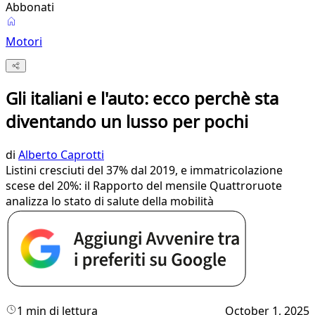
Abbonati
Motori
Gli italiani e l'auto: ecco perchè sta
diventando un lusso per pochi
di
Alberto Caprotti
Listini cresciuti del 37% dal 2019, e immatricolazione
scese del 20%: il Rapporto del mensile Quattroruote
analizza lo stato di salute della mobilità
1 min di lettura
October 1, 2025