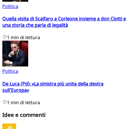
Politica
Quella visita di Scalfaro a Corleone insieme a don Ciotti e
una storia che parla di legalità
1 min di lettura
Politica
De Luca (Pd): «La sinistra più unita della destra
sull'Europa»
1 min di lettura
Idee e commenti