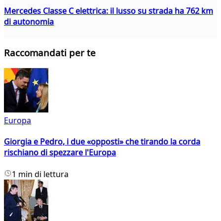
Mercedes Classe C elettrica: il lusso su strada ha 762 km
di autonomia
Raccomandati per te
Europa
Giorgia e Pedro, i due «opposti» che tirando la corda
rischiano di spezzare l'Europa
1 min di lettura