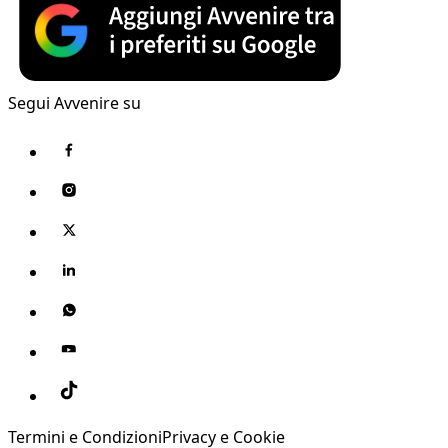
Segui Avvenire su
Termini e Condizioni
Privacy e Cookie