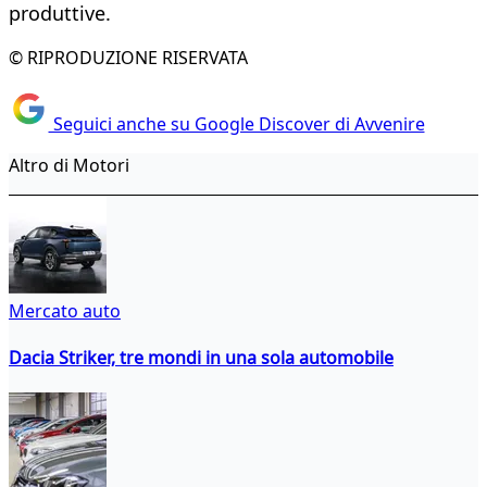
produttive.
© RIPRODUZIONE RISERVATA
Seguici anche su Google Discover di Avvenire
Altro di Motori
Mercato auto
Dacia Striker, tre mondi in una sola automobile