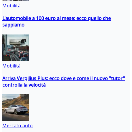
Mobilità
L'automobile a 100 euro al mese: ecco quello che
sappiamo
Mobilità
Arriva Vergilius Plus: ecco dove e come il nuovo "tutor"
controlla la velocità
Mercato auto