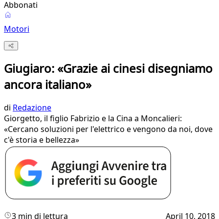
Abbonati
Motori
Giugiaro: «Grazie ai cinesi disegniamo
ancora italiano»
di
Redazione
Giorgetto, il figlio Fabrizio e la Cina a Moncalieri:
«Cercano soluzioni per l'elettrico e vengono da noi, dove
c'è storia e bellezza»
3 min di lettura
April 10, 2018