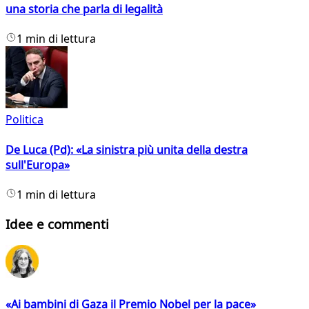
una storia che parla di legalità
1 min di lettura
Politica
De Luca (Pd): «La sinistra più unita della destra
sull'Europa»
1 min di lettura
Idee e commenti
«Ai bambini di Gaza il Premio Nobel per la pace»