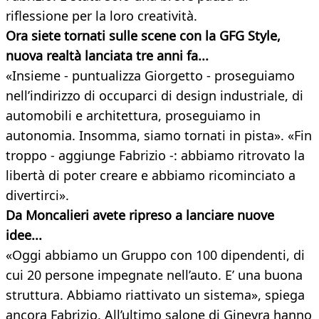
riflessione per la loro creatività.
Ora siete tornati sulle scene con la GFG Style,
nuova realtà lanciata tre anni fa...
«Insieme - puntualizza Giorgetto - proseguiamo
nell’indirizzo di occuparci di design industriale, di
automobili e architettura, proseguiamo in
autonomia. Insomma, siamo tornati in pista». «Fin
troppo - aggiunge Fabrizio -: abbiamo ritrovato la
libertà di poter creare e abbiamo ricominciato a
divertirci».
Da Moncalieri avete ripreso a lanciare nuove
idee...
«Oggi abbiamo un Gruppo con 100 dipendenti, di
cui 20 persone impegnate nell’auto. E’ una buona
struttura. Abbiamo riattivato un sistema», spiega
ancora Fabrizio. All’ultimo salone di Ginevra hanno