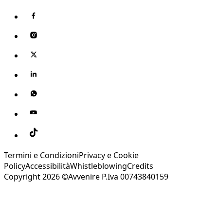
Termini e Condizioni
Privacy e Cookie
Policy
Accessibilità
Whistleblowing
Credits
Copyright 2026 ©Avvenire P.Iva 00743840159