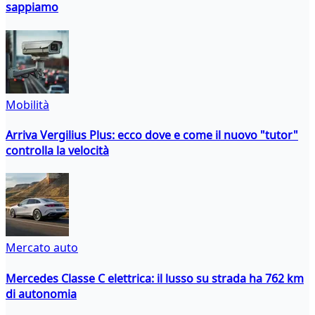
sappiamo
Mobilità
Arriva Vergilius Plus: ecco dove e come il nuovo "tutor"
controlla la velocità
Mercato auto
Mercedes Classe C elettrica: il lusso su strada ha 762 km
di autonomia