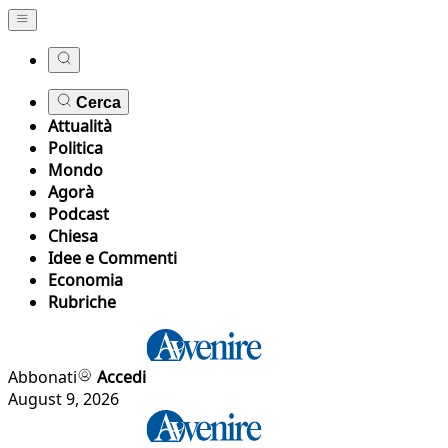
Cerca
Attualità
Politica
Mondo
Agorà
Podcast
Chiesa
Idee e Commenti
Economia
Rubriche
Abbonati
Accedi
August 9, 2026