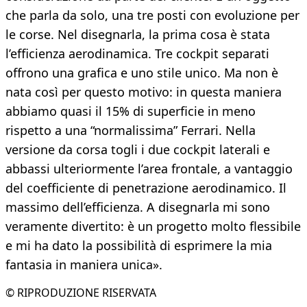
che parla da solo, una tre posti con evoluzione per
le corse. Nel disegnarla, la prima cosa è stata
l’efficienza aerodinamica. Tre cockpit separati
offrono una grafica e uno stile unico. Ma non è
nata così per questo motivo: in questa maniera
abbiamo quasi il 15% di superficie in meno
rispetto a una “normalissima” Ferrari. Nella
versione da corsa togli i due cockpit laterali e
abbassi ulteriormente l’area frontale, a vantaggio
del coefficiente di penetrazione aerodinamico. Il
massimo dell’efficienza. A disegnarla mi sono
veramente divertito: è un progetto molto flessibile
e mi ha dato la possibilità di esprimere la mia
fantasia in maniera unica».
© RIPRODUZIONE RISERVATA