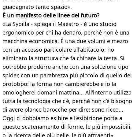
guadagnato tanto spazio».
È un manifesto delle linee del futuro?
«La Sybilla - spiega il Maestro - è uno studio
ergonomico per chi ha denaro, perché non è una
macchina economica. È una due volumi e mezzo
con un accesso particolare all’abitacolo: ho
eliminato la struttura che fa chinare la testa. Si
potrebbe produrre anche con una soluzione tipo
spider, con un parabrezza più piccolo di quello del
prototipo: la forma non cambierebbe e io la
omologherei domani mattina... All’interno utilizza
tutta la tecnologia che c’è, perché non c’è bisogno
di avere plance barocche per dire: sono ricco...
Oggi ci dobbiamo esibire e l’esibizione porta a
questo scatenamento di forme, le più impossibili,
o la ricerca delle più belle, le più attraenti».