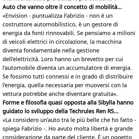
Auto che vanno oltre il concetto di mobilità...
«Envision - puntualizza Fabrizio - non è un
costruttore automobilistico, è un gestore di
energia da fonti rinnovabili. Se pensiamo a milioni
di veicoli elettrici in circolazione, la macchina
diventa fondamentale nella gestione
dell’elettricità. Loro hanno un brevetto per cui
l’automobile diventa un accumulatore di energia.
Se fossimo tutti connessi e in grado di distribuire
l’energia, quella necessaria per muoversi con la
vettura potrebbe anche diventare gratuita».
Forme e filosofia quasi opposta alla Sibylla hanno
guidato lo sviluppo della Techrules Ren RS...
«La considero un’auto tra le più belle che ho fatto -
spiega Fabrizio -. Ho avuto molta libertà e grande
considerazione da parte del cliente. È un oggetto