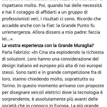
rispettano molto. Poi, quando hai delle necessità
e hai il coraggio di affidarti a un gruppo di
professionisti veri, i risultati ci sono. Ricordo che
accadde anche con la Fiat: la Grande Punto fu
un’emergenza. Allora dissero a mio padre: faccia
lei...».
La vostra esperienza con la Grande Muraglia?
Parla Fabrizio: «In Cina sta esplodendo la richiesta
di soluzioni. Loro hanno una considerazione del
design italiano ed europeo più alta di noi europei
stessi. Sono tanti e in grande competizione fra di
loro, stanno chiedendo molto, soprattutto su
Torino. In questo momento arrivano con proposte
per disegnare veicoli elettrici dove la tecnologia è
sorprendente, è assolutamente più avanti delle
società che io conosco in Europa. La più grande