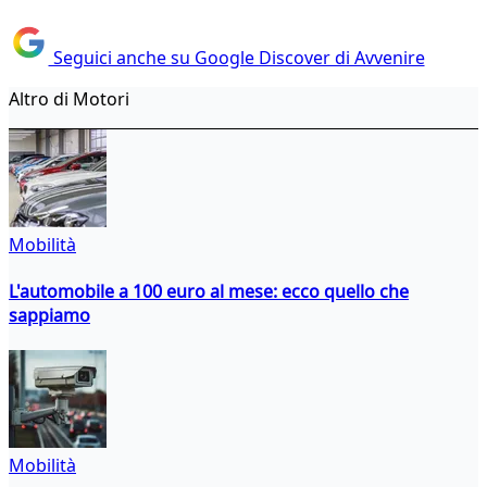
Seguici anche su Google Discover di Avvenire
Altro di Motori
Mobilità
L'automobile a 100 euro al mese: ecco quello che
sappiamo
Mobilità