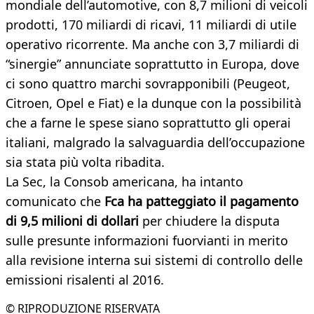
mondiale dell’automotive, con 8,7 milioni di veicoli
prodotti, 170 miliardi di ricavi, 11 miliardi di utile
operativo ricorrente. Ma anche con 3,7 miliardi di
“sinergie” annunciate soprattutto in Europa, dove
ci sono quattro marchi sovrapponibili (Peugeot,
Citroen, Opel e Fiat) e la dunque con la possibilità
che a farne le spese siano soprattutto gli operai
italiani, malgrado la salvaguardia dell’occupazione
sia stata più volta ribadita.
La Sec, la Consob americana, ha intanto
comunicato che
Fca ha patteggiato il pagamento
di 9,5 milioni di dollari
per chiudere la disputa
sulle presunte informazioni fuorvianti in merito
alla revisione interna sui sistemi di controllo delle
emissioni risalenti al 2016.
© RIPRODUZIONE RISERVATA