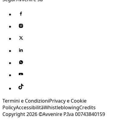
Termini e Condizioni
Privacy e Cookie
Policy
Accessibilità
Whistleblowing
Credits
Copyright 2026 ©Avvenire P.Iva 00743840159