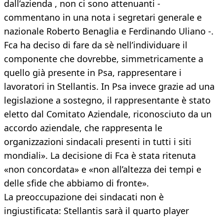
dall’azienda , non ci sono attenuanti -
commentano in una nota i segretari generale e
nazionale Roberto Benaglia e Ferdinando Uliano -.
Fca ha deciso di fare da sè nell’individuare il
componente che dovrebbe, simmetricamente a
quello già presente in Psa, rappresentare i
lavoratori in Stellantis. In Psa invece grazie ad una
legislazione a sostegno, il rappresentante è stato
eletto dal Comitato Aziendale, riconosciuto da un
accordo aziendale, che rappresenta le
organizzazioni sindacali presenti in tutti i siti
mondiali». La decisione di Fca è stata ritenuta
«non concordata» e «non all’altezza dei tempi e
delle sfide che abbiamo di fronte».
La preoccupazione dei sindacati non è
ingiustificata: Stellantis sarà il quarto player