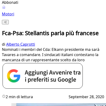
Abbonati
Motori
Fca-Psa: Stellantis parla più francese
di
Alberto Caprotti
Nominati i membri del Cda: Elkann presidente ma sarà
Tavares a comandare. I sindacati italiani contestano la
mancanza di un rappresentante scelto da loro
2 min di lettura
September 28, 2020