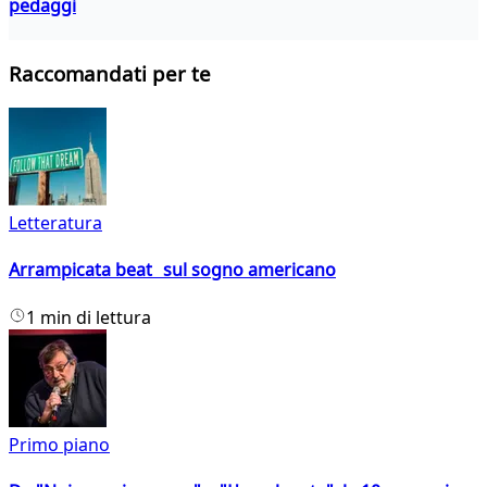
pedaggi
Raccomandati per te
Letteratura
Arrampicata beat sul sogno americano
1 min di lettura
Primo piano