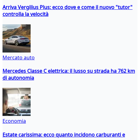
Arriva Vergilius Plus: ecco dove e come il nuovo "tutor"
controlla la velocità
Mercato auto
Mercedes Classe C elettrica: il lusso su strada ha 762 km
di autonomia
Economia
Estate carissima: ecco quanto incidono carburanti e