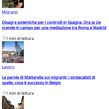
Migranti
Disagi e polemiche per i controlli in Spagna. Ora la Ue
scende in campo per una mediazione tra Roma e Madrid
1 min di lettura
Lavoro
Le parole di Mattarella sui migranti, i sindacalisti di
spalle: cosa è successo in Belgio
1 min di lettura