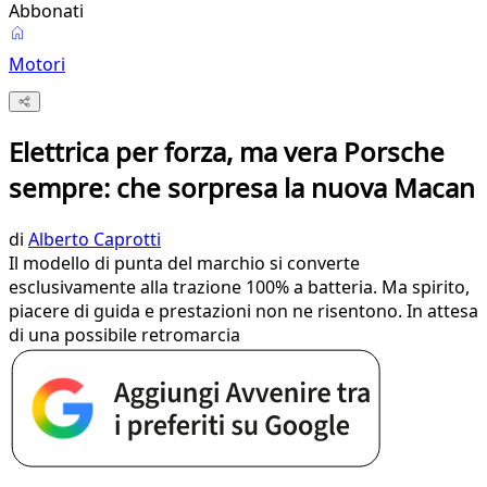
Abbonati
Motori
Elettrica per forza, ma vera Porsche
sempre: che sorpresa la nuova Macan
di
Alberto Caprotti
Il modello di punta del marchio si converte
esclusivamente alla trazione 100% a batteria. Ma spirito,
piacere di guida e prestazioni non ne risentono. In attesa
di una possibile retromarcia