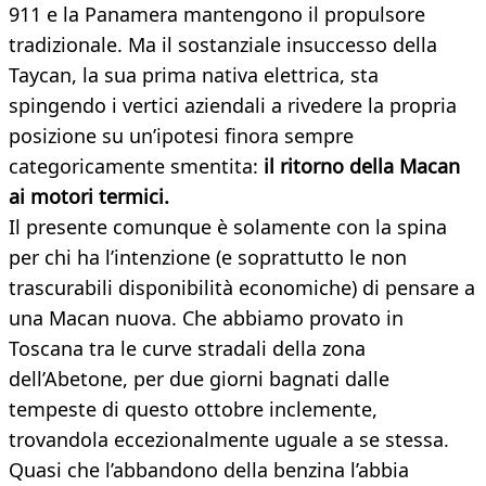
911 e la Panamera mantengono il propulsore
tradizionale. Ma il sostanziale insuccesso della
Taycan, la sua prima nativa elettrica, sta
spingendo i vertici aziendali a rivedere la propria
posizione su un’ipotesi finora sempre
categoricamente smentita:
il ritorno della Macan
ai motori termici.
Il presente comunque è solamente con la spina
per chi ha l’intenzione (e soprattutto le non
trascurabili disponibilità economiche) di pensare a
una Macan nuova. Che abbiamo provato in
Toscana tra le curve stradali della zona
dell’Abetone, per due giorni bagnati dalle
tempeste di questo ottobre inclemente,
trovandola eccezionalmente uguale a se stessa.
Quasi che l’abbandono della benzina l’abbia