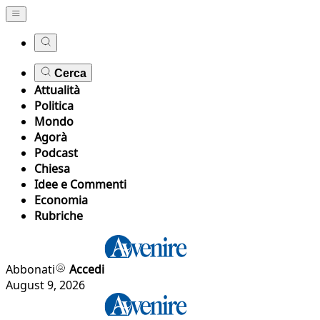
Cerca
Attualità
Politica
Mondo
Agorà
Podcast
Chiesa
Idee e Commenti
Economia
Rubriche
Abbonati
Accedi
August 9, 2026