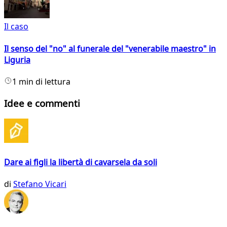
Il caso
Il senso del "no" al funerale del "venerabile maestro" in
Liguria
1 min di lettura
Idee e commenti
Dare ai figli la libertà di cavarsela da soli
di
Stefano Vicari