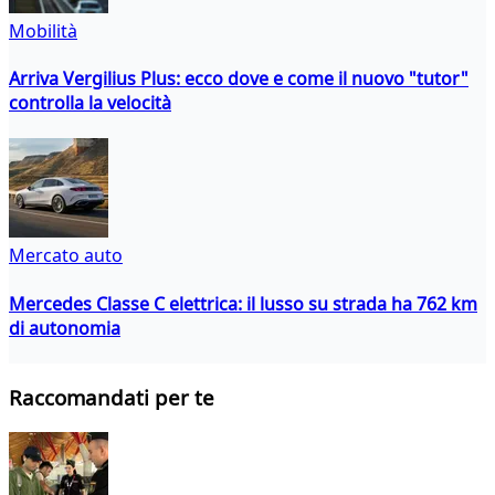
Mobilità
Arriva Vergilius Plus: ecco dove e come il nuovo "tutor"
controlla la velocità
Mercato auto
Mercedes Classe C elettrica: il lusso su strada ha 762 km
di autonomia
Raccomandati per te