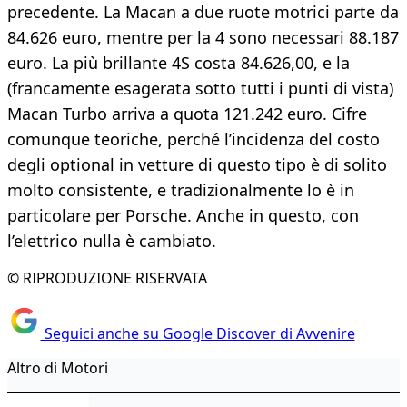
precedente. La Macan a due ruote motrici parte da
84.626 euro, mentre per la 4 sono necessari 88.187
euro. La più brillante 4S costa 84.626,00, e la
(francamente esagerata sotto tutti i punti di vista)
Macan Turbo arriva a quota 121.242 euro. Cifre
comunque teoriche, perché l’incidenza del costo
degli optional in vetture di questo tipo è di solito
molto consistente, e tradizionalmente lo è in
particolare per Porsche. Anche in questo, con
l’elettrico nulla è cambiato.
© RIPRODUZIONE RISERVATA
Seguici anche su Google Discover di Avvenire
Altro di Motori