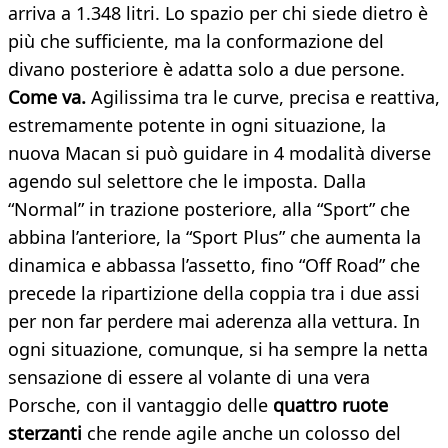
arriva a 1.348 litri. Lo spazio per chi siede dietro è
più che sufficiente, ma la conformazione del
divano posteriore è adatta solo a due persone.
Come va.
Agilissima tra le curve, precisa e reattiva,
estremamente potente in ogni situazione, la
nuova Macan si può guidare in 4 modalità diverse
agendo sul selettore che le imposta. Dalla
“Normal” in trazione posteriore, alla “Sport” che
abbina l’anteriore, la “Sport Plus” che aumenta la
dinamica e abbassa l’assetto, fino “Off Road” che
precede la ripartizione della coppia tra i due assi
per non far perdere mai aderenza alla vettura. In
ogni situazione, comunque, si ha sempre la netta
sensazione di essere al volante di una vera
Porsche, con il vantaggio delle
quattro ruote
sterzanti
che rende agile anche un colosso del