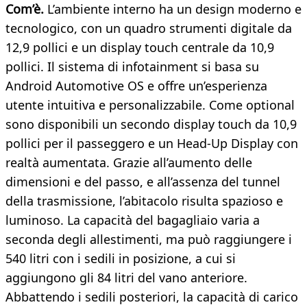
Com’è.
L’ambiente interno ha un design moderno e
tecnologico, con un quadro strumenti digitale da
12,9 pollici e un display touch centrale da 10,9
pollici. Il sistema di infotainment si basa su
Android Automotive OS e offre un’esperienza
utente intuitiva e personalizzabile. Come optional
sono disponibili un secondo display touch da 10,9
pollici per il passeggero e un Head-Up Display con
realtà aumentata. Grazie all’aumento delle
dimensioni e del passo, e all’assenza del tunnel
della trasmissione, l’abitacolo risulta spazioso e
luminoso. La capacità del bagagliaio varia a
seconda degli allestimenti, ma può raggiungere i
540 litri con i sedili in posizione, a cui si
aggiungono gli 84 litri del vano anteriore.
Abbattendo i sedili posteriori, la capacità di carico