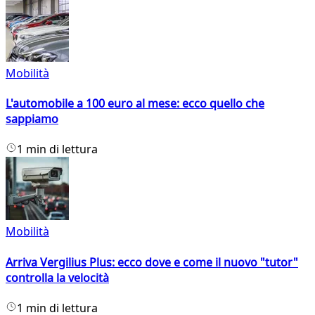
Mobilità
L'automobile a 100 euro al mese: ecco quello che
sappiamo
1 min di lettura
Mobilità
Arriva Vergilius Plus: ecco dove e come il nuovo "tutor"
controlla la velocità
1 min di lettura