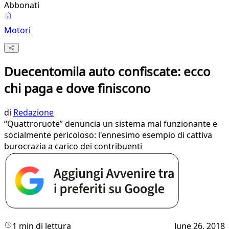
Abbonati
Motori
Duecentomila auto confiscate: ecco
chi paga e dove finiscono
di
Redazione
“Quattroruote” denuncia un sistema mal funzionante e
socialmente pericoloso: l'ennesimo esempio di cattiva
burocrazia a carico dei contribuenti
1 min di lettura
June 26, 2018