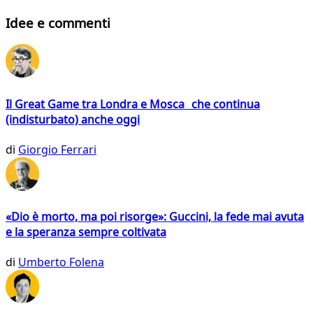
Idee e commenti
Il Great Game tra Londra e Mosca che continua
(indisturbato) anche oggi
di
Giorgio Ferrari
«Dio è morto, ma poi risorge»: Guccini, la fede mai avuta
e la speranza sempre coltivata
di
Umberto Folena