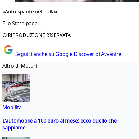
«Auto sparite nel nulla»
E lo Stato paga...
© RIPRODUZIONE RISERVATA
Seguici anche su Google Discover di Avvenire
Altro di Motori
Mobilità
L'automobile a 100 euro al mese: ecco quello che
sappiamo