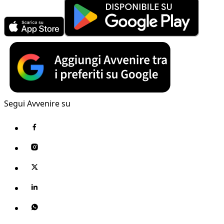
Segui Avvenire su