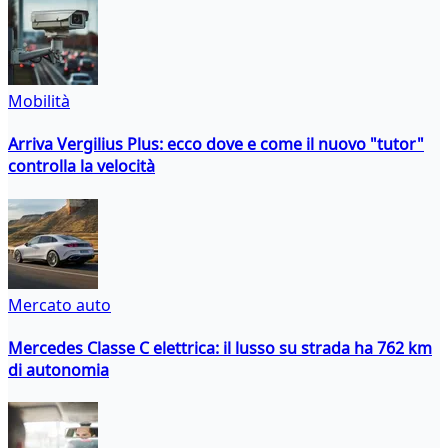
Mobilità
Arriva Vergilius Plus: ecco dove e come il nuovo "tutor"
controlla la velocità
Mercato auto
Mercedes Classe C elettrica: il lusso su strada ha 762 km
di autonomia