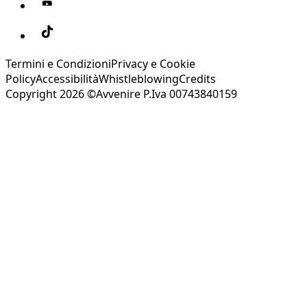
Termini e Condizioni
Privacy e Cookie
Policy
Accessibilità
Whistleblowing
Credits
Copyright 2026 ©Avvenire P.Iva 00743840159