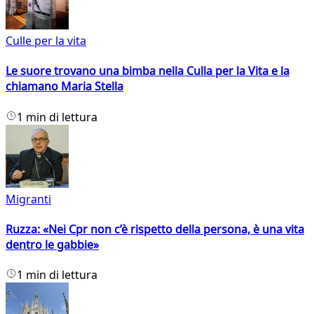
Culle per la vita
Le suore trovano una bimba nella Culla per la Vita e la
chiamano Maria Stella
1 min di lettura
Migranti
Ruzza: «Nei Cpr non c’è rispetto della persona, è una vita
dentro le gabbie»
1 min di lettura