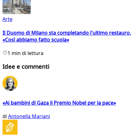
Arte
Il Duomo di Milano sta completando l'ultimo restauro.
«Così abbiamo fatto scuola»
1 min di lettura
Idee e commenti
«Ai bambini di Gaza il Premio Nobel per la pace»
di
Antonella Mariani