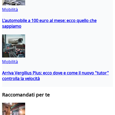
Mobilità
L'automobile a 100 euro al mese: ecco quello che
sappiamo
Mobilità
Arriva Vergilius Plus: ecco dove e come il nuovo "tutor"
controlla la velocità
Raccomandati per te