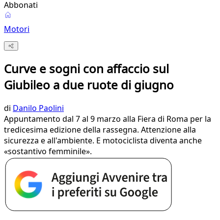
Abbonati
Motori
Curve e sogni con affaccio sul
Giubileo a due ruote di giugno
di
Danilo Paolini
Appuntamento dal 7 al 9 marzo alla Fiera di Roma per la
tredicesima edizione della rassegna. Attenzione alla
sicurezza e all'ambiente. E motociclista diventa anche
«sostantivo femminile».