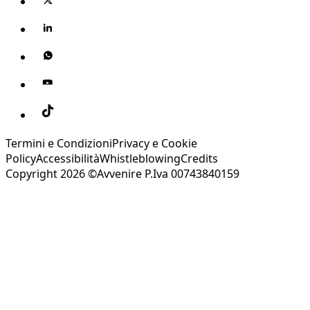
Termini e Condizioni
Privacy e Cookie
Policy
Accessibilità
Whistleblowing
Credits
Copyright 2026 ©Avvenire P.Iva 00743840159