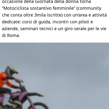
occasione della Giornata della donna torna
“Motociclista sostantivo femminile” (community
che conta oltre 3mila iscritte) con un’area e attività
dedicate: corsi di guida, incontri con piloti e
aziende, seminari tecnici e un giro serale per le vie
di Roma.