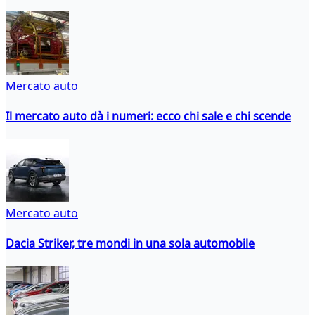
Mercato auto
Il mercato auto dà i numeri: ecco chi sale e chi scende
Mercato auto
Dacia Striker, tre mondi in una sola automobile