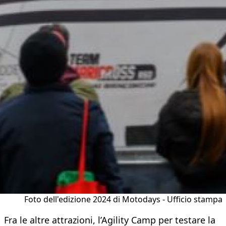
Foto dell'edizione 2024 di Motodays - Ufficio stampa
Fra le altre attrazioni, l’Agility Camp per testare la