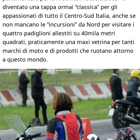
diventato una tappa ormai “classica” per gli
appassionati di tutto il Centro-Sud Italia, anche se
non mancano le “incursioni” da Nord per visitare i
quattro padiglioni allestiti su 40mila metri
quadrati, praticamente una maxi vetrina per tanti
marchi di moto e di prodotti che ruotano attorno
a questo mondo.