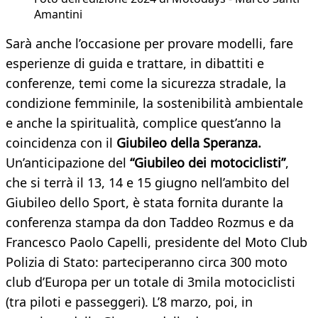
Amantini
Sarà anche l’occasione per provare modelli, fare
esperienze di guida e trattare, in dibattiti e
conferenze, temi come la sicurezza stradale, la
condizione femminile, la sostenibilità ambientale
e anche la spiritualità, complice quest’anno la
coincidenza con il
Giubileo della Speranza.
Un’anticipazione del
“Giubileo dei motociclisti”
,
che si terrà il 13, 14 e 15 giugno nell’ambito del
Giubileo dello Sport, è stata fornita durante la
conferenza stampa da don Taddeo Rozmus e da
Francesco Paolo Capelli, presidente del Moto Club
Polizia di Stato: parteciperanno circa 300 moto
club d’Europa per un totale di 3mila motociclisti
(tra piloti e passeggeri). L’8 marzo, poi, in