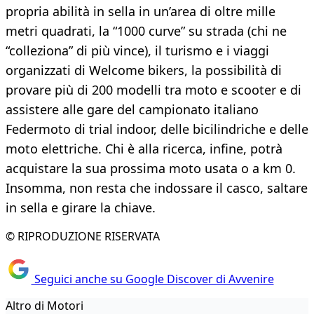
propria abilità in sella in un’area di oltre mille
metri quadrati, la “1000 curve” su strada (chi ne
“colleziona” di più vince), il turismo e i viaggi
organizzati di Welcome bikers, la possibilità di
provare più di 200 modelli tra moto e scooter e di
assistere alle gare del campionato italiano
Federmoto di trial indoor, delle bicilindriche e delle
moto elettriche. Chi è alla ricerca, infine, potrà
acquistare la sua prossima moto usata o a km 0.
Insomma, non resta che indossare il casco, saltare
in sella e girare la chiave.
© RIPRODUZIONE RISERVATA
Seguici anche su Google Discover di Avvenire
Altro di Motori