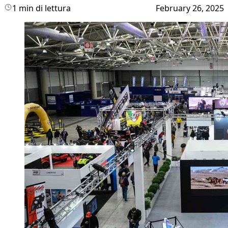
1 min di lettura
February 26, 2025