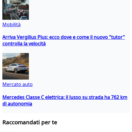
Mobilità
Arriva Vergilius Plus: ecco dove e come il nuovo "tutor"
controlla la velocità
Mercato auto
Mercedes Classe C elettrica: il lusso su strada ha 762 km
di autonomia
Raccomandati per te