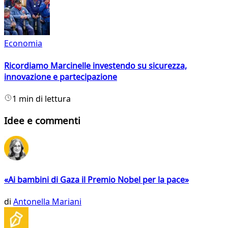
Economia
Ricordiamo Marcinelle investendo su sicurezza,
innovazione e partecipazione
1 min di lettura
Idee e commenti
«Ai bambini di Gaza il Premio Nobel per la pace»
di
Antonella Mariani