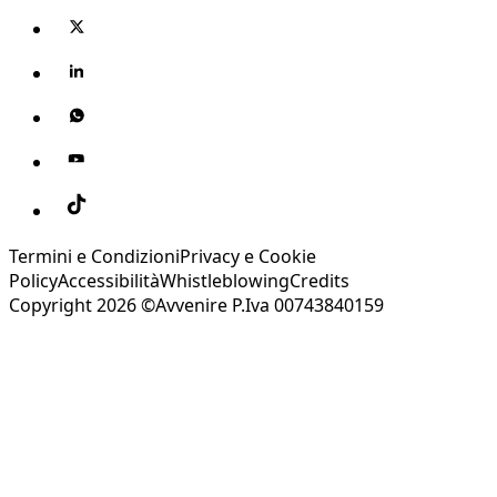
Termini e Condizioni
Privacy e Cookie
Policy
Accessibilità
Whistleblowing
Credits
Copyright 2026 ©Avvenire P.Iva 00743840159