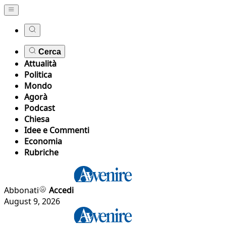
Cerca
Attualità
Politica
Mondo
Agorà
Podcast
Chiesa
Idee e Commenti
Economia
Rubriche
Abbonati
Accedi
August 9, 2026