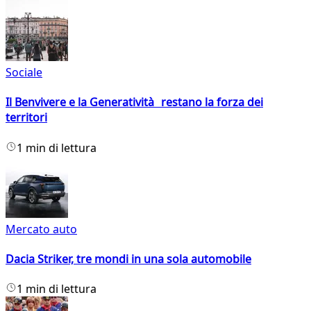
Sociale
Il Benvivere e la Generatività restano la forza dei
territori
1 min di lettura
Mercato auto
Dacia Striker, tre mondi in una sola automobile
1 min di lettura