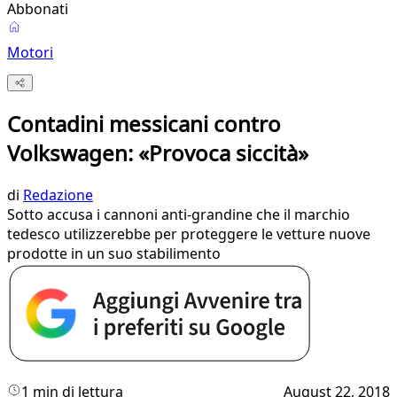
Abbonati
Motori
Contadini messicani contro
Volkswagen: «Provoca siccità»
di
Redazione
Sotto accusa i cannoni anti-grandine che il marchio
tedesco utilizzerebbe per proteggere le vetture nuove
prodotte in un suo stabilimento
1 min di lettura
August 22, 2018