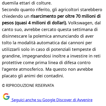
duemila ettari di colture.
Secondo quanto riferito, gli agricoltori starebbero
chiedendo un
risarcimento per oltre 70 milioni di
pesos (quasi 4 milioni di dollari).
Volkswagen, dal
canto suo, avrebbe cercato questa settimana di
disinnescare la polemica annunciando di aver
tolto la modalità automatica dai cannoni per
utilizzarli solo in caso di potenziali tempeste di
grandine, impegnandosi inoltre a investire in reti
protettive come prima linea di difesa contro
l'agente atmosferico. Ma questo non avrebbe
placato gli animi dei contadini.
© RIPRODUZIONE RISERVATA
Seguici anche su Google Discover di Avvenire