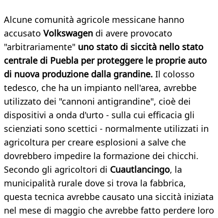
Alcune comunità agricole messicane hanno
accusato
Volkswagen
di avere provocato
"arbitrariamente"
uno stato di siccità nello stato
centrale di Puebla per proteggere le proprie auto
di nuova produzione dalla grandine.
Il colosso
tedesco, che ha un impianto nell'area, avrebbe
utilizzato dei "cannoni antigrandine", cioè dei
dispositivi a onda d'urto - sulla cui efficacia gli
scienziati sono scettici - normalmente utilizzati in
agricoltura per creare esplosioni a salve che
dovrebbero impedire la formazione dei chicchi.
Secondo gli agricoltori di
Cuautlancingo
, la
municipalità rurale dove si trova la fabbrica,
questa tecnica avrebbe causato una siccità iniziata
nel mese di maggio che avrebbe fatto perdere loro