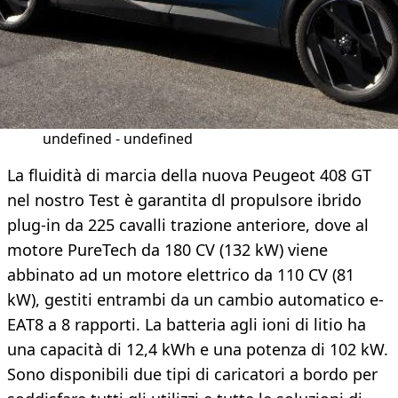
undefined - undefined
​La fluidità di marcia della nuova Peugeot 408 GT
nel nostro Test è garantita dl propulsore ibrido
plug-in da 225 cavalli trazione anteriore, dove al
motore PureTech da 180 CV (132 kW) viene
abbinato ad un motore elettrico da 110 CV (81
kW), gestiti entrambi da un cambio automatico e-
EAT8 a 8 rapporti. La batteria agli ioni di litio ha
una capacità di 12,4 kWh e una potenza di 102 kW.
Sono disponibili due tipi di caricatori a bordo per