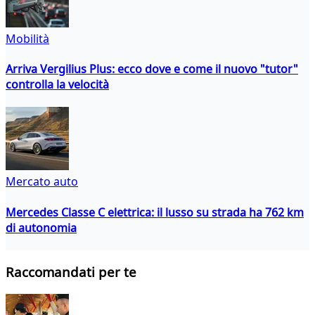
Mobilità
Arriva Vergilius Plus: ecco dove e come il nuovo "tutor"
controlla la velocità
Mercato auto
Mercedes Classe C elettrica: il lusso su strada ha 762 km
di autonomia
Raccomandati per te