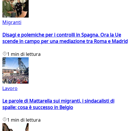
Migranti
Disagi e polemiche per i controlli in Spagna. Ora la Ue
scende in campo per una mediazione tra Roma e Madrid
1 min di lettura
Lavoro
Le parole di Mattarella sui migranti, i sindacalisti di
spalle: cosa è successo in Belgio
1 min di lettura