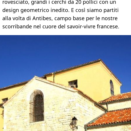
rovesciato, grandi i cerchi da 20 pollici con un
design geometrico inedito. E così siamo partiti
alla volta di Antibes, campo base per le nostre
scorribande nel cuore del savoir-vivre francese.