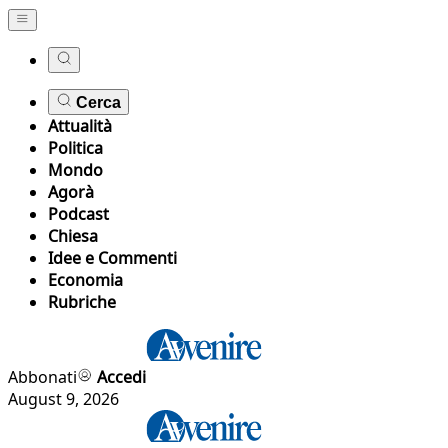
Cerca
Attualità
Politica
Mondo
Agorà
Podcast
Chiesa
Idee e Commenti
Economia
Rubriche
Abbonati
Accedi
August 9, 2026