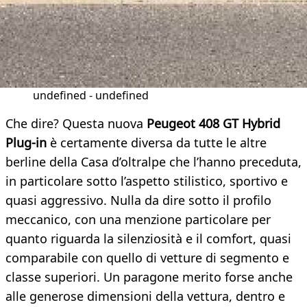
undefined - undefined
Che dire? Questa nuova
Peugeot 408 GT Hybrid
Plug-in
è certamente diversa da tutte le altre
berline della Casa d’oltralpe che l’hanno preceduta,
in particolare sotto l’aspetto stilistico, sportivo e
quasi aggressivo. Nulla da dire sotto il profilo
meccanico, con una menzione particolare per
quanto riguarda la silenziosità e il comfort, quasi
comparabile con quello di vetture di segmento e
classe superiori. Un paragone merito forse anche
alle generose dimensioni della vettura, dentro e