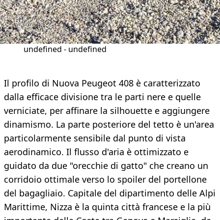
undefined - undefined
Il profilo di Nuova Peugeot 408 è caratterizzato
dalla efficace divisione tra le parti nere e quelle
verniciate, per affinare la silhouette e aggiungere
dinamismo. La parte posteriore del tetto è un'area
particolarmente sensibile dal punto di vista
aerodinamico. Il flusso d'aria è ottimizzato e
guidato da due "orecchie di gatto" che creano un
corridoio ottimale verso lo spoiler del portellone
del bagagliaio. Capitale del dipartimento delle Alpi
Marittime, Nizza è la quinta città francese e la più