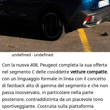
undefined - undefined
Con la nuova 408, Peugeot completa la sua offerta
nel segmento C delle cosiddette
vetture compatte
,
con un linguaggio formale in linea con il concetto
di fastback alto di gamma del segmento e che non
passa inosservato, in particolare nella parte
posteriore, contraddistinta da un piacevole tono
sportiveggiante. Costruita sulla piattaforma