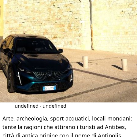
undefined - undefined
Arte, archeologia, sport acquatici, locali mondani:
tante la ragioni che attirano i turisti ad Antibes,
città di antica origine con il nome di Antipolis,