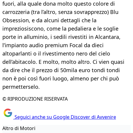
fuori, alla quale dona molto questo colore di
carrozzeria (tra l’altro, senza sovrapprezzo) Blu
Obsession, e da alcuni dettagli che la
impreziosiscono, come la pedaliera e le soglie
porte in alluminio, i sedili rivestiti in Alcantara,
l’impianto audio premium Focal da dieci
altoparlanti o il rivestimento nero del cielo
dell’abitacolo. E molto, molto altro. Ci vien quasi
da dire che il prezzo di 50mila euro tondi tondi
non è poi così fuori luogo, almeno per chi può
permetterselo.
© RIPRODUZIONE RISERVATA
Seguici anche su Google Discover di Avvenire
Altro di Motori