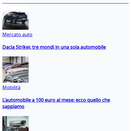
Mercato auto
Dacia Striker, tre mondi in una sola automobile
Mobilità
L'automobile a 100 euro al mese: ecco quello che
sappiamo