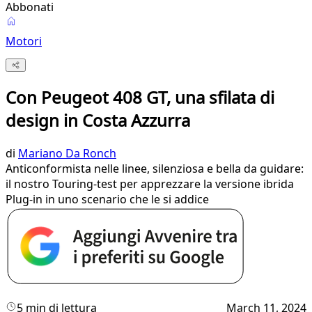
Abbonati
Motori
Con Peugeot 408 GT, una sfilata di
design in Costa Azzurra
di
Mariano Da Ronch
Anticonformista nelle linee, silenziosa e bella da guidare:
il nostro Touring-test per apprezzare la versione ibrida
Plug-in in uno scenario che le si addice
5 min di lettura
March 11, 2024