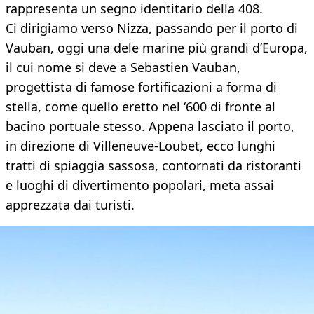
rappresenta un segno identitario della 408.
Ci dirigiamo verso Nizza, passando per il porto di
Vauban, oggi una dele marine più grandi d’Europa,
il cui nome si deve a Sebastien Vauban,
progettista di famose fortificazioni a forma di
stella, come quello eretto nel ‘600 di fronte al
bacino portuale stesso. Appena lasciato il porto,
in direzione di Villeneuve-Loubet, ecco lunghi
tratti di spiaggia sassosa, contornati da ristoranti
e luoghi di divertimento popolari, meta assai
apprezzata dai turisti.