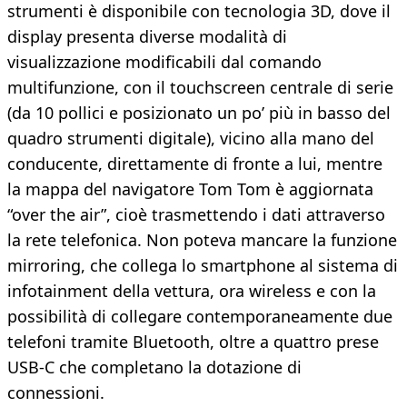
strumenti è disponibile con tecnologia 3D, dove il
display presenta diverse modalità di
visualizzazione modificabili dal comando
multifunzione, con il touchscreen centrale di serie
(da 10 pollici e posizionato un po’ più in basso del
quadro strumenti digitale), vicino alla mano del
conducente, direttamente di fronte a lui, mentre
la mappa del navigatore Tom Tom è aggiornata
“over the air”, cioè trasmettendo i dati attraverso
la rete telefonica. Non poteva mancare la funzione
mirroring, che collega lo smartphone al sistema di
infotainment della vettura, ora wireless e con la
possibilità di collegare contemporaneamente due
telefoni tramite Bluetooth, oltre a quattro prese
USB-C che completano la dotazione di
connessioni.