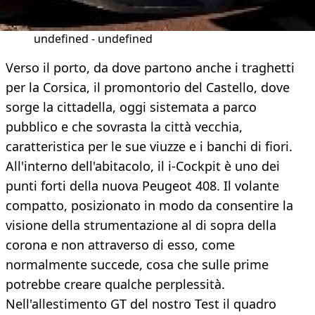
undefined - undefined
Verso il porto, da dove partono anche i traghetti
per la Corsica, il promontorio del Castello, dove
sorge la cittadella, oggi sistemata a parco
pubblico e che sovrasta la città vecchia,
caratteristica per le sue viuzze e i banchi di fiori.
All'interno dell'abitacolo, il i-Cockpit è uno dei
punti forti della nuova Peugeot 408. Il volante
compatto, posizionato in modo da consentire la
visione della strumentazione al di sopra della
corona e non attraverso di esso, come
normalmente succede, cosa che sulle prime
potrebbe creare qualche perplessità.
Nell'allestimento GT del nostro Test il quadro