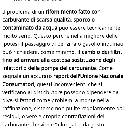
Il problema di un
rifornimento fatto con
carburante di scarsa qualità, sporco o
contaminato da acqua
può essere tecnicamente
molto serio. Questo perché nella migliore delle
ipotesi il passaggio di benzina o gasolio inquinati
può richiedere, come minimo, il
cambio dei filtri,
fino ad arrivare alla costosa sostituzione degli
iniettori o della pompa del carburante
. Come
segnala un accurato
report dell'Unione Nazionale
Consumatori
, questi inconvenienti che si
verificano al distributore possono dipendere da
diversi fattori come problemi a monte nella
raffinazione, cisterne non pulite regolarmente dai
residui, o vere e proprie contraffazioni del
carburante che viene “allungato” da gestori