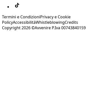
Termini e Condizioni
Privacy e Cookie
Policy
Accessibilità
Whistleblowing
Credits
Copyright 2026 ©Avvenire P.Iva 00743840159