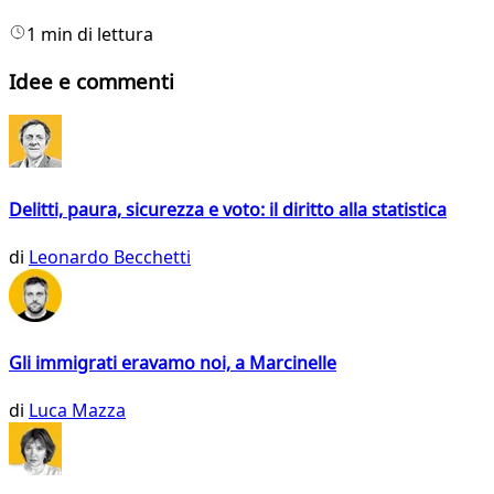
1 min di lettura
Idee e commenti
Delitti, paura, sicurezza e voto: il diritto alla statistica
di
Leonardo Becchetti
Gli immigrati eravamo noi, a Marcinelle
di
Luca Mazza