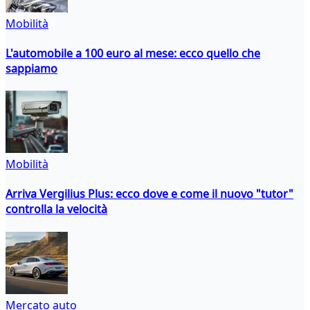
Mobilità
L'automobile a 100 euro al mese: ecco quello che
sappiamo
Mobilità
Arriva Vergilius Plus: ecco dove e come il nuovo "tutor"
controlla la velocità
Mercato auto