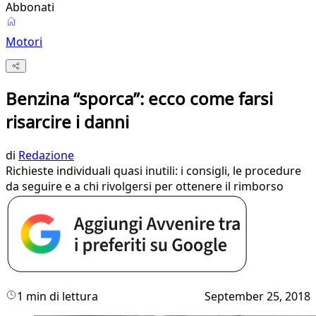
Abbonati
Motori
Benzina “sporca”: ecco come farsi
risarcire i danni
di
Redazione
Richieste individuali quasi inutili: i consigli, le procedure
da seguire e a chi rivolgersi per ottenere il rimborso
1 min di lettura
September 25, 2018