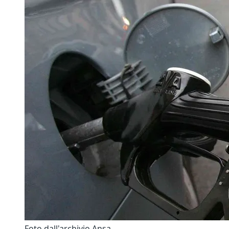
Foto dall'archivio Ansa