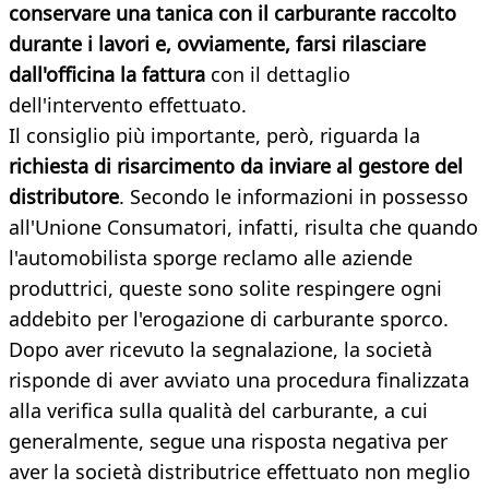
conservare una tanica con il carburante raccolto
durante i lavori e, ovviamente, farsi rilasciare
dall'officina la fattura
con il dettaglio
dell'intervento effettuato.
Il consiglio più importante, però, riguarda la
richiesta di risarcimento da inviare al gestore del
distributore
. Secondo le informazioni in possesso
all'Unione Consumatori, infatti, risulta che quando
l'automobilista sporge reclamo alle aziende
produttrici, queste sono solite respingere ogni
addebito per l'erogazione di carburante sporco.
Dopo aver ricevuto la segnalazione, la società
risponde di aver avviato una procedura finalizzata
alla verifica sulla qualità del carburante, a cui
generalmente, segue una risposta negativa per
aver la società distributrice effettuato non meglio