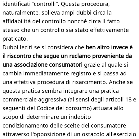
identificati “controlli”. Questa procedura,
naturalmente, solleva ampi dubbi circa la
affidabilità del controllo nonché circa il fatto
stesso che un controllo sia stato effettivamente
praticato.
Dubbi leciti se si considera che
ben altro invece è
il riscontro che segue un reclamo proveniente da
una associazione consumatori
grazie al quale si
cambia immediatamente registro e si passa ad
una effettiva procedura di risarcimento. Anche se
questa pratica sembra integrare una pratica
commerciale aggressiva (ai sensi degli articoli 18 e
seguenti del Codice del consumo) attuata allo
scopo di determinare un indebito
condizionamento delle scelte del consumatore
attraverso l'opposizione di un ostacolo all'esercizio