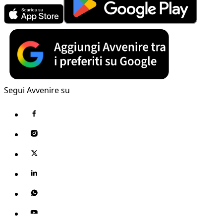
Segui Avvenire su