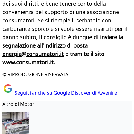
dei suoi diritti, è bene tenere conto della
convenienza del supporto di una associazione
consumatori. Se si riempie il serbatoio con
carburante sporco e si vuole essere risarciti per il
danno subìto, il consiglio è dunque di
inviare la
segnalazione all'indirizzo di posta
energia@consumatori.it
o tramite il sito
www.consumatori.it
.
© RIPRODUZIONE RISERVATA
Seguici anche su Google Discover di Avvenire
Altro di Motori