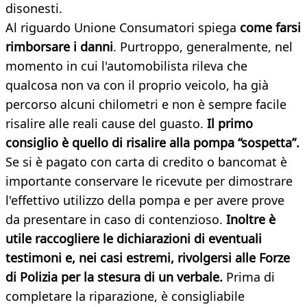
disonesti.
Al riguardo Unione Consumatori spiega
come farsi
rimborsare i danni
. Purtroppo, generalmente, nel
momento in cui l'automobilista rileva che
qualcosa non va con il proprio veicolo, ha già
percorso alcuni chilometri e non è sempre facile
risalire alle reali cause del guasto.
Il primo
consiglio è quello di risalire alla pompa “sospetta”.
Se si è pagato con carta di credito o bancomat è
importante conservare le ricevute per dimostrare
l'effettivo utilizzo della pompa e per avere prove
da presentare in caso di contenzioso.
Inoltre è
utile raccogliere le dichiarazioni di eventuali
testimoni e, nei casi estremi, rivolgersi alle Forze
di Polizia per la stesura di un verbale.
Prima di
completare la riparazione, è consigliabile