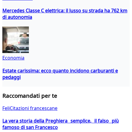
Mercedes Classe C elettrica: il lusso su strada ha 762 km
di autonomia
Economia
Estate carissima: ecco quanto incidono carburanti e
pedaggi
Raccomandati per te
FeliCitazioni francescane
La vera storia della Preghiera semplice, il falso più
famoso di san Francesco