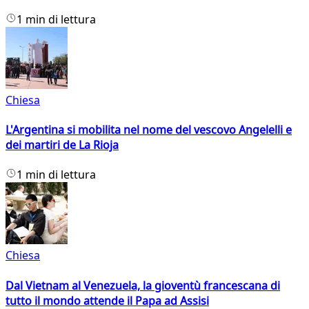
1 min di lettura
Chiesa
L'Argentina si mobilita nel nome del vescovo Angelelli e
dei martiri de La Rioja
1 min di lettura
Chiesa
Dal Vietnam al Venezuela, la gioventù francescana di
tutto il mondo attende il Papa ad Assisi