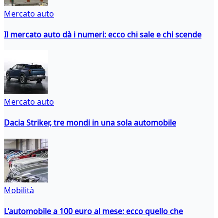
Mercato auto
Il mercato auto dà i numeri: ecco chi sale e chi scende
Mercato auto
Dacia Striker, tre mondi in una sola automobile
Mobilità
L'automobile a 100 euro al mese: ecco quello che