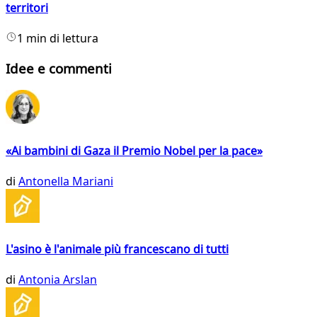
territori
1 min di lettura
Idee e commenti
«Ai bambini di Gaza il Premio Nobel per la pace»
di
Antonella Mariani
L'asino è l'animale più francescano di tutti
di
Antonia Arslan