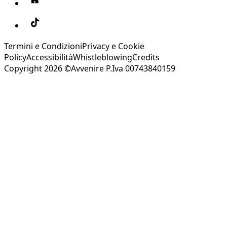
Termini e Condizioni
Privacy e Cookie
Policy
Accessibilità
Whistleblowing
Credits
Copyright 2026 ©Avvenire P.Iva 00743840159