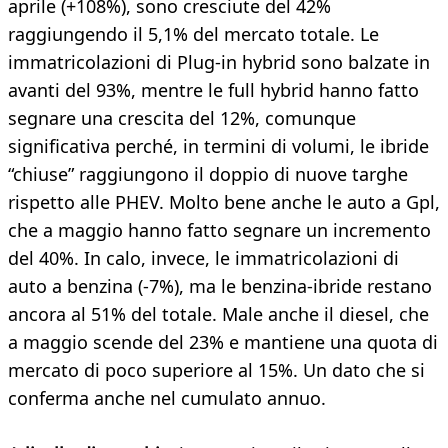
aprile (+108%), sono cresciute del 42%
raggiungendo il 5,1% del mercato totale. Le
immatricolazioni di Plug-in hybrid sono balzate in
avanti del 93%, mentre le full hybrid hanno fatto
segnare una crescita del 12%, comunque
significativa perché, in termini di volumi, le ibride
“chiuse” raggiungono il doppio di nuove targhe
rispetto alle PHEV. Molto bene anche le auto a Gpl,
che a maggio hanno fatto segnare un incremento
del 40%. In calo, invece, le immatricolazioni di
auto a benzina (-7%), ma le benzina-ibride restano
ancora al 51% del totale. Male anche il diesel, che
a maggio scende del 23% e mantiene una quota di
mercato di poco superiore al 15%. Un dato che si
conferma anche nel cumulato annuo.