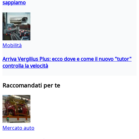
sappiamo
Mobilità
Arriva Vergilius Plus: ecco dove e come il nuovo "tutor"
controlla la velocità
Raccomandati per te
Mercato auto