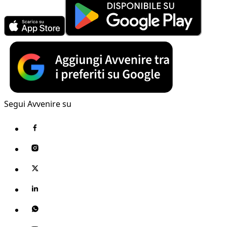
Segui Avvenire su