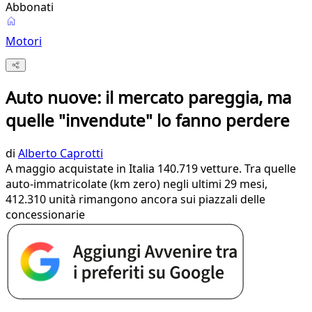
Abbonati
Motori
Auto nuove: il mercato pareggia, ma
quelle "invendute" lo fanno perdere
di
Alberto Caprotti
A maggio acquistate in Italia 140.719 vetture. Tra quelle
auto-immatricolate (km zero) negli ultimi 29 mesi,
412.310 unità rimangono ancora sui piazzali delle
concessionarie