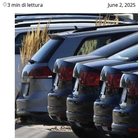
3 min di lettura
June 2, 2025