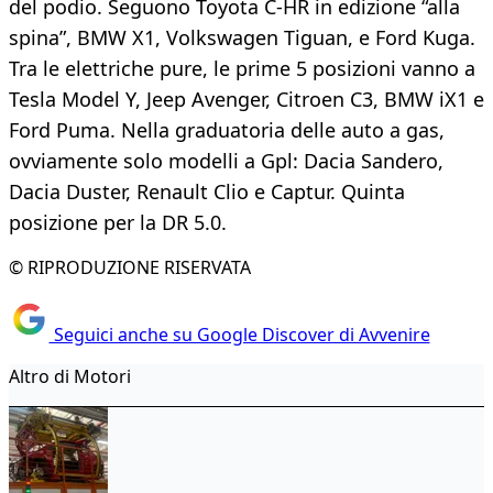
del podio. Seguono Toyota C-HR in edizione “alla
spina”, BMW X1, Volkswagen Tiguan, e Ford Kuga.
Tra le elettriche pure, le prime 5 posizioni vanno a
Tesla Model Y, Jeep Avenger, Citroen C3, BMW iX1 e
Ford Puma. Nella graduatoria delle auto a gas,
ovviamente solo modelli a Gpl: Dacia Sandero,
Dacia Duster, Renault Clio e Captur. Quinta
posizione per la DR 5.0.
© RIPRODUZIONE RISERVATA
Seguici anche su Google Discover di Avvenire
Altro di Motori