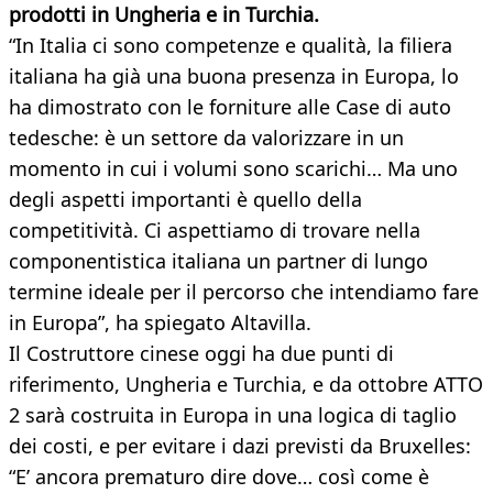
prodotti in Ungheria e in Turchia.
“In Italia ci sono competenze e qualità, la filiera
italiana ha già una buona presenza in Europa, lo
ha dimostrato con le forniture alle Case di auto
tedesche: è un settore da valorizzare in un
momento in cui i volumi sono scarichi… Ma uno
degli aspetti importanti è quello della
competitività. Ci aspettiamo di trovare nella
componentistica italiana un partner di lungo
termine ideale per il percorso che intendiamo fare
in Europa”, ha spiegato Altavilla.
Il Costruttore cinese oggi ha due punti di
riferimento, Ungheria e Turchia, e da ottobre ATTO
2 sarà costruita in Europa in una logica di taglio
dei costi, e per evitare i dazi previsti da Bruxelles:
“E’ ancora prematuro dire dove… così come è