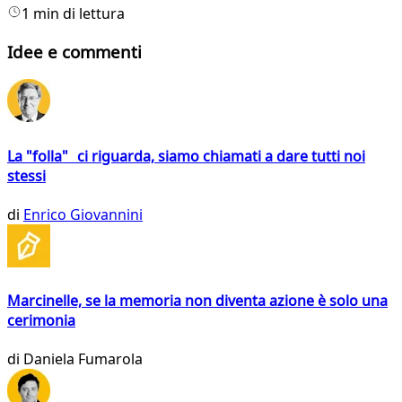
1 min di lettura
Idee e commenti
La "folla" ci riguarda, siamo chiamati a dare tutti noi
stessi
di
Enrico Giovannini
Marcinelle, se la memoria non diventa azione è solo una
cerimonia
di
Daniela Fumarola