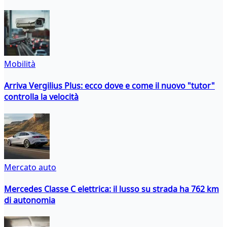
Mobilità
Arriva Vergilius Plus: ecco dove e come il nuovo "tutor"
controlla la velocità
Mercato auto
Mercedes Classe C elettrica: il lusso su strada ha 762 km
di autonomia