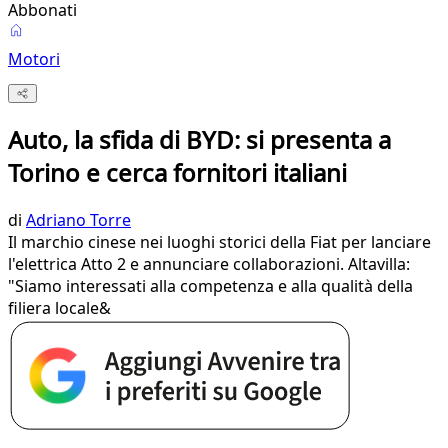
Abbonati
Motori
Auto, la sfida di BYD: si presenta a
Torino e cerca fornitori italiani
di
Adriano Torre
Il marchio cinese nei luoghi storici della Fiat per lanciare
l'elettrica Atto 2 e annunciare collaborazioni. Altavilla:
"Siamo interessati alla competenza e alla qualità della
filiera locale&