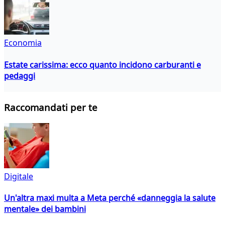
Economia
Estate carissima: ecco quanto incidono carburanti e
pedaggi
Raccomandati per te
Digitale
Un'altra maxi multa a Meta perché «danneggia la salute
mentale» dei bambini