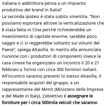
italiana o addirittura pensa a un impianto
produttivo del brand in Italia?
La seconda ipotesi è stata subito smentita. “Non
possiamo esportare altrove la verticalizzazione che
è stata fatta in Cina perché richiederebbe un
investimento di capitale enorme, sarebbe poco
saggio e ci si reggerebbe soltanto sui volumi del
Paese”, spiega Altavilla. In merito alla annunciata
riunione con i produttori di componenti invece la
casa cinese ha organizzato un incontro il 20 e 21
febbraio a Torino con circa 300 fornitori italiani.
All’incontro saranno presenti lo stesso Altavilla, il
responsabile acquisti del gruppo, e un
rappresentante del Mimit (Ministero delle Imprese
e del Made in Italy). L’obiettivo è
assegnare le
forniture per i circa 500mila veicoli che saranno