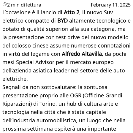
2 min di lettura
February 11, 2025
L’occasione è il lancio di
Atto 2
, il nuovo Suv
elettrico compatto di
BYD
altamente tecnologico e
dotato di qualità superiori alla sua categoria, ma
la presentazione con test drive del nuovo modello
del colosso cinese assume numerose connotazioni
in virtù del legame con
Alfredo Altavilla
, da pochi
mesi Special Advisor per il mercato europeo
dell’azienda asiatica leader nel settore delle auto
elettriche.
Segnali da non sottovalutare: la sontuosa
presentazione proprio alle OGR (Officine Grandi
Riparazioni) di Torino, un hub di cultura arte e
tecnologia nella città che è stata capitale
dell’industria automobilistica, un luogo che nella
prossima settimana ospiterà una importante