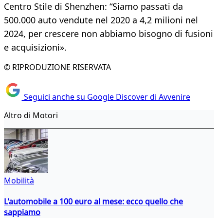
Centro Stile di Shenzhen: “Siamo passati da
500.000 auto vendute nel 2020 a 4,2 milioni nel
2024, per crescere non abbiamo bisogno di fusioni
e acquisizioni».
© RIPRODUZIONE RISERVATA
Seguici anche su Google Discover di Avvenire
Altro di Motori
Mobilità
L'automobile a 100 euro al mese: ecco quello che
sappiamo