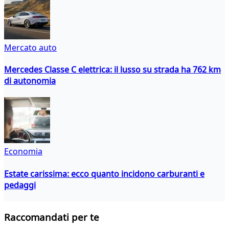
Mercato auto
Mercedes Classe C elettrica: il lusso su strada ha 762 km
di autonomia
Economia
Estate carissima: ecco quanto incidono carburanti e
pedaggi
Raccomandati per te