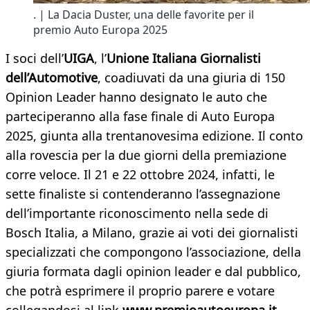
. | La Dacia Duster, una delle favorite per il
premio Auto Europa 2025
I soci dell’
UIGA
, l’
Unione Italiana Giornalisti
dell’Automotive
, coadiuvati da una giuria di 150
Opinion Leader hanno designato le auto che
parteciperanno alla fase finale di Auto Europa
2025, giunta alla trentanovesima edizione. Il conto
alla rovescia per la due giorni della premiazione
corre veloce. Il 21 e 22 ottobre 2024, infatti, le
sette finaliste si contenderanno l’assegnazione
dell’importante riconoscimento nella sede di
Bosch Italia, a Milano, grazie ai voti dei giornalisti
specializzati che compongono l’associazione, della
giuria formata dagli opinion leader e dal pubblico,
che potrà esprimere il proprio parere e votare