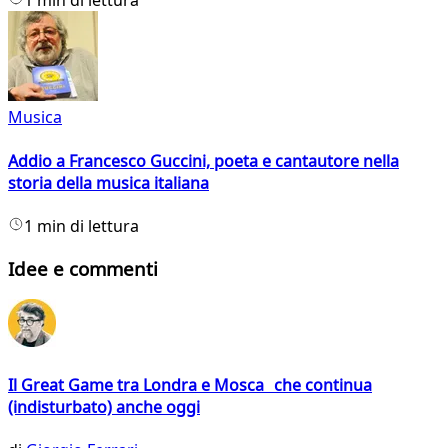
1 min di lettura
Musica
Addio a Francesco Guccini, poeta e cantautore nella
storia della musica italiana
1 min di lettura
Idee e commenti
Il Great Game tra Londra e Mosca che continua
(indisturbato) anche oggi