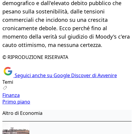
demografico e dall'elevato debito pubblico che
pesano sulla sostenibilità, dalle tensioni
commerciali che incidono su una crescita
cronicamente debole. Ecco perché fino al
momento della verità sul giudizio di Moody's c'era
cauto ottimismo, ma nessuna certezza.
© RIPRODUZIONE RISERVATA
Seguici anche su Google Discover di Avvenire
Temi
Finanza
Primo piano
Altro di Economia