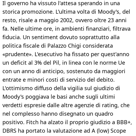
Il governo ha vissuto l'attesa sperando in una
storica promozione. L'ultima volta di Moody's, del
resto, risale a maggio 2002, ovvero oltre 23 anni
fa. Nelle ultime ore, in ambienti finanziari, filtrava
fiducia. Un sentiment dovuto soprattutto alla
politica fiscale di Palazzo Chigi considerata
«prudente». L'esecutivo ha fissato per quest'anno
un deficit al 3% del Pil, in linea con le norme Ue
con un anno di anticipo, sostenuto da maggiori
entrate e minori costi di servizio del debito.
L'ottimismo diffuso della vigilia sul giudizio di
Moody's poggiava le basi anche sugli ultimi
verdetti espresie dalle altre agenzie di rating, che
nel complesso hanno disegnato un quadro
positivo. Fitch ha alzato il proprio giudizio a BBB+,
DBRS ha portato la valutazione ad A (low) Scope