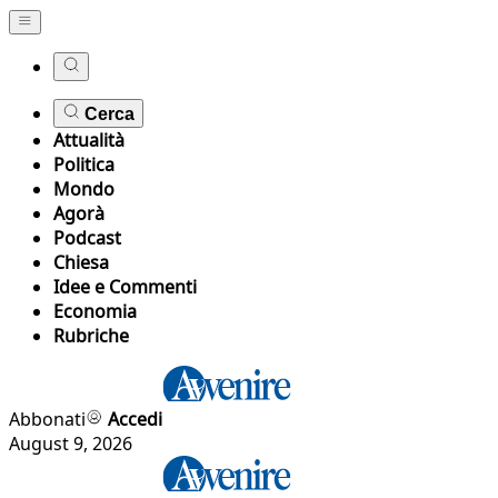
Cerca
Attualità
Politica
Mondo
Agorà
Podcast
Chiesa
Idee e Commenti
Economia
Rubriche
Abbonati
Accedi
August 9, 2026