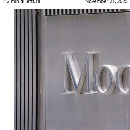
2 min di lettura
November 21, 2025