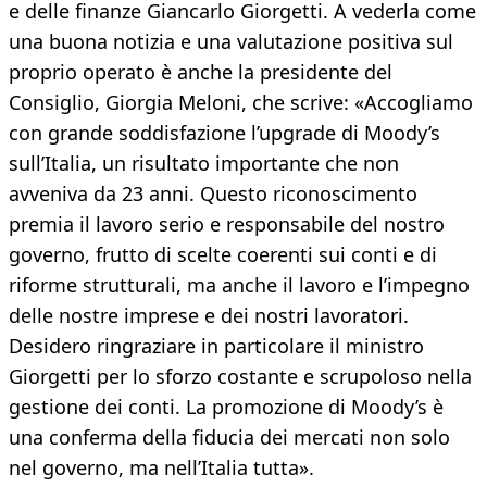
e delle finanze Giancarlo Giorgetti. A vederla come
una buona notizia e una valutazione positiva sul
proprio operato è anche la presidente del
Consiglio, Giorgia Meloni, che scrive: «Accogliamo
con grande soddisfazione l’upgrade di Moody’s
sull’Italia, un risultato importante che non
avveniva da 23 anni. Questo riconoscimento
premia il lavoro serio e responsabile del nostro
governo, frutto di scelte coerenti sui conti e di
riforme strutturali, ma anche il lavoro e l’impegno
delle nostre imprese e dei nostri lavoratori.
Desidero ringraziare in particolare il ministro
Giorgetti per lo sforzo costante e scrupoloso nella
gestione dei conti. La promozione di Moody’s è
una conferma della fiducia dei mercati non solo
nel governo, ma nell’Italia tutta».