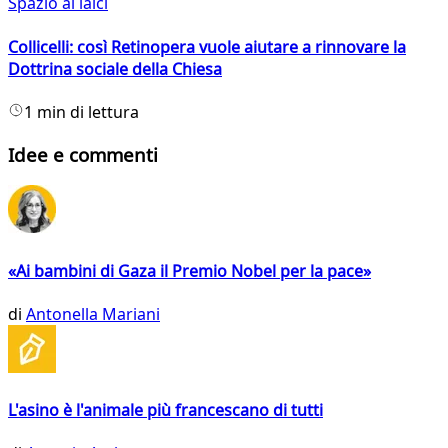
Spazio ai laici
Collicelli: così Retinopera vuole aiutare a rinnovare la
Dottrina sociale della Chiesa
1 min di lettura
Idee e commenti
«Ai bambini di Gaza il Premio Nobel per la pace»
di
Antonella Mariani
L'asino è l'animale più francescano di tutti