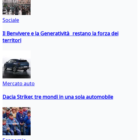
Sociale
Il Benvivere e la Generatività restano la forza dei
territori
Mercato auto
Dacia Striker, tre mondi in una sola automobile