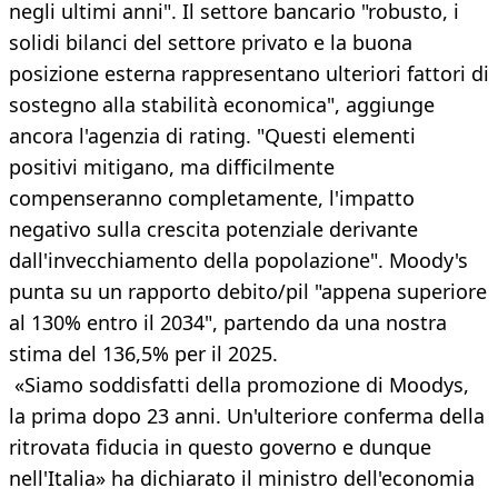
negli ultimi anni". Il settore bancario "robusto, i
solidi bilanci del settore privato e la buona
posizione esterna rappresentano ulteriori fattori di
sostegno alla stabilità economica", aggiunge
ancora l'agenzia di rating. "Questi elementi
positivi mitigano, ma difficilmente
compenseranno completamente, l'impatto
negativo sulla crescita potenziale derivante
dall'invecchiamento della popolazione". Moody's
punta su un rapporto debito/pil "appena superiore
al 130% entro il 2034", partendo da una nostra
stima del 136,5% per il 2025.
«Siamo soddisfatti della promozione di Moodys,
la prima dopo 23 anni. Un'ulteriore conferma della
ritrovata fiducia in questo governo e dunque
nell'Italia» ha dichiarato il ministro dell'economia