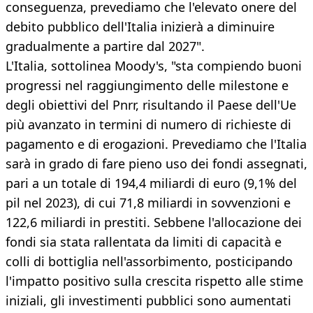
conseguenza, prevediamo che l'elevato onere del
debito pubblico dell'Italia inizierà a diminuire
gradualmente a partire dal 2027".
L'Italia, sottolinea Moody's, "sta compiendo buoni
progressi nel raggiungimento delle milestone e
degli obiettivi del Pnrr, risultando il Paese dell'Ue
più avanzato in termini di numero di richieste di
pagamento e di erogazioni. Prevediamo che l'Italia
sarà in grado di fare pieno uso dei fondi assegnati,
pari a un totale di 194,4 miliardi di euro (9,1% del
pil nel 2023), di cui 71,8 miliardi in sovvenzioni e
122,6 miliardi in prestiti. Sebbene l'allocazione dei
fondi sia stata rallentata da limiti di capacità e
colli di bottiglia nell'assorbimento, posticipando
l'impatto positivo sulla crescita rispetto alle stime
iniziali, gli investimenti pubblici sono aumentati