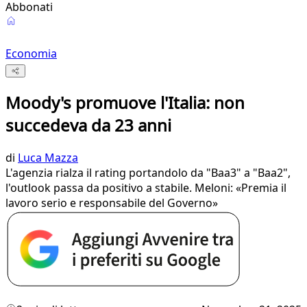
Abbonati
Economia
Moody's promuove l'Italia: non
succedeva da 23 anni
di
Luca Mazza
L'agenzia rialza il rating portandolo da "Baa3" a "Baa2",
l'outlook passa da positivo a stabile. Meloni: «Premia il
lavoro serio e responsabile del Governo»