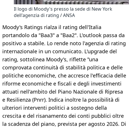
Il logo di Moody's presso la sede di New York
dell'agenzia di rating / ANSA
Moody's Ratings rialza il rating dell'Italia
portandolo da "Baa3" a "Baa2". L'outlook passa da
positivo a stabile. Lo rende noto l'agenzia di rating
internazionale in un comunicato. L'upgrade del
rating, sottolinea Moody's, riflette "una
comprovata continuità di stabilità politica e delle
politiche economiche, che accresce l'efficacia delle
riforme economiche e fiscali e degli investimenti
attuati nell'ambito del Piano Nazionale di Ripresa
e Resilienza (Pnrr). Indica inoltre la possibilità di
ulteriori interventi politici a sostegno della
crescita e del risanamento dei conti pubblici oltre
la scadenza del piano, prevista per agosto 2026. Di