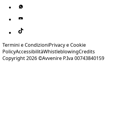
Termini e Condizioni
Privacy e Cookie
Policy
Accessibilità
Whistleblowing
Credits
Copyright 2026 ©Avvenire P.Iva 00743840159