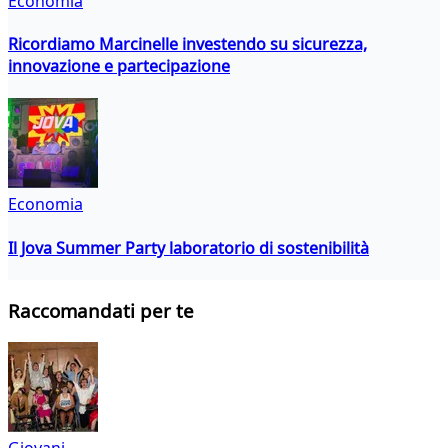
Economia
Ricordiamo Marcinelle investendo su sicurezza,
innovazione e partecipazione
Economia
Il Jova Summer Party laboratorio di sostenibilità
Raccomandati per te