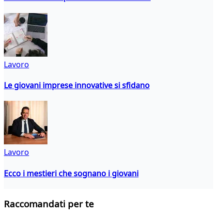
Lavoro
Le giovani imprese innovative si sfidano
Lavoro
Ecco i mestieri che sognano i giovani
Raccomandati per te