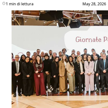
1 min di lettura
May 28, 2026