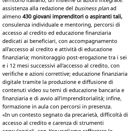
territorio italiano, un insieme di azioni integrate:
assistenza alla redazione del
business plan
ad
almeno
430 giovani imprenditori o aspiranti tali,
consulenza individuale e mentoring, percorsi di
accesso al credito ed educazione finanziaria
dedicati ai beneficiari, con accompagnamento
all’accesso al credito e attività di educazione
finanziaria; monitoraggio post-erogazione tra i sei
e i 12 mesi successivi all’accesso al credito, con
verifiche e azioni correttive; educazione finanziaria
digitale tramite la produzione e diffusione di
contenuti video su temi di educazione bancaria e
finanziaria e di avvio all’imprenditorialità; infine,
formazione in aula con percorsi in presenza.
«In un contesto segnato da precarietà, difficoltà di
accesso al credito e carenza di strumenti