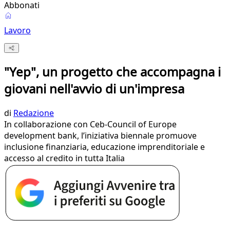
Abbonati
Lavoro
"Yep", un progetto che accompagna i
giovani nell'avvio di un'impresa
di
Redazione
In collaborazione con Ceb-Council of Europe
development bank, l’iniziativa biennale promuove
inclusione finanziaria, educazione imprenditoriale e
accesso al credito in tutta Italia