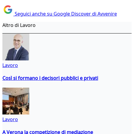
Seguici anche su Google Discover di Avvenire
Altro di Lavoro
Lavoro
Così si formano i decisori pubblici e privati
Lavoro
A Verona la competizione di mediazione