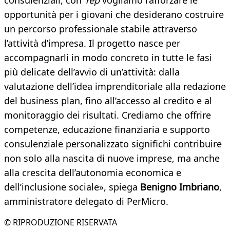
consulenziali, con
Yep
vogliamo rafforzare le
opportunità per i giovani che desiderano costruire
un percorso professionale stabile attraverso
l’attività d’impresa. Il progetto nasce per
accompagnarli in modo concreto in tutte le fasi
più delicate dell’avvio di un’attività: dalla
valutazione dell’idea imprenditoriale alla redazione
del business plan, fino all’accesso al credito e al
monitoraggio dei risultati. Crediamo che offrire
competenze, educazione finanziaria e supporto
consulenziale personalizzato significhi contribuire
non solo alla nascita di nuove imprese, ma anche
alla crescita dell’autonomia economica e
dell’inclusione sociale», spiega
Benigno Imbriano
,
amministratore delegato di PerMicro.
© RIPRODUZIONE RISERVATA