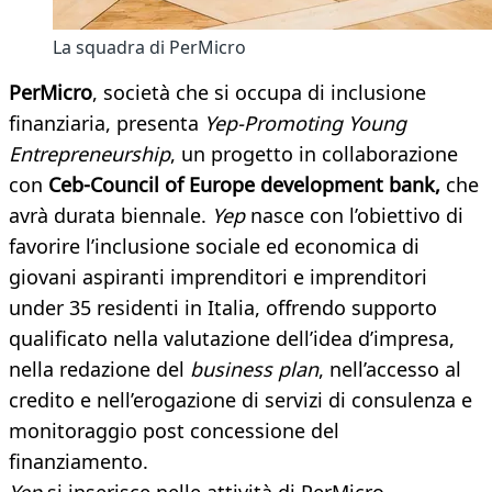
La squadra di PerMicro
PerMicro
, società che si occupa di inclusione
finanziaria, presenta
Yep-Promoting Young
Entrepreneurship
, un progetto in collaborazione
con
Ceb-Council of Europe development bank,
che
avrà durata biennale.
Yep
nasce con l’obiettivo di
favorire l’inclusione sociale ed economica di
giovani aspiranti imprenditori e imprenditori
under 35 residenti in Italia, offrendo supporto
qualificato nella valutazione dell’idea d’impresa,
nella redazione del
business plan
, nell’accesso al
credito e nell’erogazione di servizi di consulenza e
monitoraggio post concessione del
finanziamento.