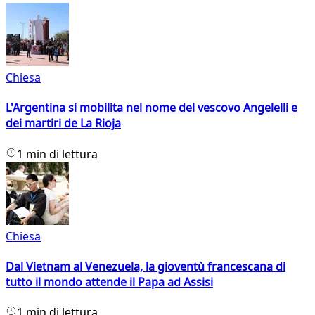
Chiesa
L'Argentina si mobilita nel nome del vescovo Angelelli e
dei martiri de La Rioja
1 min di lettura
Chiesa
Dal Vietnam al Venezuela, la gioventù francescana di
tutto il mondo attende il Papa ad Assisi
1 min di lettura