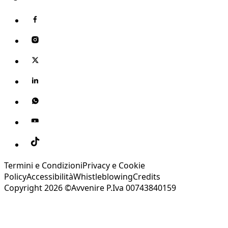
Termini e Condizioni
Privacy e Cookie
Policy
Accessibilità
Whistleblowing
Credits
Copyright 2026 ©Avvenire P.Iva 00743840159