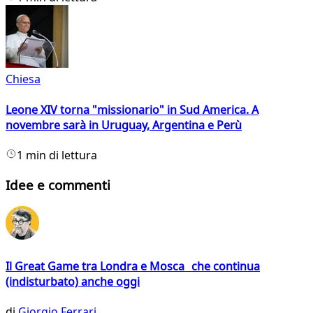
Chiesa
Leone XIV torna "missionario" in Sud America. A
novembre sarà in Uruguay, Argentina e Perù
1 min di lettura
Idee e commenti
Il Great Game tra Londra e Mosca che continua
(indisturbato) anche oggi
di
Giorgio Ferrari