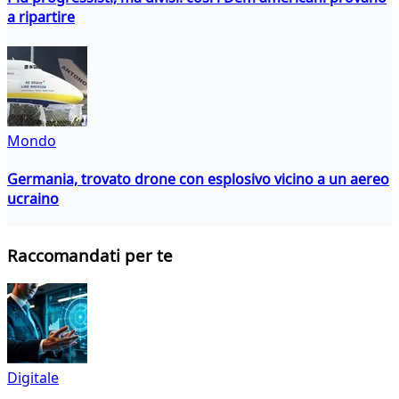
a ripartire
Mondo
Germania, trovato drone con esplosivo vicino a un aereo
ucraino
Raccomandati per te
Digitale