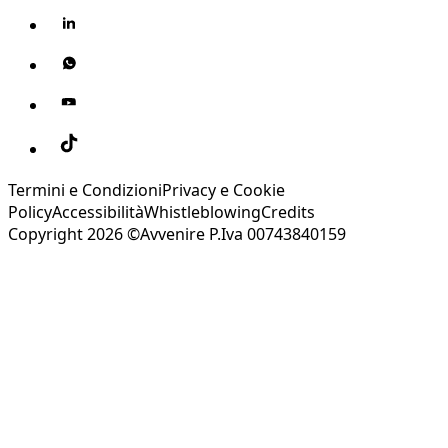
Termini e Condizioni
Privacy e Cookie
Policy
Accessibilità
Whistleblowing
Credits
Copyright 2026 ©Avvenire P.Iva 00743840159