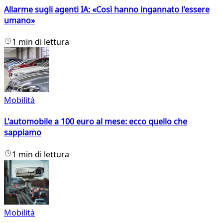
Allarme sugli agenti IA: «Così hanno ingannato l'essere
umano»
1 min di lettura
Mobilità
L'automobile a 100 euro al mese: ecco quello che
sappiamo
1 min di lettura
Mobilità