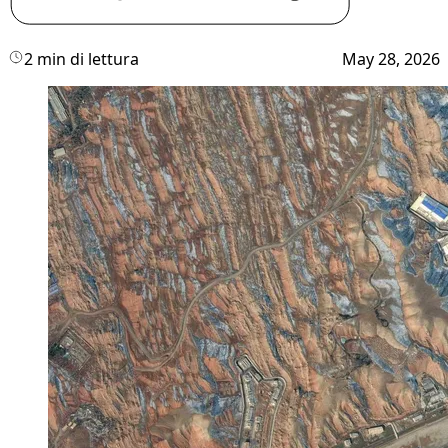
2 min di lettura
May 28, 2026