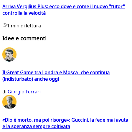
Arriva Vergilius Plus: ecco dove e come il nuovo "tutor"
controlla la velocità
1 min di lettura
Idee e commenti
Il Great Game tra Londra e Mosca che continua
(indisturbato) anche oggi
di
Giorgio Ferrari
«Dio è morto, ma poi risorge»: Guccini, la fede mai avuta
e la speranza sempre coltivata