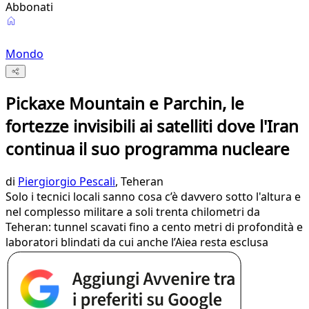
Abbonati
Mondo
Pickaxe Mountain e Parchin, le
fortezze invisibili ai satelliti dove l'Iran
continua il suo programma nucleare
di
Piergiorgio Pescali
, Teheran
Solo i tecnici locali sanno cosa c’è davvero sotto l'altura e
nel complesso militare a soli trenta chilometri da
Teheran: tunnel scavati fino a cento metri di profondità e
laboratori blindati da cui anche l’Aiea resta esclusa