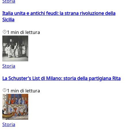
Storia
Italia unita e antichi feudi: la strana rivoluzione della
Sicilia
1 min di lettura
Storia
La Schuster’s List di Milano: storia della partigiana Rita
1 min di lettura
Storia