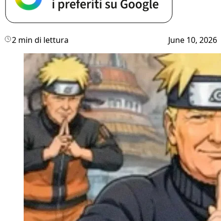
2 min di lettura
June 10, 2026