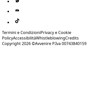
Termini e Condizioni
Privacy e Cookie
Policy
Accessibilità
Whistleblowing
Credits
Copyright 2026 ©Avvenire P.Iva 00743840159