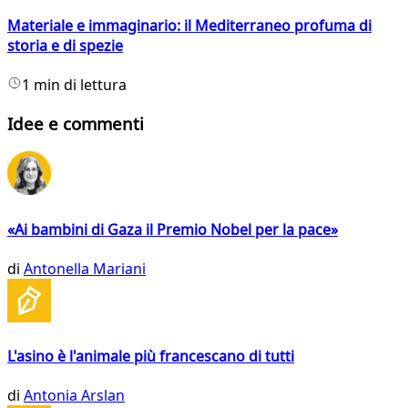
Materiale e immaginario: il Mediterraneo profuma di
storia e di spezie
1 min di lettura
Idee e commenti
«Ai bambini di Gaza il Premio Nobel per la pace»
di
Antonella Mariani
L'asino è l'animale più francescano di tutti
di
Antonia Arslan