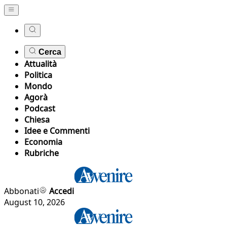
Cerca
Attualità
Politica
Mondo
Agorà
Podcast
Chiesa
Idee e Commenti
Economia
Rubriche
Abbonati
Accedi
August 10, 2026