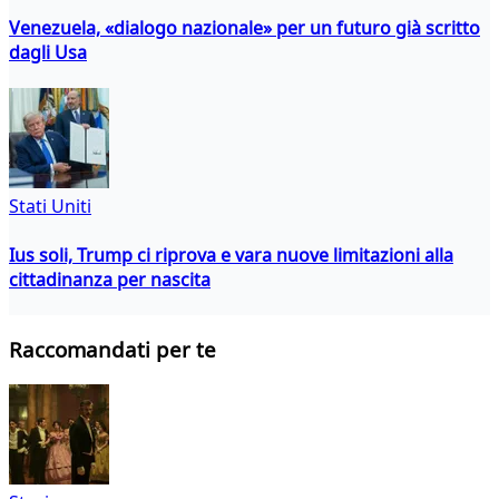
Venezuela, «dialogo nazionale» per un futuro già scritto
dagli Usa
Stati Uniti
Ius soli, Trump ci riprova e vara nuove limitazioni alla
cittadinanza per nascita
Raccomandati per te