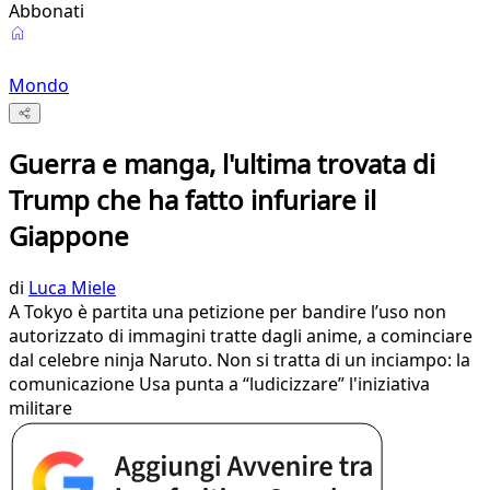
Abbonati
Mondo
Guerra e manga, l'ultima trovata di
Trump che ha fatto infuriare il
Giappone
di
Luca Miele
A Tokyo è partita una petizione per bandire l’uso non
autorizzato di immagini tratte dagli anime, a cominciare
dal celebre ninja Naruto. Non si tratta di un inciampo: la
comunicazione Usa punta a “ludicizzare” l'iniziativa
militare