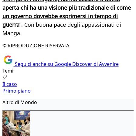
aperta chi ha una visione più tradizionale di come
un governo dovrebbe esprimersi in tempo di
guerra
”. Con buona pace degli appassionati di
Manga.
© RIPRODUZIONE RISERVATA
Seguici anche su Google Discover di Avvenire
Temi
Il caso
Primo piano
Altro di Mondo