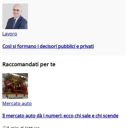
Lavoro
Così si formano i decisori pubblici e privati
Raccomandati per te
Mercato auto
Il mercato auto dà i numeri: ecco chi sale e chi scende