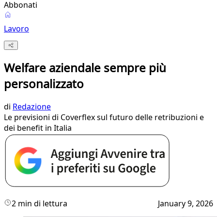
Abbonati
Lavoro
Welfare aziendale sempre più
personalizzato
di
Redazione
Le previsioni di Coverflex sul futuro delle retribuzioni e
dei benefit in Italia
2 min di lettura
January 9, 2026