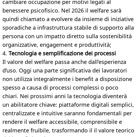
cambiare occupazione per motivi legati al
benessere psicofisico. Nel 2026 il welfare sarà
quindi chiamato a evolvere da insieme di iniziative
sporadiche a infrastruttura stabile di supporto alla
persona con un impatto diretto sulla sostenibilità
organizzative, engagement e produttività;
4.
Tecnologia e semplificazione dei processi
Il valore del welfare passa anche dall’esperienza
d’uso. Oggi una parte significativa dei lavoratori
non utilizza integralmente i benefit a disposizione
spesso a causa di processi complessi o poco
chiari. Nei prossimi anni la tecnologia diventerà
un abilitatore chiave: piattaforme digitali semplici,
centralizzate e intuitive saranno fondamentali per
rendere il welfare accessibile, comprensibile e
realmente fruibile, trasformando il il valore teorico