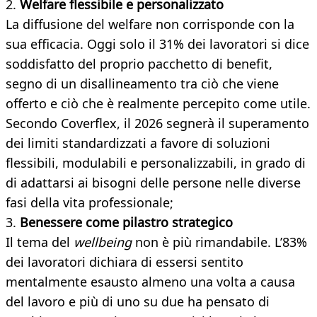
2.
Welfare flessibile e personalizzato
La diffusione del welfare non corrisponde con la
sua efficacia. Oggi solo il 31% dei lavoratori si dice
soddisfatto del proprio pacchetto di benefit,
segno di un disallineamento tra ciò che viene
offerto e ciò che è realmente percepito come utile.
Secondo Coverflex, il 2026 segnerà il superamento
dei limiti standardizzati a favore di soluzioni
flessibili, modulabili e personalizzabili, in grado di
di adattarsi ai bisogni delle persone nelle diverse
fasi della vita professionale;
3.
Benessere come pilastro strategico
Il tema del
wellbeing
non è più rimandabile. L’83%
dei lavoratori dichiara di essersi sentito
mentalmente esausto almeno una volta a causa
del lavoro e più di uno su due ha pensato di