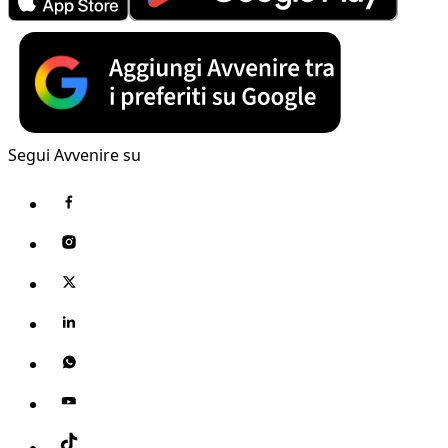
Segui Avvenire su