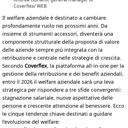
Coverflex/ WEB
Il welfare aziendale è destinato a cambiare
profondamente ruolo nei prossimi anni. Da
insieme di strumenti accessori, diventerà una
componente strutturale della proposta di valore
delle aziende sempre più integrata con la
retribuzione e centrale nelle strategie di crescita.
Secondo
Coverflex
, la piattaforma all-in-one per la
gestione della retribuzione e dei benefit aziendali,
entro il 2026 il welfare aziendale sarà una leva
strategica per rispondere a tre sfide convergenti:
stagnazione salariale, nuove aspettative delle
persone e crescente attenzione al benessere. Ecco
le cinque tendenze chiave destinati a guidare
l’evoluzione del welfare: