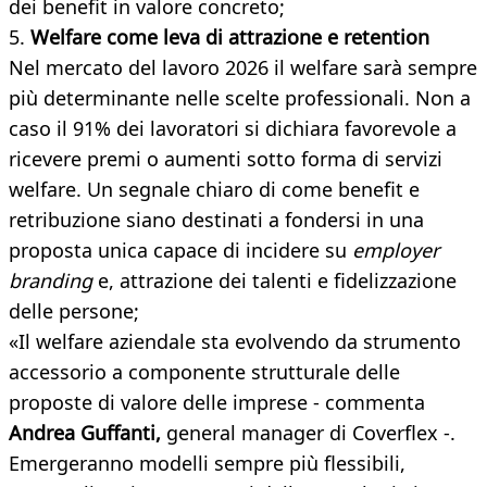
dei benefit in valore concreto;
5.
Welfare come leva di attrazione e retention
Nel mercato del lavoro 2026 il welfare sarà sempre
più determinante nelle scelte professionali. Non a
caso il 91% dei lavoratori si dichiara favorevole a
ricevere premi o aumenti sotto forma di servizi
welfare. Un segnale chiaro di come benefit e
retribuzione siano destinati a fondersi in una
proposta unica capace di incidere su
employer
branding
e, attrazione dei talenti e fidelizzazione
delle persone;
«Il welfare aziendale sta evolvendo da strumento
accessorio a componente strutturale delle
proposte di valore delle imprese - commenta
Andrea Guffanti,
general manager di Coverflex -.
Emergeranno modelli sempre più flessibili,