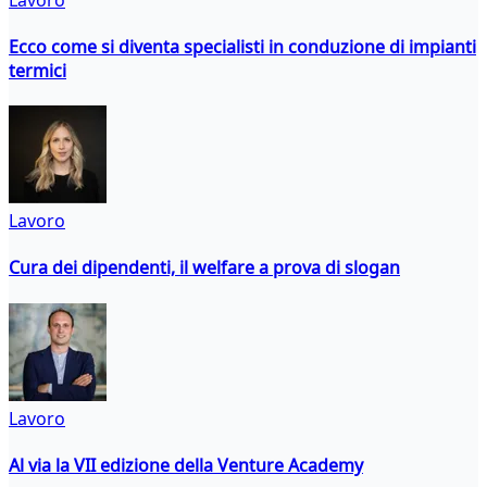
Ecco come si diventa specialisti in conduzione di impianti
termici
Lavoro
Cura dei dipendenti, il welfare a prova di slogan
Lavoro
Al via la VII edizione della Venture Academy