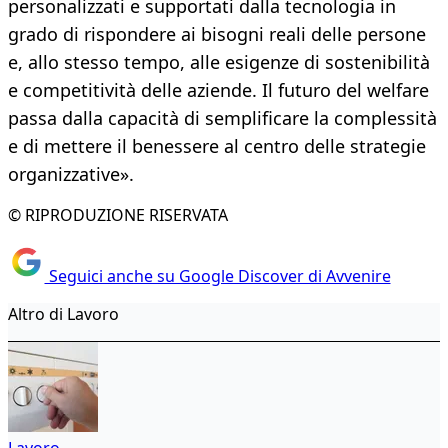
personalizzati e supportati dalla tecnologia in
grado di rispondere ai bisogni reali delle persone
e, allo stesso tempo, alle esigenze di sostenibilità
e competitività delle aziende. Il futuro del welfare
passa dalla capacità di semplificare la complessità
e di mettere il benessere al centro delle strategie
organizzative».
© RIPRODUZIONE RISERVATA
Seguici anche su Google Discover di Avvenire
Altro di Lavoro
Lavoro