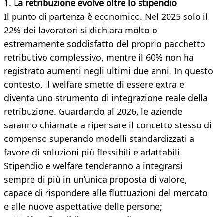
1.
La retribuzione evolve oltre lo stipendio
Il punto di partenza è economico. Nel 2025 solo il
22% dei lavoratori si dichiara molto o
estremamente soddisfatto del proprio pacchetto
retributivo complessivo, mentre il 60% non ha
registrato aumenti negli ultimi due anni. In questo
contesto, il welfare smette di essere extra e
diventa uno strumento di integrazione reale della
retribuzione. Guardando al 2026, le aziende
saranno chiamate a ripensare il concetto stesso di
compenso superando modelli standardizzati a
favore di soluzioni più flessibili e adattabili.
Stipendio e welfare tenderanno a integrarsi
sempre di più in un’unica proposta di valore,
capace di rispondere alle fluttuazioni del mercato
e alle nuove aspettative delle persone;