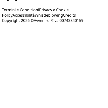
Termini e Condizioni
Privacy e Cookie
Policy
Accessibilità
Whistleblowing
Credits
Copyright 2026 ©Avvenire P.Iva 00743840159