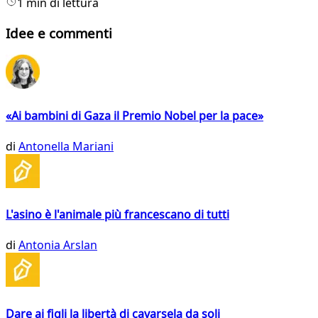
1 min di lettura
Idee e commenti
«Ai bambini di Gaza il Premio Nobel per la pace»
di
Antonella Mariani
L'asino è l'animale più francescano di tutti
di
Antonia Arslan
Dare ai figli la libertà di cavarsela da soli