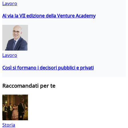
Lavoro
Al via la VII edizione della Venture Academy
Lavoro
Così si formano i decisori pubblici e privati
Raccomandati per te
Storia