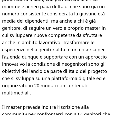
mamme e ai neo papà di Italo, che sono già un
numero consistente considerata la giovane età
media dei dipendenti, ma anche a chi è già
genitore, di seguire un vero e proprio master in
cui sviluppare nuove competenze da sfruttare
anche in ambito lavorativo. Trasformare le
esperienze della genitorialità in una risorsa per
l’azienda dunque e supportare con un approccio
innovativo la condizione di neogenitori sono gli
obiettivi del lancio da parte di Italo del progetto
che si sviluppa su una piattaforma digitale ed è
organizzato in 20 moduli con contenuti
multimediali.
Il master prevede inoltre l’iscrizione alla
community per confrontarsi con altri genitori che