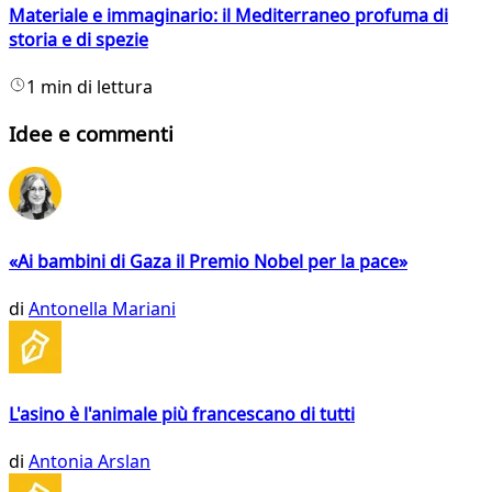
Materiale e immaginario: il Mediterraneo profuma di
storia e di spezie
1 min di lettura
Idee e commenti
«Ai bambini di Gaza il Premio Nobel per la pace»
di
Antonella Mariani
L'asino è l'animale più francescano di tutti
di
Antonia Arslan