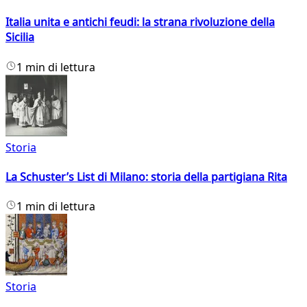
Italia unita e antichi feudi: la strana rivoluzione della
Sicilia
1 min di lettura
Storia
La Schuster’s List di Milano: storia della partigiana Rita
1 min di lettura
Storia