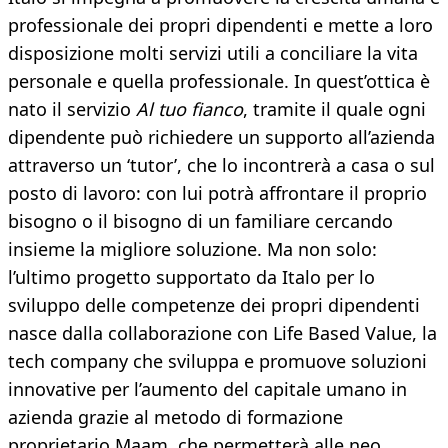
professionale dei propri dipendenti e mette a loro
disposizione molti servizi utili a conciliare la vita
personale e quella professionale. In quest’ottica è
nato il servizio
Al tuo fianco
, tramite il quale ogni
dipendente può richiedere un supporto all’azienda
attraverso un ‘tutor’, che lo incontrerà a casa o sul
posto di lavoro: con lui potrà affrontare il proprio
bisogno o il bisogno di un familiare cercando
insieme la migliore soluzione. Ma non solo:
l’ultimo progetto supportato da Italo per lo
sviluppo delle competenze dei propri dipendenti
nasce dalla collaborazione con Life Based Value, la
tech company che sviluppa e promuove soluzioni
innovative per l’aumento del capitale umano in
azienda grazie al metodo di formazione
proprietario Maam, che permetterà alle neo