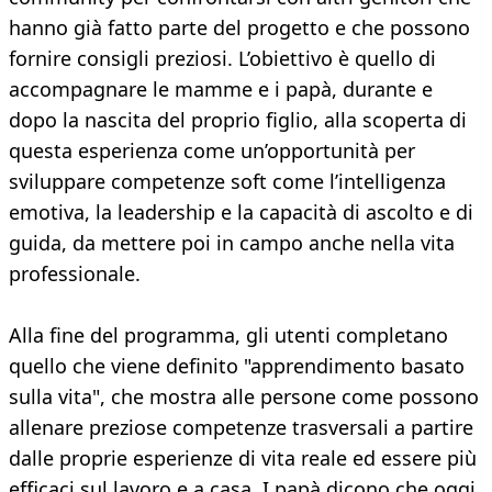
hanno già fatto parte del progetto e che possono
fornire consigli preziosi. L’obiettivo è quello di
accompagnare le mamme e i papà, durante e
dopo la nascita del proprio figlio, alla scoperta di
questa esperienza come un’opportunità per
sviluppare competenze soft come l’intelligenza
emotiva, la leadership e la capacità di ascolto e di
guida, da mettere poi in campo anche nella vita
professionale.
Alla fine del programma, gli utenti completano
quello che viene definito "apprendimento basato
sulla vita", che mostra alle persone come possono
allenare preziose competenze trasversali a partire
dalle proprie esperienze di vita reale ed essere più
efficaci sul lavoro e a casa. I papà dicono che oggi