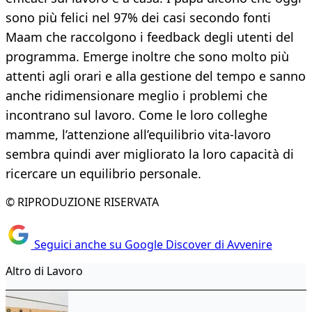
sono più felici nel 97% dei casi secondo fonti
Maam che raccolgono i feedback degli utenti del
programma. Emerge inoltre che sono molto più
attenti agli orari e alla gestione del tempo e sanno
anche ridimensionare meglio i problemi che
incontrano sul lavoro. Come le loro colleghe
mamme, l’attenzione all’equilibrio vita-lavoro
sembra quindi aver migliorato la loro capacità di
ricercare un equilibrio personale.
© RIPRODUZIONE RISERVATA
Seguici anche su Google Discover di Avvenire
Altro di Lavoro