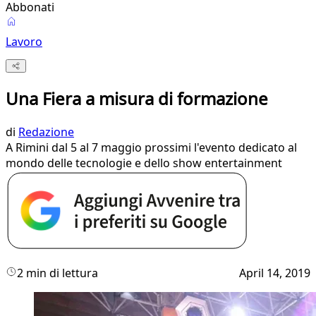
Abbonati
Lavoro
Una Fiera a misura di formazione
di
Redazione
A Rimini dal 5 al 7 maggio prossimi l'evento dedicato al
mondo delle tecnologie e dello show entertainment
2 min di lettura
April 14, 2019