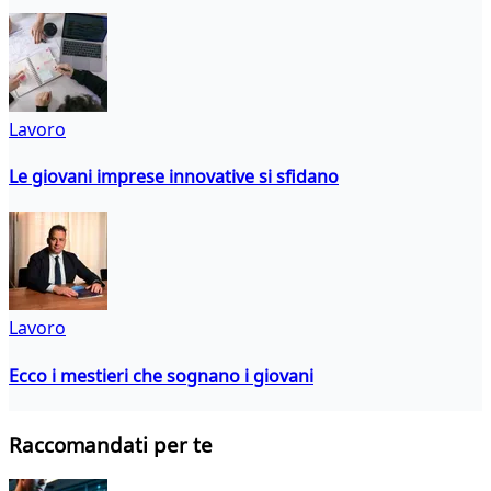
Lavoro
Le giovani imprese innovative si sfidano
Lavoro
Ecco i mestieri che sognano i giovani
Raccomandati per te