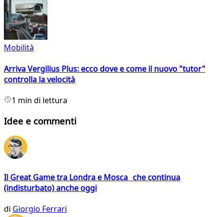
Mobilità
Arriva Vergilius Plus: ecco dove e come il nuovo "tutor"
controlla la velocità
1 min di lettura
Idee e commenti
Il Great Game tra Londra e Mosca che continua
(indisturbato) anche oggi
di
Giorgio Ferrari