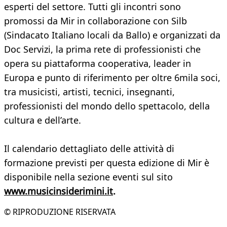
esperti del settore. Tutti gli incontri sono
promossi da Mir in collaborazione con Silb
(Sindacato Italiano locali da Ballo) e organizzati da
Doc Servizi, la prima rete di professionisti che
opera su piattaforma cooperativa, leader in
Europa e punto di riferimento per oltre 6mila soci,
tra musicisti, artisti, tecnici, insegnanti,
professionisti del mondo dello spettacolo, della
cultura e dell’arte.
Il calendario dettagliato delle attività di
formazione previsti per questa edizione di Mir è
disponibile nella sezione eventi sul sito
www.musicinsiderimini.it
.
© RIPRODUZIONE RISERVATA