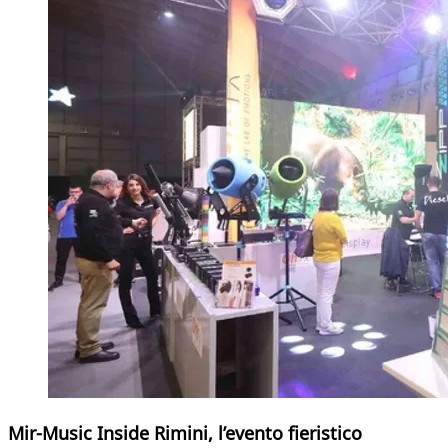
Mir-Music Inside Rimini, l’evento fieristico