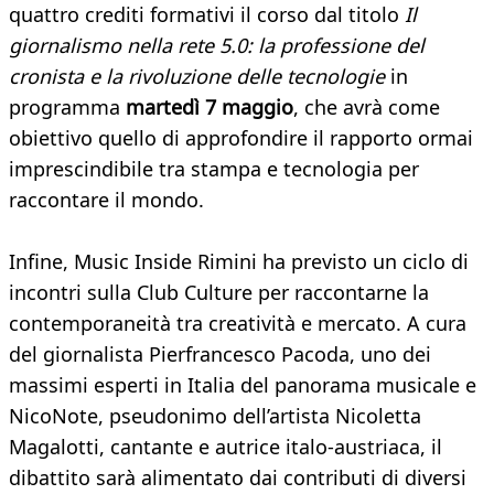
quattro crediti formativi il corso dal titolo
Il
giornalismo nella rete 5.0: la professione del
cronista e la rivoluzione delle tecnologie
in
programma
martedì 7 maggio
, che avrà come
obiettivo quello di approfondire il rapporto ormai
imprescindibile tra stampa e tecnologia per
raccontare il mondo.
Infine, Music Inside Rimini ha previsto un ciclo di
incontri sulla Club Culture per raccontarne la
contemporaneità tra creatività e mercato. A cura
del giornalista Pierfrancesco Pacoda, uno dei
massimi esperti in Italia del panorama musicale e
NicoNote, pseudonimo dell’artista Nicoletta
Magalotti, cantante e autrice italo-austriaca, il
dibattito sarà alimentato dai contributi di diversi