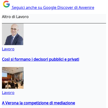
Seguici anche su Google Discover di Avvenire
Altro di Lavoro
Lavoro
Così si formano i decisori pubblici e privati
Lavoro
A Verona la competizione di mediazione