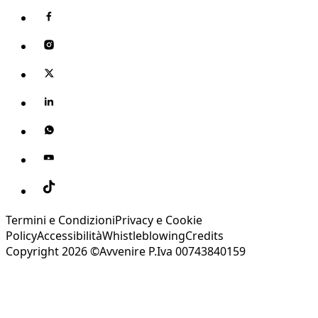
Termini e Condizioni
Privacy e Cookie
Policy
Accessibilità
Whistleblowing
Credits
Copyright 2026 ©Avvenire P.Iva 00743840159