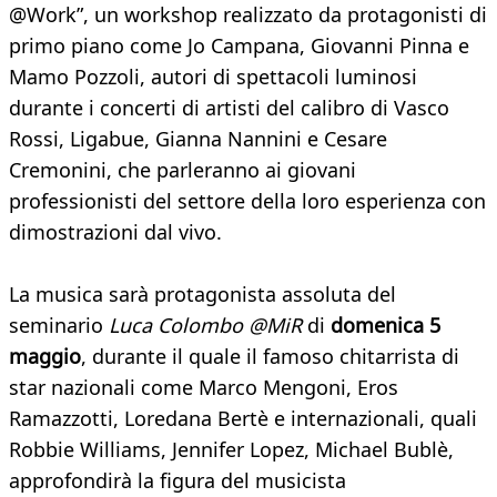
@Work”, un workshop realizzato da protagonisti di
primo piano come Jo Campana, Giovanni Pinna e
Mamo Pozzoli, autori di spettacoli luminosi
durante i concerti di artisti del calibro di Vasco
Rossi, Ligabue, Gianna Nannini e Cesare
Cremonini, che parleranno ai giovani
professionisti del settore della loro esperienza con
dimostrazioni dal vivo.
La musica sarà protagonista assoluta del
seminario
Luca Colombo @MiR
di
domenica 5
maggio
, durante il quale il famoso chitarrista di
star nazionali come Marco Mengoni, Eros
Ramazzotti, Loredana Bertè e internazionali, quali
Robbie Williams, Jennifer Lopez, Michael Bublè,
approfondirà la figura del musicista