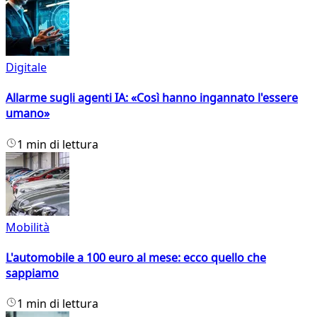
Digitale
Allarme sugli agenti IA: «Così hanno ingannato l'essere
umano»
1 min di lettura
Mobilità
L'automobile a 100 euro al mese: ecco quello che
sappiamo
1 min di lettura