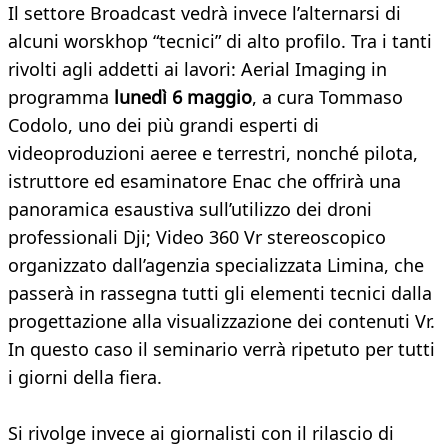
Il settore Broadcast vedrà invece l’alternarsi di
alcuni worskhop “tecnici” di alto profilo. Tra i tanti
rivolti agli addetti ai lavori: Aerial Imaging in
programma
lunedì 6 maggio
, a cura Tommaso
Codolo, uno dei più grandi esperti di
videoproduzioni aeree e terrestri, nonché pilota,
istruttore ed esaminatore Enac che offrirà una
panoramica esaustiva sull’utilizzo dei droni
professionali Dji; Video 360 Vr stereoscopico
organizzato dall’agenzia specializzata Limina, che
passerà in rassegna tutti gli elementi tecnici dalla
progettazione alla visualizzazione dei contenuti Vr.
In questo caso il seminario verrà ripetuto per tutti
i giorni della fiera.
Si rivolge invece ai giornalisti con il rilascio di