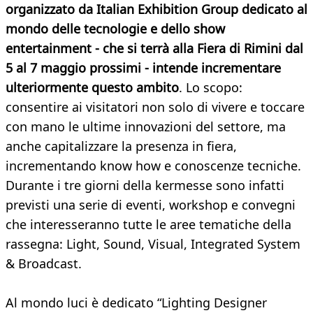
organizzato da Italian Exhibition Group dedicato al
mondo delle tecnologie e dello show
entertainment - che si terrà alla Fiera di Rimini dal
5 al 7 maggio prossimi - intende incrementare
ulteriormente questo ambito
. Lo scopo:
consentire ai visitatori non solo di vivere e toccare
con mano le ultime innovazioni del settore, ma
anche capitalizzare la presenza in fiera,
incrementando know how e conoscenze tecniche.
Durante i tre giorni della kermesse sono infatti
previsti una serie di eventi, workshop e convegni
che interesseranno tutte le aree tematiche della
rassegna: Light, Sound, Visual, Integrated System
& Broadcast.
Al mondo luci è dedicato “Lighting Designer