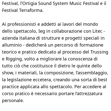
Festival, l’Ortigia Sound System Music Festival e il
Festival Terraforma.
Ai professionisti e addetti ai lavori del mondo
dello spettacolo, Ieg in collaborazione con Litec -
azienda italiana di strutture e progetti speciali in
alluminio - dedicherà un percorso di formazione
teorico e pratico dedicato al processo del Trussing
e Rigging, volto a migliorare la conoscenza di
tutto ciò che costituisce il dietro le quinte dello
show, i materiali, la composizione, l’assemblaggio,
la legislazione eccetera, creando una sorta di best
practice applicata allo spettacolo. Per accedere al
corso pratico è necessario portare l’attrezzatura
personale.