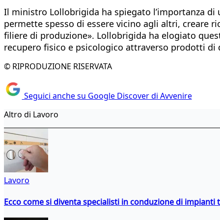
Il ministro Lollobrigida ha spiegato l’importanza di u
permette spesso di essere vicino agli altri, creare 
filiere di produzione». Lollobrigida ha elogiato ques
recupero fisico e psicologico attraverso prodotti di 
© RIPRODUZIONE RISERVATA
Seguici anche su Google Discover di Avvenire
Altro di Lavoro
Lavoro
Ecco come si diventa specialisti in conduzione di impianti 