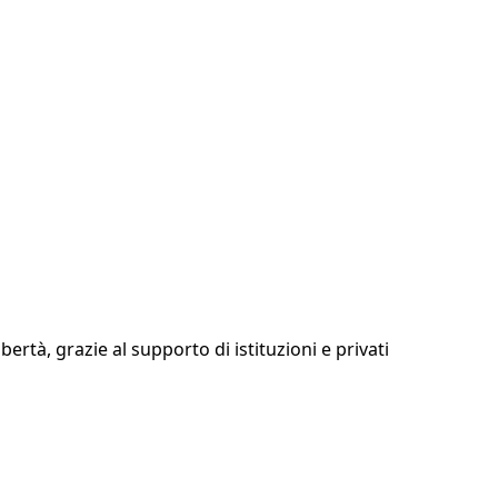
tà, grazie al supporto di istituzioni e privati