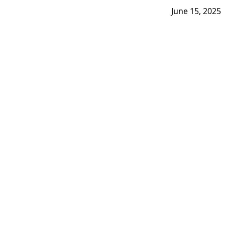
June 15, 2025