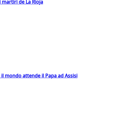
 martiri de La Rioja
 il mondo attende il Papa ad Assisi