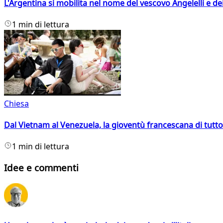
L'Argentina si mobilita nel nome del vescovo Angelelli e dei
1 min di lettura
Chiesa
Dal Vietnam al Venezuela, la gioventù francescana di tutto
1 min di lettura
Idee e commenti