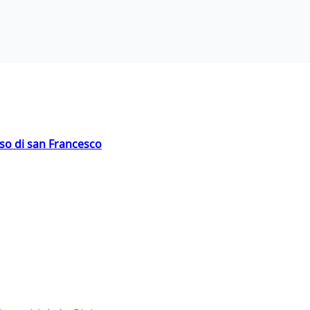
oso di san Francesco