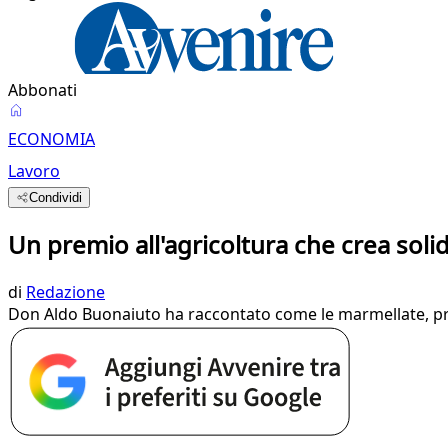
Abbonati
ECONOMIA
Lavoro
Condividi
Un premio all'agricoltura che crea solid
di
Redazione
Don Aldo Buonaiuto ha raccontato come le marmellate, prodo