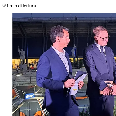
1 min di lettura