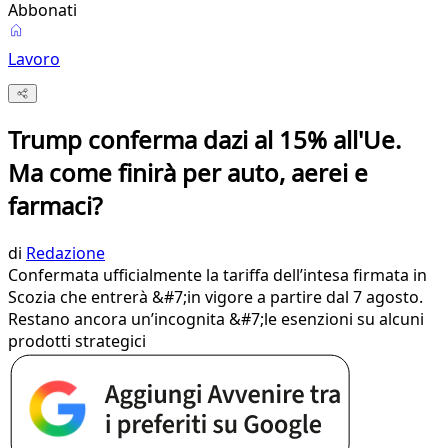
Abbonati
Lavoro
Trump conferma dazi al 15% all'Ue.
Ma come finirà per auto, aerei e
farmaci?
di
Redazione
Confermata ufficialmente la tariffa dell’intesa firmata in
Scozia che entrerà &#7;in vigore a partire dal 7 agosto.
Restano ancora un’incognita &#7;le esenzioni su alcuni
prodotti strategici