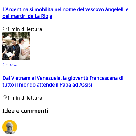
L'Argentina si mobilita nel nome del vescovo Angelelli e
dei martiri de La Rioja
1 min di lettura
Chiesa
Dal Vietnam al Venezuela, la gioventù francescana di
tutto il mondo attende il Papa ad Assisi
1 min di lettura
Idee e commenti