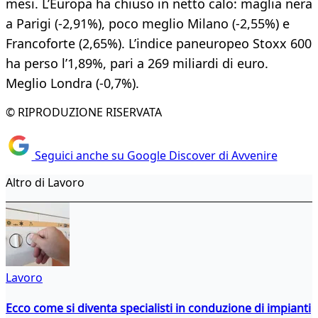
mesi. L’Europa ha chiuso in netto calo: maglia nera
a Parigi (-2,91%), poco meglio Milano (-2,55%) e
Francoforte (2,65%). L’indice paneuropeo Stoxx 600
ha perso l’1,89%, pari a 269 miliardi di euro.
Meglio Londra (-0,7%).
© RIPRODUZIONE RISERVATA
Seguici anche su Google Discover di Avvenire
Altro di Lavoro
Lavoro
Ecco come si diventa specialisti in conduzione di impianti