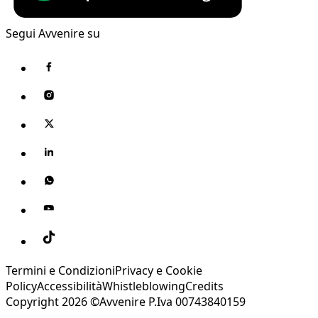
Segui Avvenire su
Termini e Condizioni
Privacy e Cookie
Policy
Accessibilità
Whistleblowing
Credits
Copyright 2026 ©Avvenire P.Iva 00743840159