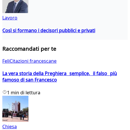
Lavoro
Così si formano i decisori pubblici e privati
Raccomandati per te
FeliCitazioni francescane
La vera storia della Preghiera semplice, il falso più
famoso di san Francesco
1 min di lettura
Chiesa