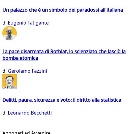
Un palazzo che è un simbolo dei paradossi all'italiana
di
Eugenio Fatigante
La pace disarmata di Rotblat, lo scienziato che lasciò la
bomba atomica
di
Gerolamo Fazzini
Delitti, paura, sicurezza e voto: il diritto alla statistica
di
Leonardo Becchetti
Abbonati ad Avvenire