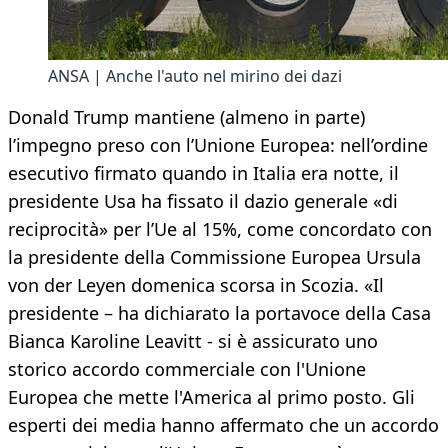
ANSA | Anche l'auto nel mirino dei dazi
Donald Trump mantiene (almeno in parte)
l’impegno preso con l’Unione Europea: nell’ordine
esecutivo firmato quando in Italia era notte, il
presidente Usa ha fissato il dazio generale «di
reciprocità» per l’Ue al 15%, come concordato con
la presidente della Commissione Europea Ursula
von der Leyen domenica scorsa in Scozia. «Il
presidente – ha dichiarato la portavoce della Casa
Bianca Karoline Leavitt - si è assicurato uno
storico accordo commerciale con l'Unione
Europea che mette l'America al primo posto. Gli
esperti dei media hanno affermato che un accordo