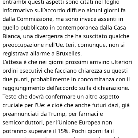
entrambi questi aspetti sono citati nel foglio
informativo sull’accordo diffuso alcuni giorni fa
dalla Commissione, ma sono invece assenti in
quello pubblicato in contemporanea dalla Casa
Bianca, una divergenza che ha suscitato qualche
preoccupazione nell’Ue. Ieri, comunque, non si
registrava allarme a Bruxelles.
L’attesa è che nei giorni prossimi arrivino ulteriori
ordini esecutivi che facciano chiarezza su questi
due punti, probabilmente in concomitanza con il
raggiungimento dell’accordo sulla dichiarazione.
Testo che dovrà confermare un altro aspetto
cruciale per l’Ue: e cioè che anche futuri dazi, già
preannunciati da Trump, per farmaci e
semiconduttori, per l’Unione Europea non
potranno superare il 15%. Pochi giorni fa il