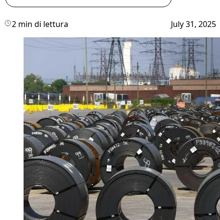
2 min di lettura
July 31, 2025