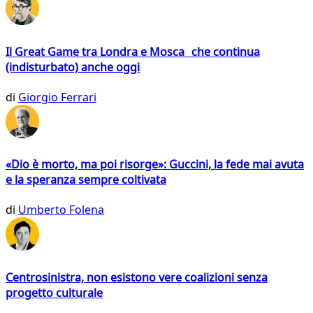
Il Great Game tra Londra e Mosca che continua
(indisturbato) anche oggi
di
Giorgio Ferrari
«Dio è morto, ma poi risorge»: Guccini, la fede mai avuta
e la speranza sempre coltivata
di
Umberto Folena
Centrosinistra, non esistono vere coalizioni senza
progetto culturale