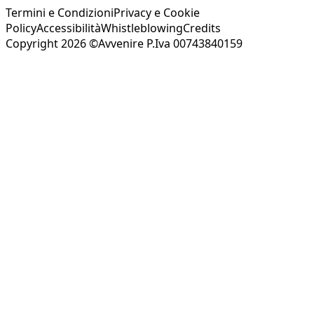
Termini e Condizioni
Privacy e Cookie
Policy
Accessibilità
Whistleblowing
Credits
Copyright 2026 ©Avvenire P.Iva 00743840159