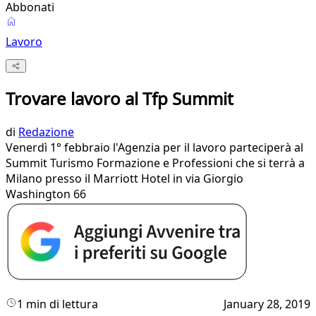
Abbonati
Lavoro
Trovare lavoro al Tfp Summit
di
Redazione
Venerdì 1° febbraio l'Agenzia per il lavoro parteciperà al
Summit Turismo Formazione e Professioni che si terrà a
Milano presso il Marriott Hotel in via Giorgio
Washington 66
1 min di lettura
January 28, 2019