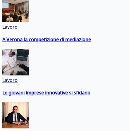
Lavoro
A Verona la competizione di mediazione
Lavoro
Le giovani imprese innovative si sfidano