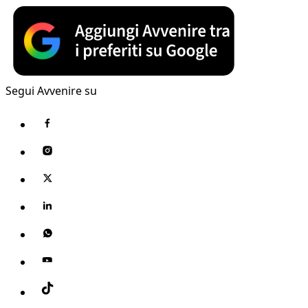
Segui Avvenire su