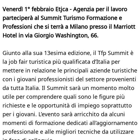
Venerdì 1° febbraio Etjca - Agenzia per il lavoro
parteciperà al Summit Turismo Formazione e
Professioni che si terrà a Milano presso il Marriott
Hotel in via Giorgio Washington, 66.
Giunto alla sua 13esima edizione, il Tfp Summit è
la job fair turistica più qualificata d’Italia per
mettere in relazione le principali aziende turistiche
con i giovani professionisti del settore provenienti
da tutta Italia. Il Summit sarà un momento molto
utile per comprendere quali sono le figure più
richieste e le opportunità di impiego soprattutto
per i giovani. L’evento sarà arricchito da alcuni
momenti di formazione dedicati all’aggiornamento
professionale e alle migliori tecniche da utilizzare