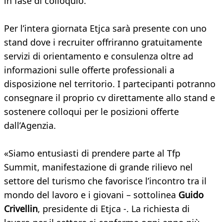
in fase di colloquio.
Per l’intera giornata Etjca sarà presente con uno
stand dove i recruiter offriranno gratuitamente
servizi di orientamento e consulenza oltre ad
informazioni sulle offerte professionali a
disposizione nel territorio. I partecipanti potranno
consegnare il proprio cv direttamente allo stand e
sostenere colloqui per le posizioni offerte
dall’Agenzia.
«Siamo entusiasti di prendere parte al Tfp
Summit, manifestazione di grande rilievo nel
settore del turismo che favorisce l’incontro tra il
mondo del lavoro e i giovani – sottolinea
Guido
Crivellin
, presidente di Etjca -. La richiesta di