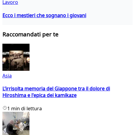
Lavoro
Ecco i mestieri che sognano i giovani
Raccomandati per te
Asia
L’irrisolta memoria del Giappone tra il dolore di
Hiroshima e l'epica dei kamikaze
1 min di lettura