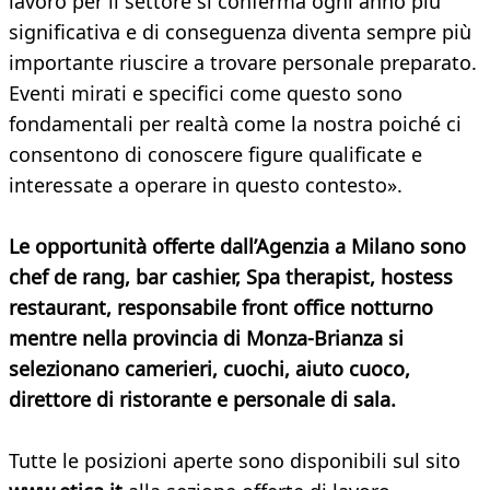
lavoro per il settore si conferma ogni anno più
significativa e di conseguenza diventa sempre più
importante riuscire a trovare personale preparato.
Eventi mirati e specifici come questo sono
fondamentali per realtà come la nostra poiché ci
consentono di conoscere figure qualificate e
interessate a operare in questo contesto».
Le opportunità offerte dall’Agenzia a Milano sono
chef de rang, bar cashier, Spa therapist, hostess
restaurant, responsabile front office notturno
mentre nella provincia di Monza-Brianza si
selezionano camerieri, cuochi, aiuto cuoco,
direttore di ristorante e personale di sala.
Tutte le posizioni aperte sono disponibili sul sito