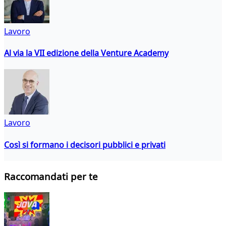
Lavoro
Al via la VII edizione della Venture Academy
Lavoro
Così si formano i decisori pubblici e privati
Raccomandati per te