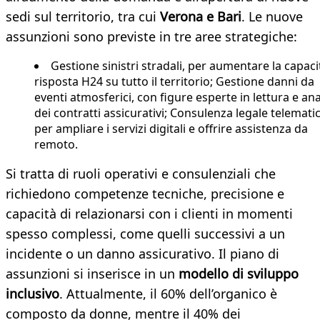
sedi sul territorio, tra cui
Verona e Bari
. Le nuove
assunzioni sono previste in tre aree strategiche:
Gestione sinistri stradali, per aumentare la capaci
risposta H24 su tutto il territorio; Gestione danni da
eventi atmosferici, con figure esperte in lettura e ana
dei contratti assicurativi; Consulenza legale telematic
per ampliare i servizi digitali e offrire assistenza da
remoto.
Si tratta di ruoli operativi e consulenziali che
richiedono competenze tecniche, precisione e
capacità di relazionarsi con i clienti in momenti
spesso complessi, come quelli successivi a un
incidente o un danno assicurativo. Il piano di
assunzioni si inserisce in un
modello di sviluppo
inclusivo
. Attualmente, il 60% dell’organico è
composto da donne, mentre il 40% dei