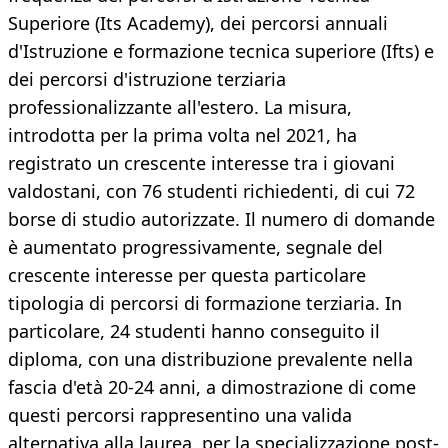
Superiore (Its Academy), dei percorsi annuali
d'Istruzione e formazione tecnica superiore (Ifts) e
dei percorsi d'istruzione terziaria
professionalizzante all'estero. La misura,
introdotta per la prima volta nel 2021, ha
registrato un crescente interesse tra i giovani
valdostani, con 76 studenti richiedenti, di cui 72
borse di studio autorizzate. Il numero di domande
è aumentato progressivamente, segnale del
crescente interesse per questa particolare
tipologia di percorsi di formazione terziaria. In
particolare, 24 studenti hanno conseguito il
diploma, con una distribuzione prevalente nella
fascia d'età 20-24 anni, a dimostrazione di come
questi percorsi rappresentino una valida
alternativa alla laurea, per la specializzazione post-