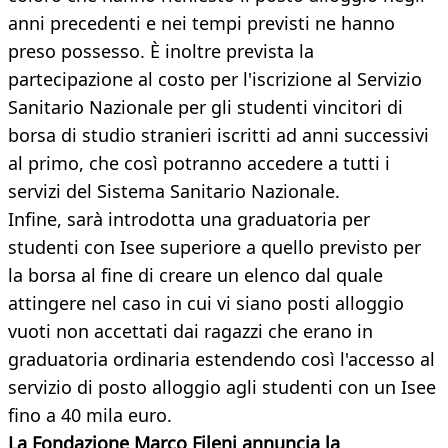
anni precedenti e nei tempi previsti ne hanno
preso possesso. È inoltre prevista la
partecipazione al costo per l'iscrizione al Servizio
Sanitario Nazionale per gli studenti vincitori di
borsa di studio stranieri iscritti ad anni successivi
al primo, che così potranno accedere a tutti i
servizi del Sistema Sanitario Nazionale.
Infine, sarà introdotta una graduatoria per
studenti con Isee superiore a quello previsto per
la borsa al fine di creare un elenco dal quale
attingere nel caso in cui vi siano posti alloggio
vuoti non accettati dai ragazzi che erano in
graduatoria ordinaria estendendo così l'accesso al
servizio di posto alloggio agli studenti con un Isee
fino a 40 mila euro.
La Fondazione Marco Fileni annuncia la