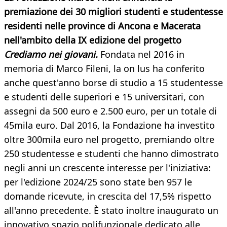
premiazione dei 30 migliori studenti e studentesse
residenti nelle province di Ancona e Macerata
nell'ambito della IX edizione del progetto
Crediamo nei giovani.
Fondata nel 2016 in
memoria di Marco Fileni, la on lus ha conferito
anche quest'anno borse di studio a 15 studentesse
e studenti delle superiori e 15 universitari, con
assegni da 500 euro e 2.500 euro, per un totale di
45mila euro. Dal 2016, la Fondazione ha investito
oltre 300mila euro nel progetto, premiando oltre
250 studentesse e studenti che hanno dimostrato
negli anni un crescente interesse per l'iniziativa:
per l'edizione 2024/25 sono state ben 957 le
domande ricevute, in crescita del 17,5% rispetto
all'anno precedente. È stato inoltre inaugurato un
innovativo spazio polifunzionale dedicato alle