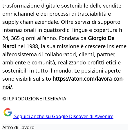
trasformazione digitale sostenibile delle vendite
omnichannel e dei processi di tracciabilità e
supply chain aziendale. Offre servizi di supporto
internazionali in quattordici lingue e copertura h
24, 365 giorni all’anno. Fondata da
Giorgio De
Nardi
nel 1988, la sua missione è crescere insieme
all’ecosistema di collaboratori, clienti, partner,
ambiente e comunità, realizzando profitti etici e
sostenibili in tutto il mondo. Le posizioni aperte
sono visibili sul sito
https://aton.com/lavora-con-
noi/
.
© RIPRODUZIONE RISERVATA
Seguici anche su Google Discover di Avvenire
Altro di Lavoro