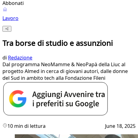
Abbonati
Lavoro
Tra borse di studio e assunzioni
di
Redazione
Dal programma NeoMamme & NeoPapà della Liuc al
progetto Almed in cerca di giovani autori, dalle donne
del Sud in ambito tech alla Fondazione Fileni
10 min di lettura
June 18, 2025