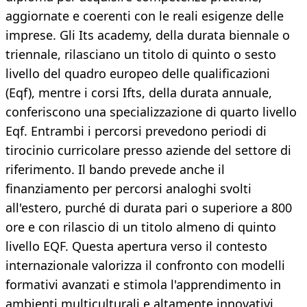
aggiornate e coerenti con le reali esigenze delle
imprese. Gli Its academy, della durata biennale o
triennale, rilasciano un titolo di quinto o sesto
livello del quadro europeo delle qualificazioni
(Eqf), mentre i corsi Ifts, della durata annuale,
conferiscono una specializzazione di quarto livello
Eqf. Entrambi i percorsi prevedono periodi di
tirocinio curricolare presso aziende del settore di
riferimento. Il bando prevede anche il
finanziamento per percorsi analoghi svolti
all'estero, purché di durata pari o superiore a 800
ore e con rilascio di un titolo almeno di quinto
livello EQF. Questa apertura verso il contesto
internazionale valorizza il confronto con modelli
formativi avanzati e stimola l'apprendimento in
ambienti multiculturali e altamente innovativi.