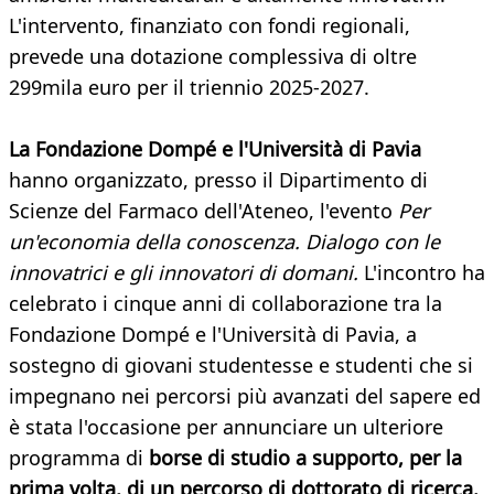
L'intervento, finanziato con fondi regionali,
prevede una dotazione complessiva di oltre
299mila euro per il triennio 2025-2027.
La Fondazione Dompé e l'Università di Pavia
hanno organizzato, presso il Dipartimento di
Scienze del Farmaco dell'Ateneo, l'evento
Per
un'economia della conoscenza. Dialogo con le
innovatrici e gli innovatori di domani.
L'incontro ha
celebrato i cinque anni di collaborazione tra la
Fondazione Dompé e l'Università di Pavia, a
sostegno di giovani studentesse e studenti che si
impegnano nei percorsi più avanzati del sapere ed
è stata l'occasione per annunciare un ulteriore
programma di
borse di studio a supporto, per la
prima volta, di un percorso di dottorato di ricerca.