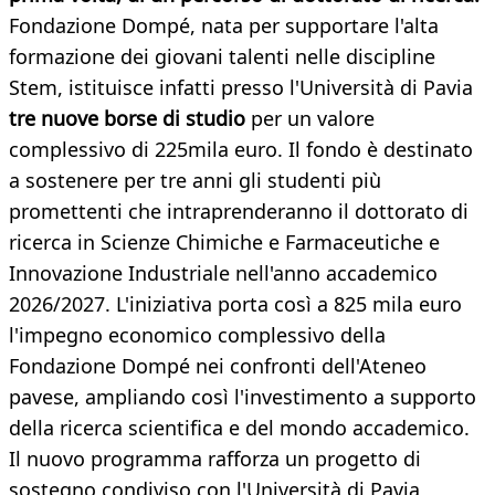
Fondazione Dompé, nata per supportare l'alta
formazione dei giovani talenti nelle discipline
Stem, istituisce infatti presso l'Università di Pavia
tre nuove borse di studio
per un valore
complessivo di 225mila euro. Il fondo è destinato
a sostenere per tre anni gli studenti più
promettenti che intraprenderanno il dottorato di
ricerca in Scienze Chimiche e Farmaceutiche e
Innovazione Industriale nell'anno accademico
2026/2027. L'iniziativa porta così a 825 mila euro
l'impegno economico complessivo della
Fondazione Dompé nei confronti dell'Ateneo
pavese, ampliando così l'investimento a supporto
della ricerca scientifica e del mondo accademico.
Il nuovo programma rafforza un progetto di
sostegno condiviso con l'Università di Pavia,