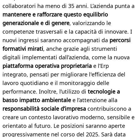
collaboratori ha meno di 35 anni. L’azienda punta a
mantenere e rafforzare questo equilibrio
generazionale e di genere
, valorizzando le
competenze trasversali e la capacità di innovare. I
nuovi ingressi saranno accompagnati da
percorsi
formativi mirati
, anche grazie agli strumenti
digitali implementati dall’azienda, come la nuova
piattaforma operativa proprietaria
e l’Erp
integrato, pensati per migliorare l'efficienza del
lavoro quotidiano e il monitoraggio delle
performance. Inoltre, l’utilizzo di
tecnologie a
basso impatto ambientale
e l’attenzione alla
responsabilità sociale d’impresa
contribuiscono a
creare un contesto lavorativo moderno, sensibile e
orientato al futuro. Le posizioni saranno aperte
progressivamente nel corso del 2025. Sarà data