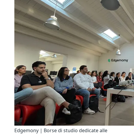
Edgemony | Borse di studio dedicate alle