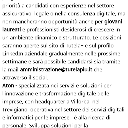
priorità a candidati con esperienze nel settore
assicurativo, legale o nella consulenza digitale, ma
non mancheranno opportunità anche per
giovani
laureati
e professionisti desiderosi di crescere in
un ambiente dinamico e strutturato. Le posizioni
saranno aperte sul sito di Tutela+ e sul profilo
LinkedIn aziendale gradualmente nelle prossime
settimane e sarà possibile candidarsi sia tramite
la mail
amministrazione@tutelapiu.it
che
attraverso il social.
Aton -
specializzata nei servizi e soluzioni per
l’innovazione e trasformazione digitale delle
imprese, con headquarter a Villorba, nel
Trevigiano, operativa nel settore dei servizi digitali
e informatici per le imprese - è alla ricerca di
personale. Sviluppa soluzioni per la