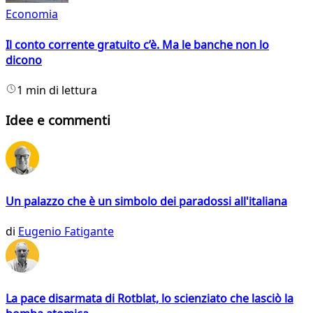
Economia
Il conto corrente gratuito c’è. Ma le banche non lo
dicono
1 min di lettura
Idee e commenti
Un palazzo che è un simbolo dei paradossi all'italiana
di
Eugenio Fatigante
La pace disarmata di Rotblat, lo scienziato che lasciò la