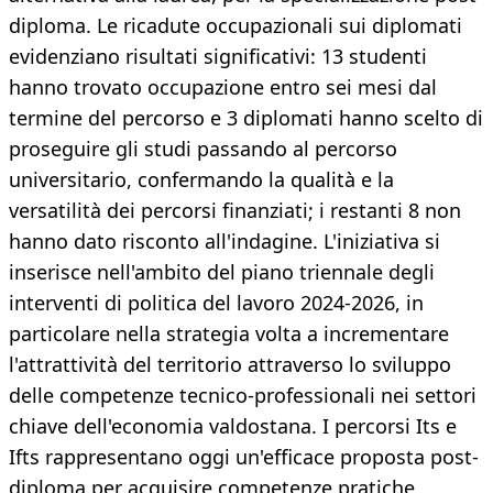
diploma. Le ricadute occupazionali sui diplomati
evidenziano risultati significativi: 13 studenti
hanno trovato occupazione entro sei mesi dal
termine del percorso e 3 diplomati hanno scelto di
proseguire gli studi passando al percorso
universitario, confermando la qualità e la
versatilità dei percorsi finanziati; i restanti 8 non
hanno dato risconto all'indagine. L'iniziativa si
inserisce nell'ambito del piano triennale degli
interventi di politica del lavoro 2024-2026, in
particolare nella strategia volta a incrementare
l'attrattività del territorio attraverso lo sviluppo
delle competenze tecnico-professionali nei settori
chiave dell'economia valdostana. I percorsi Its e
Ifts rappresentano oggi un'efficace proposta post-
diploma per acquisire competenze pratiche,