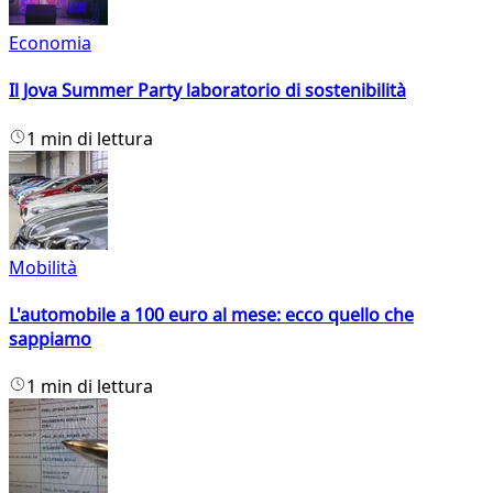
Economia
Il Jova Summer Party laboratorio di sostenibilità
1 min di lettura
Mobilità
L'automobile a 100 euro al mese: ecco quello che
sappiamo
1 min di lettura