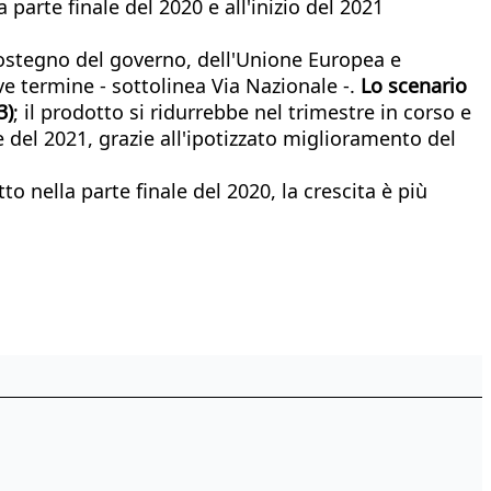
 parte finale del 2020 e all'inizio del 2021
sostegno del governo, dell'Unione Europea e
eve termine - sottolinea Via Nazionale -.
Lo scenario
3)
; il prodotto si ridurrebbe nel trimestre in corso e
le del 2021, grazie all'ipotizzato miglioramento del
 nella parte finale del 2020, la crescita è più