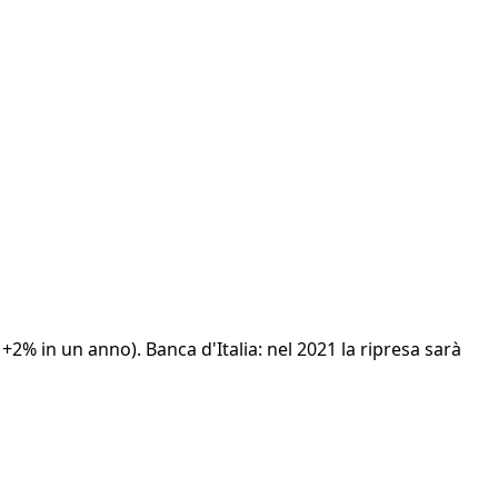
 +2% in un anno). Banca d'Italia: nel 2021 la ripresa sarà