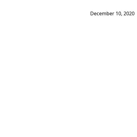
December 10, 2020