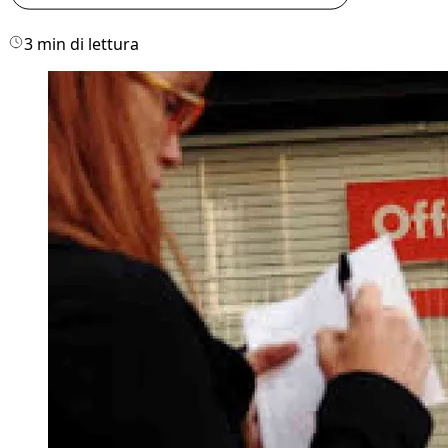
3 min di lettura