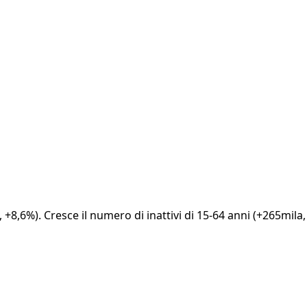
 +8,6%). Cresce il numero di inattivi di 15-64 anni (+265mila,