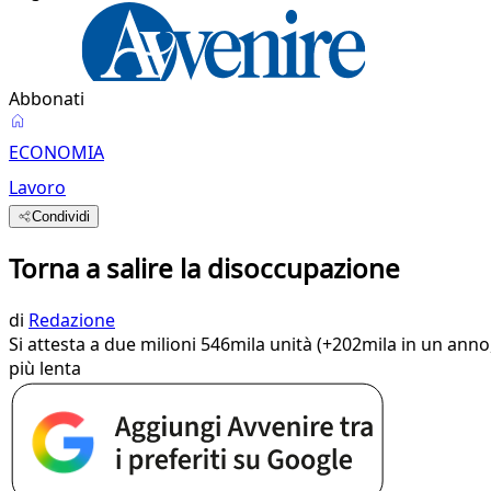
Abbonati
ECONOMIA
Lavoro
Condividi
Torna a salire la disoccupazione
di
Redazione
Si attesta a due milioni 546mila unità (+202mila in un anno,
più lenta