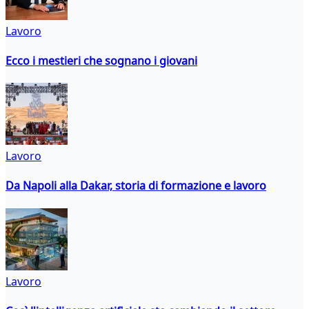
Lavoro
Ecco i mestieri che sognano i giovani
Lavoro
Da Napoli alla Dakar, storia di formazione e lavoro
Lavoro