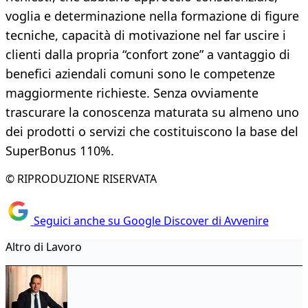
voglia e determinazione nella formazione di figure
tecniche, capacità di motivazione nel far uscire i
clienti dalla propria “confort zone” a vantaggio di
benefici aziendali comuni sono le competenze
maggiormente richieste. Senza ovviamente
trascurare la conoscenza maturata su almeno uno
dei prodotti o servizi che costituiscono la base del
SuperBonus 110%.
© RIPRODUZIONE RISERVATA
Seguici anche su Google Discover di Avvenire
Altro di Lavoro