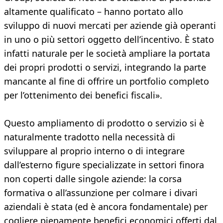
altamente qualificato – hanno portato allo
sviluppo di nuovi mercati per aziende già operanti
in uno o più settori oggetto dell’incentivo. È stato
infatti naturale per le società ampliare la portata
dei propri prodotti o servizi, integrando la parte
mancante al fine di offrire un portfolio completo
per l’ottenimento dei benefici fiscali».
Questo ampliamento di prodotto o servizio si è
naturalmente tradotto nella necessità di
sviluppare al proprio interno o di integrare
dall’esterno figure specializzate in settori finora
non coperti dalle singole aziende: la corsa
formativa o all’assunzione per colmare i divari
aziendali è stata (ed è ancora fondamentale) per
cogliere pienamente benefici economici offerti dal