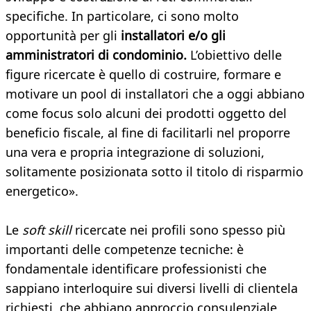
specifiche. In particolare, ci sono molto
opportunità per gli
installatori e/o gli
amministratori di condominio.
L’obiettivo delle
figure ricercate è quello di costruire, formare e
motivare un pool di installatori che a oggi abbiano
come focus solo alcuni dei prodotti oggetto del
beneficio fiscale, al fine di facilitarli nel proporre
una vera e propria integrazione di soluzioni,
solitamente posizionata sotto il titolo di risparmio
energetico».
Le
soft skill
ricercate nei profili sono spesso più
importanti delle competenze tecniche: è
fondamentale identificare professionisti che
sappiano interloquire sui diversi livelli di clientela
richiesti, che abbiano approccio consulenziale,