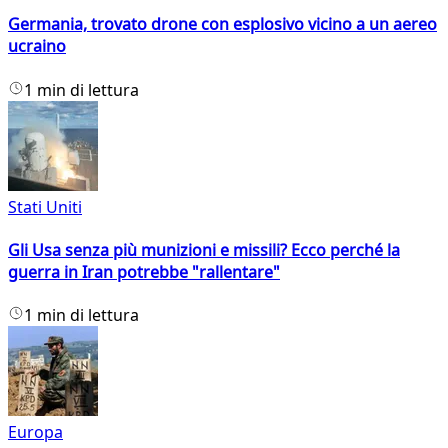
Germania, trovato drone con esplosivo vicino a un aereo
ucraino
1 min di lettura
Stati Uniti
Gli Usa senza più munizioni e missili? Ecco perché la
guerra in Iran potrebbe "rallentare"
1 min di lettura
Europa