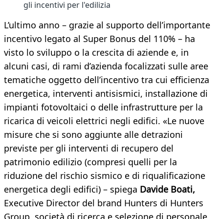
gli incentivi per l'edilizia
L’ultimo anno – grazie al supporto dell’importante
incentivo legato al Super Bonus del 110% – ha
visto lo sviluppo o la crescita di aziende e, in
alcuni casi, di rami d’azienda focalizzati sulle aree
tematiche oggetto dell’incentivo tra cui efficienza
energetica, interventi antisismici, installazione di
impianti fotovoltaici o delle infrastrutture per la
ricarica di veicoli elettrici negli edifici. «Le nuove
misure che si sono aggiunte alle detrazioni
previste per gli interventi di recupero del
patrimonio edilizio (compresi quelli per la
riduzione del rischio sismico e di riqualificazione
energetica degli edifici) – spiega
Davide Boati,
Executive Director del brand Hunters di Hunters
Group, società di ricerca e selezione di personale