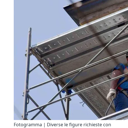
Fotogramma | Diverse le figure richieste con