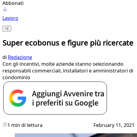
Abbonati
Lavoro
Super ecobonus e figure più ricercate
di
Redazione
Con gli incentivi, molte aziende stanno selezionando
responsabili commerciali, installatori e amministratori di
condominio
1 min di lettura
February 11, 2021