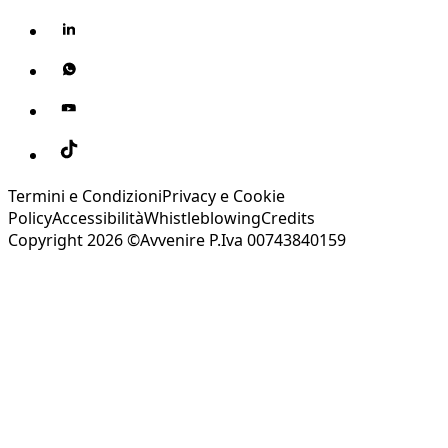
Termini e Condizioni
Privacy e Cookie
Policy
Accessibilità
Whistleblowing
Credits
Copyright 2026 ©Avvenire P.Iva 00743840159