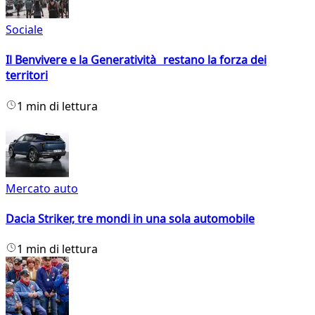
Sociale
Il Benvivere e la Generatività restano la forza dei
territori
1 min di lettura
Mercato auto
Dacia Striker, tre mondi in una sola automobile
1 min di lettura