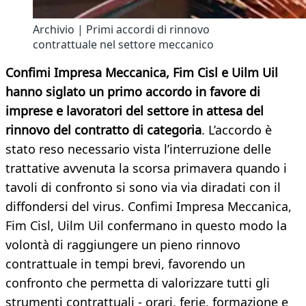
Archivio | Primi accordi di rinnovo
contrattuale nel settore meccanico
Confimi Impresa Meccanica, Fim Cisl e Uilm Uil
hanno siglato un primo accordo in favore di
imprese e lavoratori del settore in attesa del
rinnovo del contratto di categoria
. L’accordo è
stato reso necessario vista l’interruzione delle
trattative avvenuta la scorsa primavera quando i
tavoli di confronto si sono via via diradati con il
diffondersi del virus. Confimi Impresa Meccanica,
Fim Cisl, Uilm Uil confermano in questo modo la
volontà di raggiungere un pieno rinnovo
contrattuale in tempi brevi, favorendo un
confronto che permetta di valorizzare tutti gli
strumenti contrattuali - orari, ferie, formazione e