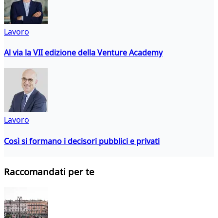
Lavoro
Al via la VII edizione della Venture Academy
Lavoro
Così si formano i decisori pubblici e privati
Raccomandati per te