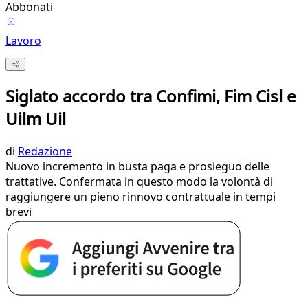
Abbonati
Lavoro
Siglato accordo tra Confimi, Fim Cisl e
Uilm Uil
di
Redazione
Nuovo incremento in busta paga e prosieguo delle
trattative. Confermata in questo modo la volontà di
raggiungere un pieno rinnovo contrattuale in tempi
brevi