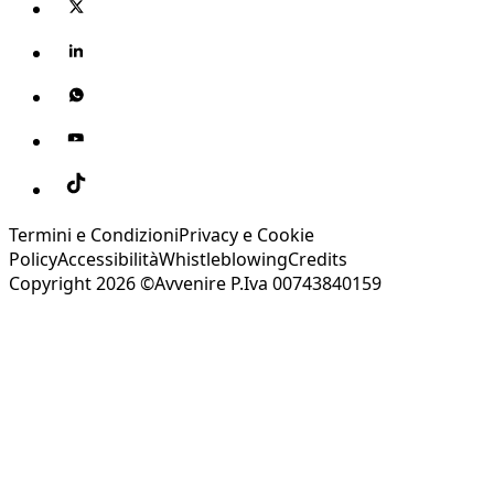
Termini e Condizioni
Privacy e Cookie
Policy
Accessibilità
Whistleblowing
Credits
Copyright 2026 ©Avvenire P.Iva 00743840159