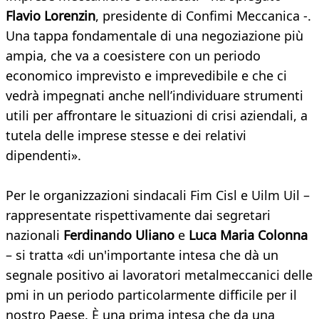
Flavio Lorenzin
, presidente di Confimi Meccanica -.
Una tappa fondamentale di una negoziazione più
ampia, che va a coesistere con un periodo
economico imprevisto e imprevedibile e che ci
vedrà impegnati anche nell’individuare strumenti
utili per affrontare le situazioni di crisi aziendali, a
tutela delle imprese stesse e dei relativi
dipendenti».
Per le organizzazioni sindacali Fim Cisl e Uilm Uil –
rappresentate rispettivamente dai segretari
nazionali
Ferdinando Uliano
e
Luca Maria Colonna
– si tratta «di un'importante intesa che dà un
segnale positivo ai lavoratori metalmeccanici delle
pmi in un periodo particolarmente difficile per il
nostro Paese. È una prima intesa che da una