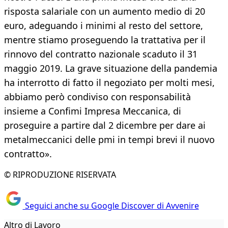
risposta salariale con un aumento medio di 20
euro, adeguando i minimi al resto del settore,
mentre stiamo proseguendo la trattativa per il
rinnovo del contratto nazionale scaduto il 31
maggio 2019. La grave situazione della pandemia
ha interrotto di fatto il negoziato per molti mesi,
abbiamo però condiviso con responsabilità
insieme a Confimi Impresa Meccanica, di
proseguire a partire dal 2 dicembre per dare ai
metalmeccanici delle pmi in tempi brevi il nuovo
contratto».
© RIPRODUZIONE RISERVATA
Seguici anche su Google Discover di Avvenire
Altro di Lavoro