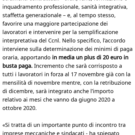
inquadramento professionale, sanità integrativa,
staffetta generazionale – e, al tempo stesso,
favorire una maggiore partecipazione dei
lavoratori e intervenire per la semplificazione
interpretativa del Ccnl. Nello specifico, l’accordo
interviene sulla determinazione dei minimi di paga
oraria, apportando
in media un plus di 20 euro in
busta paga.
Incremento che sarà corrisposto a
tutti i lavoratori in forza al 17 novembre già con la
mensilità di novembre mentre, con la retribuzione
di dicembre, sarà integrato anche l’importo
relativo ai mesi che vanno da giugno 2020 a
ottobre 2020.
«Si tratta di un importante punto di incontro tra
imprese meccaniche e sindacati - ha spiegato