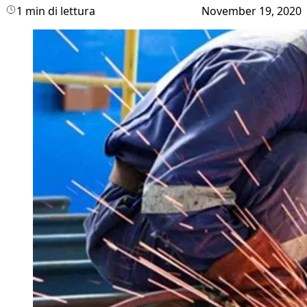
1 min di lettura
November 19, 2020