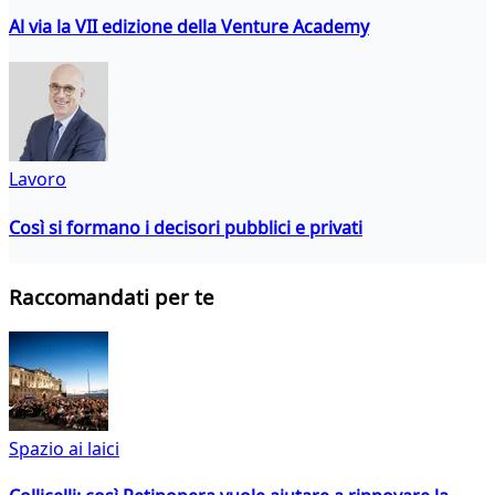
Al via la VII edizione della Venture Academy
Lavoro
Così si formano i decisori pubblici e privati
Raccomandati per te
Spazio ai laici