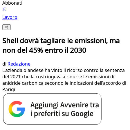
Abbonati
Lavoro
Shell dovrà tagliare le emissioni, ma
non del 45% entro il 2030
di
Redazione
L'azienda olandese ha vinto il ricorso contro la sentenza
del 2021 che la costringeva a ridurre le emissioni di
anidride carbonica secondo le indicazioni dell'accordo di
Parigi