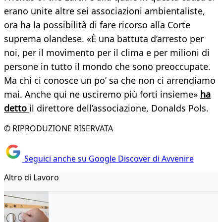
erano unite altre sei associazioni ambientaliste,
ora ha la possibilità di fare ricorso alla Corte
suprema olandese. «È una battuta d’arresto per
noi, per il movimento per il clima e per milioni di
persone in tutto il mondo che sono preoccupate.
Ma chi ci conosce un po’ sa che non ci arrendiamo
mai. Anche qui ne usciremo più forti insieme»
ha
detto
il direttore dell’associazione, Donalds Pols.
© RIPRODUZIONE RISERVATA
Seguici anche su Google Discover di Avvenire
Altro di Lavoro