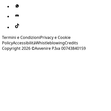
Termini e Condizioni
Privacy e Cookie
Policy
Accessibilità
Whistleblowing
Credits
Copyright 2026 ©Avvenire P.Iva 00743840159