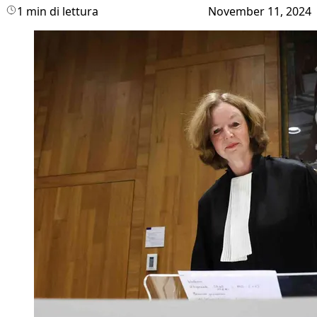
1 min di lettura
November 11, 2024